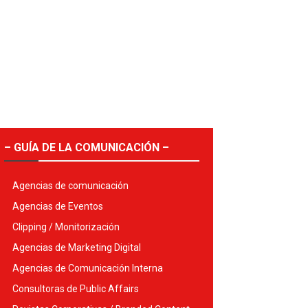
– GUÍA DE LA COMUNICACIÓN –
Agencias de comunicación
Agencias de Eventos
Clipping / Monitorización
Agencias de Marketing Digital
Agencias de Comunicación Interna
Consultoras de Public Affairs