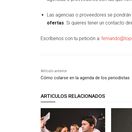
Las agencias o proveedores se pondrán
ofertas
. Si quieres tener un contacto d
Escríbenos con tu petición a:
fernando@top
Artículo anterior
Cómo colarse en la agenda de los periodistas
ARTICULOS RELACIONADOS