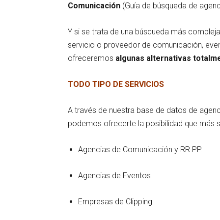
Comunicación
(Guía de búsqueda de agenci
Y si se trata de una búsqueda más compleja,
servicio o proveedor de comunicación, eve
ofreceremos
algunas alternativas totalm
TODO TIPO DE SERVICIOS
A través de nuestra base de datos de agenc
podemos ofrecerte la posibilidad que más s
Agencias de Comunicación y RR.PP.
Agencias de Eventos
Empresas de Clipping