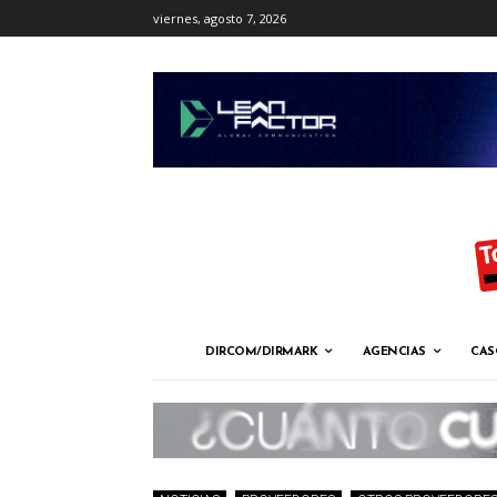
viernes, agosto 7, 2026
DIRCOM/DIRMARK
AGENCIAS
CAS