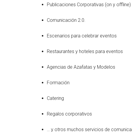
Publicaciones Corporativas (on y offline)
Comunicación 2.0.
Escenarios para celebrar eventos
Restaurantes y hoteles para eventos
Agencias de Azafatas y Modelos
Formación
Catering
Regalos corporativos
… y otros muchos servicios de comunica