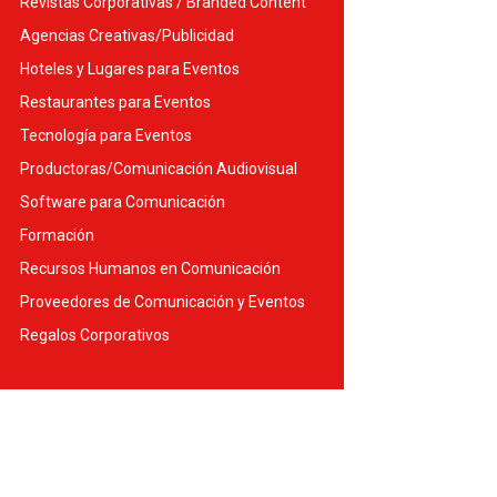
Revistas Corporativas / Branded Content
Agencias Creativas/Publicidad
Hoteles y Lugares para Eventos
Restaurantes para Eventos
Tecnología para Eventos
Productoras/Comunicación Audiovisual
Software para Comunicación
Formación
Recursos Humanos en Comunicación
Proveedores de Comunicación y Eventos
Regalos Corporativos