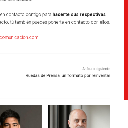
 en contacto contigo para
hacerte sus respectivas
irecto, tú también puedes ponerte en contacto con ellos.
comunicacion.com
Artículo siguiente
Ruedas de Prensa: un formato por reinventar