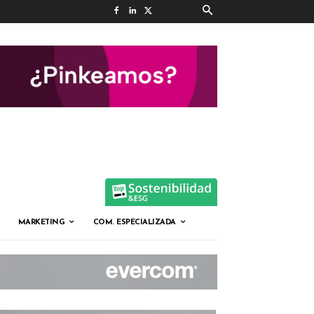
MARKETING
COM. ESPECIALIZADA