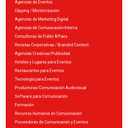
Agencias de Eventos
Clipping / Monitorización
Agencias de Marketing Digital
Agencias de Comunicación Interna
Consultoras de Public Affairs
Revistas Corporativas / Branded Content
Agencias Creativas/Publicidad
Hoteles y Lugares para Eventos
Restaurantes para Eventos
Tecnología para Eventos
Productoras/Comunicación Audiovisual
Software para Comunicación
Formación
Recursos Humanos en Comunicación
Proveedores de Comunicación y Eventos