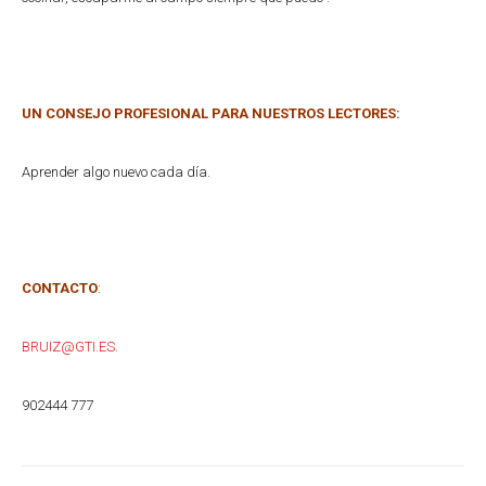
UN CONSEJO PROFESIONAL PARA NUESTROS LECTORES:
Aprender algo nuevo cada día.
CONTACTO
:
BRUIZ@GTI.ES.
902444 777