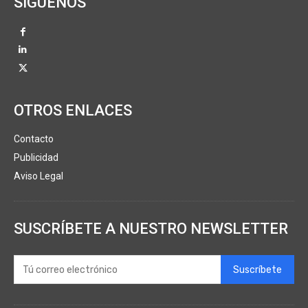
SÍGUENOS
OTROS ENLACES
Contacto
Publicidad
Aviso Legal
SUSCRÍBETE A NUESTRO NEWSLETTER
Suscríbete