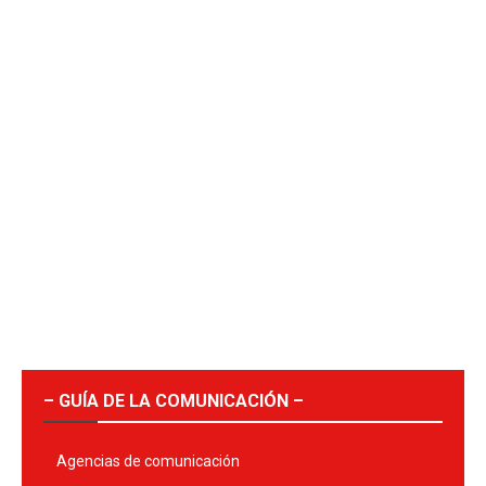
– GUÍA DE LA COMUNICACIÓN –
Agencias de comunicación