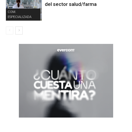
del sector salud/farma
COM.
ESPECIALIZADA