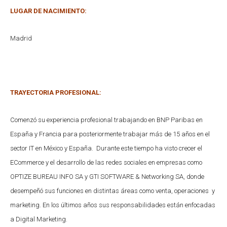
LUGAR DE NACIMIENTO:
Madrid
TRAYECTORIA PROFESIONAL:
Comenzó su experiencia profesional trabajando en BNP Paribas en
España y Francia para posteriormente trabajar más de 15 años en el
sector IT en México y España. Durante este tiempo ha visto crecer el
ECommerce y el desarrollo de las redes sociales en empresas como
OPTIZE BUREAU INFO SA y GTI SOFTWARE & Networking SA, donde
desempeñó sus funciones en distintas áreas como venta, operaciones y
marketing. En los últimos años sus responsabilidades están enfocadas
a Digital Marketing.