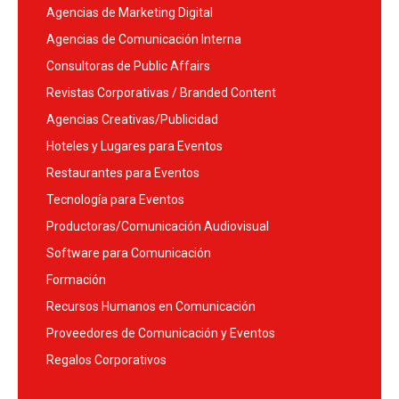
Agencias de Marketing Digital
Agencias de Comunicación Interna
Consultoras de Public Affairs
Revistas Corporativas / Branded Content
Agencias Creativas/Publicidad
Hoteles y Lugares para Eventos
Restaurantes para Eventos
Tecnología para Eventos
Productoras/Comunicación Audiovisual
Software para Comunicación
Formación
Recursos Humanos en Comunicación
Proveedores de Comunicación y Eventos
Regalos Corporativos