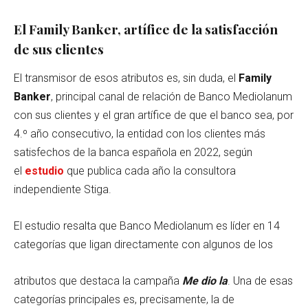
El Family Banker, artífice de la satisfacción
de sus clientes
El transmisor de esos atributos es, sin duda, el
Family
Banker
, principal canal de relación de Banco Mediolanum
con sus clientes y el gran artífice de que el banco sea, por
4.º año consecutivo, la entidad con los clientes más
satisfechos de la banca española en 2022, según
el
estudio
que publica cada año la consultora
independiente Stiga.
El estudio resalta que Banco Mediolanum es líder en 14
categorías que ligan directamente con algunos de los
atributos que destaca la campaña
Me dio la
. Una de esas
categorías principales es, precisamente, la de