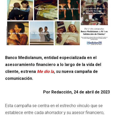
Banco Mediolanum, entidad especializada en el
asesoramiento financiero a lo largo de la vida del
cliente, estrena
Me dio la
, su nueva campaña de
comunicación.
Por Redacción, 24 de abril de 2023
Esta campaña se centra en el estrecho vínculo que se
establece entre cada ahorrador y su asesor financiero,