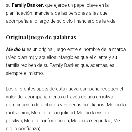
su
Family Banker
, que ejerce un papel clave en la
planificación financiera de las personas a las que
acompaña a lo largo de su ciclo financiero de la vida.
Original juego de palabras
Me dio la
es un original juego entre el nombre de la marca
(Mediolanum) y aquellos intangibles que el cliente y su
familia reciben de su Family Banker, que, además, es
siempre el mismo.
Los diferentes spots de esta nueva campaña recogen el
valor del acompañamiento a través de una emotiva
combinación de atributos y escenas cotidianos (Me dio la
motivación; Me dio la tranquilidad; Me dio la visión
positiva; Me dio la información; Me dio la seguridad; Me
dio la confianza).