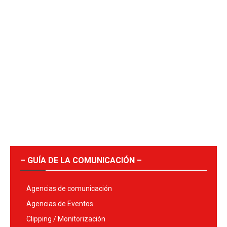
– GUÍA DE LA COMUNICACIÓN –
Agencias de comunicación
Agencias de Eventos
Clipping / Monitorización