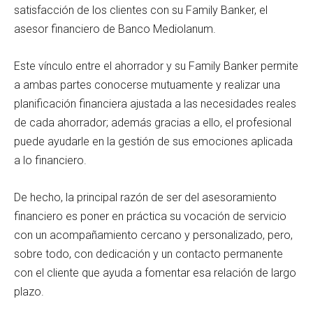
satisfacción de los clientes con su Family Banker, el
asesor financiero de Banco Mediolanum.
Este vínculo entre el ahorrador y su Family Banker permite
a ambas partes conocerse mutuamente y realizar una
planificación financiera ajustada a las necesidades reales
de cada ahorrador; además gracias a ello, el profesional
puede ayudarle en la gestión de sus emociones aplicada
a lo financiero.
De hecho, la principal razón de ser del asesoramiento
financiero es poner en práctica su vocación de servicio
con un acompañamiento cercano y personalizado, pero,
sobre todo, con dedicación y un contacto permanente
con el cliente que ayuda a fomentar esa relación de largo
plazo.