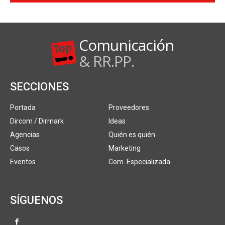
Comunicación
& RR.PP.
SECCIONES
Portada
Proveedores
Dircom / Dirmark
Ideas
Agencias
Quién es quién
Casos
Marketing
Eventos
Com. Especializada
SÍGUENOS