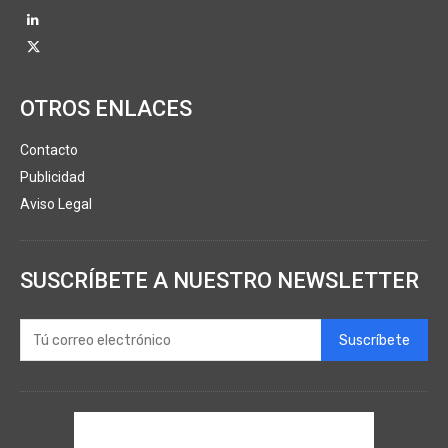
OTROS ENLACES
Contacto
Publicidad
Aviso Legal
SUSCRÍBETE A NUESTRO NEWSLETTER
Suscríbete