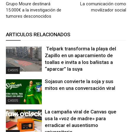
Grupo Moure destinará
La comunicación como
15.000€ a la investigación de
movilizador social
tumores desconocidos
ARTICULOS RELACIONADOS
Telpark transforma la playa del
Zapillo en un aparcamiento de
toallas e invita a los bañistas a
“aparcar” la suya
CASOS
Sojasun convierte la soja y sus
mitos en una conversación viral
CASOS
La campaña viral de Canvas que
usa la «voz de madre» para
erradicar el ausentismo