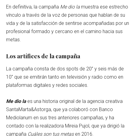
En definitiva, la campaña
Me dio la
muestra ese estrecho
vínculo a través de la voz de personas que hablan de su
vida y de la satisfacción de sentirse acompañadas por un
profesional formado y cercano en el camino hacia sus
metas.
Los artífices de la campaña
La campaña consta de dos spots de 20” y seis más de
10” que se emitirán tanto en televisión y radio como en
plataformas digitales y redes sociales.
Me dio la
es una historia original de la agencia creativa
SantaMarta&Astorga, que ya colaboró con Banco
Mediolanum en sus tres anteriores campañas, y ha
contado con la realizadora Mireia Pujol, que ya dirigió la
campaña
Cuáles son tus metas
en 2016.