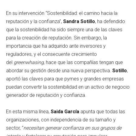
En su intervención “Sostenibilidad: el camino hacia la
reputación y la confianza”,
Sandra Sotillo
, ha defendido
que la sostenibilidad ha sido siempre una de las claves
para la creación de reputación. Sin embargo, la
importancia que ha adquirido ante inversores y
reguladores, y el consecuente crecimiento
del
greenwhasing
, hace que las compañías tengan que
abordar su gestión desde una nueva perspectiva.
Sotillo
,
aportó las claves para que pymes y grandes empresas
puedan convertir la sostenibilidad en un activo de negocio
generador de reputación y confianza.
En esta misma línea,
Saida García
apunta que todas las
organizaciones, con independencia de su tamaño y
sector, “
necesitan generar confianza en sus grupos de