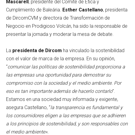
Mascarell
, presidente del Comité de Ética y
Cumplimiento de Baleária.
Esther Castellano
, presidenta
de DircomCVM y directora de Transformación de
Negocio en Prodigioso Volcán, ha sido la responsable de
presentar la jornada y moderar la mesa de debate.
La
presidenta de Dircom
ha vinculado la sostenibilidad
con el valor de marca de la empresa. En su opinión,
“
comunicar las políticas de sostenibilidad proporciona a
las empresas una oportunidad para demostrar su
compromiso con la sociedad y el medio ambiente. Por
eso es tan importante además de hacerlo contarlo
”.
Estamos en una sociedad muy informada y exigente,
asegura Castellano, “
la transparencia es fundamental y
los consumidores eligen a las empresas que se adhieren
a los principios de sostenibilidad, y son responsables con
el medio ambiente».