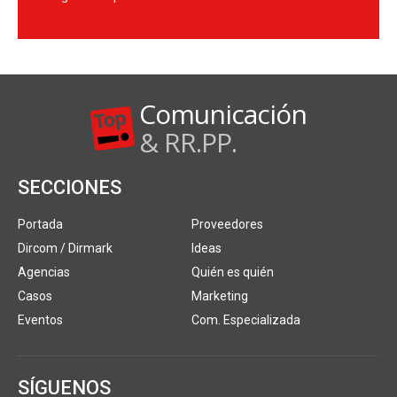
Comunicación
& RR.PP.
SECCIONES
Portada
Proveedores
Dircom / Dirmark
Ideas
Agencias
Quién es quién
Casos
Marketing
Eventos
Com. Especializada
SÍGUENOS