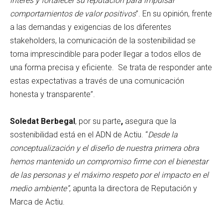
interés y fortalecer su reputación para impulsar
comportamientos de valor positivos
”. En su opinión, frente
a las demandas y exigencias de los diferentes
stakeholders, la comunicación de la sostenibilidad se
torna imprescindible para poder llegar a todos ellos de
una forma precisa y eficiente. Se trata de responder ante
estas expectativas a través de una comunicación
honesta y transparente”.
Soledat Berbegal
, por su parte
,
asegura que la
sostenibilidad está en el ADN de Actiu. “
Desde la
conceptualización y el diseño de nuestra primera obra
hemos mantenido un compromiso firme con el bienestar
de las personas y el máximo respeto por el impacto en el
medio ambiente”
, apunta la directora de Reputación y
Marca de Actiu.