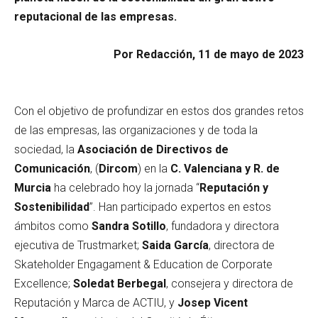
reputacional de las empresas.
Por Redacción, 11 de mayo de 2023
Con el objetivo de profundizar en estos dos grandes retos
de las empresas, las organizaciones y de toda la
sociedad, la
Asociación de Directivos de
Comunicación
, (
Dircom
) en la
C. Valenciana y R. de
Murcia
ha celebrado hoy la jornada “
Reputación y
Sostenibilidad
”. Han participado expertos en estos
ámbitos como
Sandra Sotillo
, fundadora y directora
ejecutiva de Trustmarket;
Saida García
, directora de
Skateholder Engagament & Education de Corporate
Excellence;
Soledat Berbegal
, consejera y directora de
Reputación y Marca de ACTIU, y
Josep Vicent