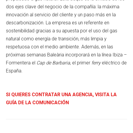
dos ejes clave del negocio de la compañía: la máxima
innovación al servicio del cliente y un paso más en la
descarbonización. La empresa es un referente en
sostenibilidad gracias a su apuesta por el uso del gas
natural como energía de transición, más limpia y
respetuosa con el medio ambiente. Además, en las
próximas semanas Baleària incorporará en la línea Ibiza –
Formentera el
Cap de Barbaria
, el primer
ferry
eléctrico de
España.
SI QUIERES CONTRATAR UNA AGENCIA, VISITA LA
GUÍA DE LA COMUNICACIÓN