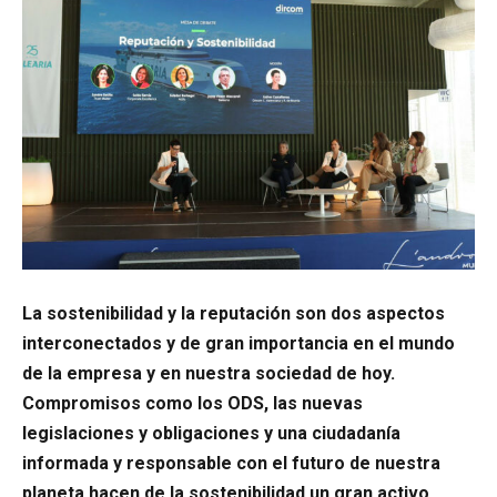
La sostenibilidad y la reputación son dos aspectos
interconectados y de gran importancia en el mundo
de la empresa y en nuestra sociedad de hoy.
Compromisos como los ODS, las nuevas
legislaciones y obligaciones y una ciudadanía
informada y responsable con el futuro de nuestra
planeta hacen de la sostenibilidad un gran activo