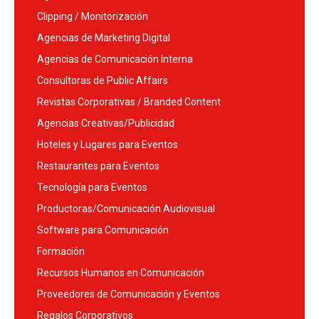
Clipping / Monitorización
Agencias de Marketing Digital
Agencias de Comunicación Interna
Consultoras de Public Affairs
Revistas Corporativas / Branded Content
Agencias Creativas/Publicidad
Hoteles y Lugares para Eventos
Restaurantes para Eventos
Tecnología para Eventos
Productoras/Comunicación Audiovisual
Software para Comunicación
Formación
Recursos Humanos en Comunicación
Proveedores de Comunicación y Eventos
Regalos Corporativos