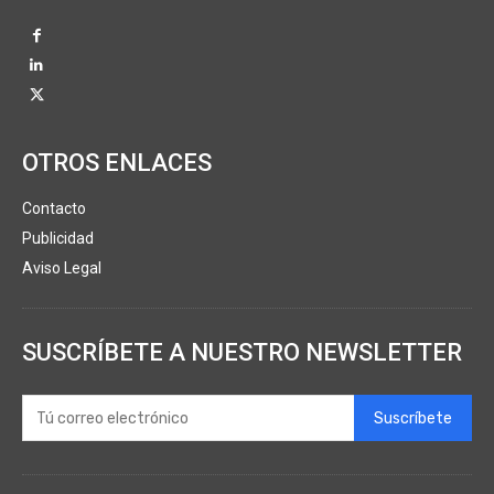
OTROS ENLACES
Contacto
Publicidad
Aviso Legal
SUSCRÍBETE A NUESTRO NEWSLETTER
Suscríbete