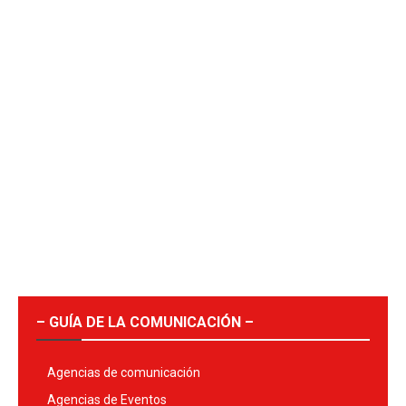
– GUÍA DE LA COMUNICACIÓN –
Agencias de comunicación
Agencias de Eventos