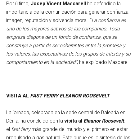
Por último,
Josep Vicent Mascarell
ha defendido la
importancia de la comunicación para generar confianza,
imagen, reputación y solvencia moral. “
La confianza es
uno de los mayores activos de las compañías. Toda
empresa dispone de un fondo de confianza, que se
construye a partir de ser coherentes entre la promesa y
los valores, las expectativas de los grupos de interés y su
comportamiento en la sociedad”
, ha explicado Mascarell.
VISITA AL
FAST FERRY
ELEANOR ROOSEVELT
La jornada, celebrada en la sede central de Baleària en
Dénia, ha concluido con la
visita al
Eleanor Roosevelt
,
el
fast ferry
más grande del mundo y el primero en estar
propulsado a gas natural. Este buque es la síntesis de los