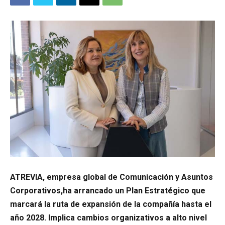
ATREVIA, empresa global de Comunicación y Asuntos
Corporativos,ha arrancado un Plan Estratégico que
marcará la ruta de expansión de la compañía hasta el
año 2028. Implica cambios organizativos a alto nivel