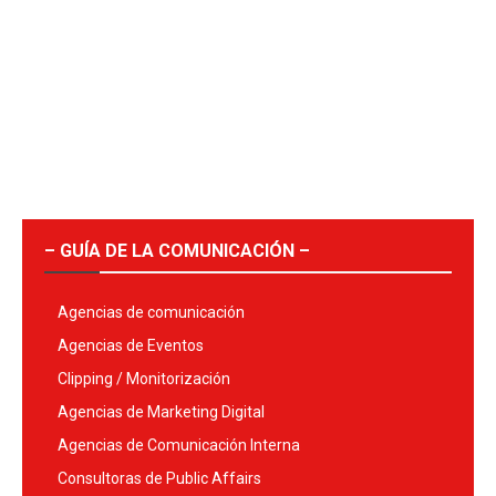
– GUÍA DE LA COMUNICACIÓN –
Agencias de comunicación
Agencias de Eventos
Clipping / Monitorización
Agencias de Marketing Digital
Agencias de Comunicación Interna
Consultoras de Public Affairs