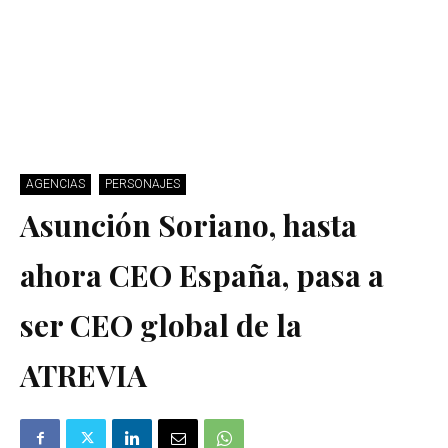
AGENCIAS
PERSONAJES
Asunción Soriano, hasta
ahora CEO España, pasa a
ser CEO global de la
ATREVIA