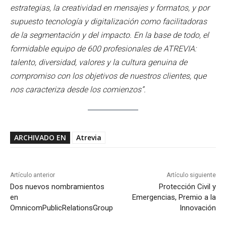
estrategias, la creatividad en mensajes y formatos, y por
supuesto tecnología y digitalización como facilitadoras
de la segmentación y del impacto. En la base de todo, el
formidable equipo de 600 profesionales de ATREVIA:
talento, diversidad, valores y la cultura genuina de
compromiso con los objetivos de nuestros clientes, que
nos caracteriza desde los comienzos”.
ARCHIVADO EN
Atrevia
Artículo anterior
Artículo siguiente
Dos nuevos nombramientos
Protección Civil y
en
Emergencias, Premio a la
OmnicomPublicRelationsGroup
Innovación