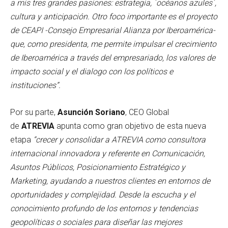
a mis tres grandes pasiones: estrategia, ´océanos azules´,
cultura y anticipación. Otro foco importante es el proyecto
de CEAPI -Consejo Empresarial Alianza por Iberoamérica-
que, como presidenta, me permite impulsar el crecimiento
de Iberoamérica a través del empresariado, los valores de
impacto social y el dialogo con los políticos e
instituciones”.
Por su parte,
Asunción Soriano
, CEO Global
de
ATREVIA
apunta como gran objetivo de esta nueva
etapa
“crecer y consolidar a ATREVIA como consultora
internacional innovadora y referente en Comunicación,
Asuntos Públicos, Posicionamiento Estratégico y
Marketing, ayudando a nuestros clientes en entornos de
oportunidades y complejidad. Desde la escucha y el
conocimiento profundo de los entornos y tendencias
geopolíticas o sociales para diseñar las mejores