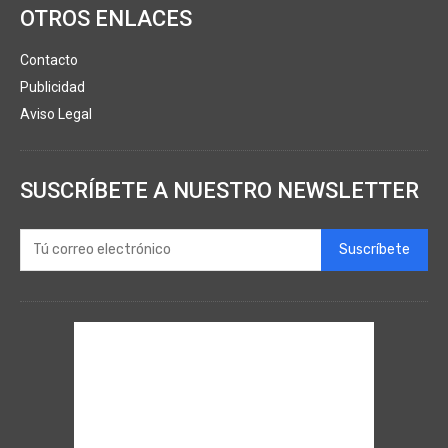
OTROS ENLACES
Contacto
Publicidad
Aviso Legal
SUSCRÍBETE A NUESTRO NEWSLETTER
Suscríbete