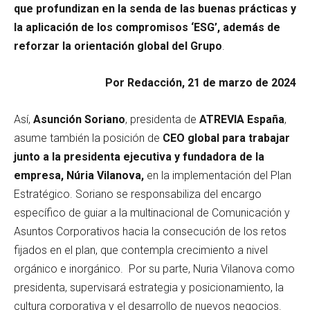
que profundizan en la senda de las buenas prácticas y
la aplicación de los compromisos ‘ESG’, además de
reforzar la orientación global del Grupo
.
Por Redacción, 21 de marzo de 2024
Así,
Asunción Soriano
, presidenta de
ATREVIA España
,
asume también la posición de
CEO global para trabajar
junto a la presidenta ejecutiva y fundadora de la
empresa, Núria Vilanova,
en la implementación del Plan
Estratégico. Soriano se responsabiliza del encargo
específico de guiar a la multinacional de Comunicación y
Asuntos Corporativos hacia la consecución de los retos
fijados en el plan, que contempla crecimiento a nivel
orgánico e inorgánico. Por su parte, Nuria Vilanova como
presidenta, supervisará estrategia y posicionamiento, la
cultura corporativa y el desarrollo de nuevos negocios.