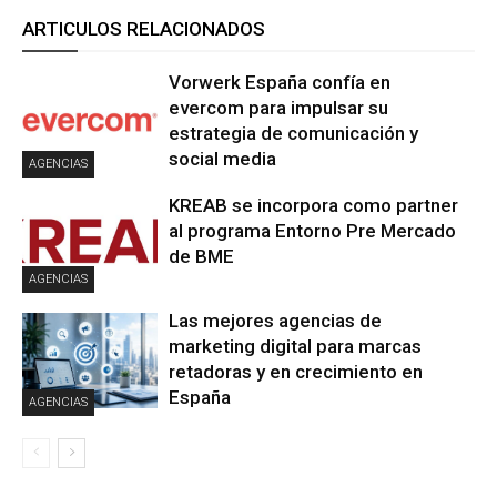
ARTICULOS RELACIONADOS
Vorwerk España confía en
evercom para impulsar su
estrategia de comunicación y
social media
AGENCIAS
KREAB se incorpora como partner
al programa Entorno Pre Mercado
de BME
AGENCIAS
Las mejores agencias de
marketing digital para marcas
retadoras y en crecimiento en
España
AGENCIAS