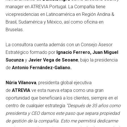
manager en ATREVIA Portugal. La Compañía tiene
vicepresidencias en Latinoamérica en Región Andina &
Brasil, Sudamérica y México, así como oficina en
Bruselas.
La consultora cuenta además con un Consejo Asesor
Estratégico formado por
Ignacio Ferrero, Juan Miguel
Sucunza
y
Javier Vega de Seoane
, bajo la presidencia
de
Antonio Fernández-Galiano.
Núria Vilanova
, presidenta global ejecutiva
de
ATREVIA
ve esta nueva etapa como una gran
oportunidad que beneficiará a los clientes, siempre en el
centro de cualquier estrategia
“Después de 35 años como
presidenta y CEO damos este paso que separa propiedad
de gestión de la compañía. Esto me permitirá dedicarme