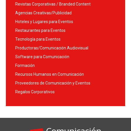
Revistas Corporativas / Branded Content
Agencias Creativas/Publicidad
Hoteles y Lugares para Eventos
Restaurantes para Eventos
Tecnología para Eventos
Productoras/Comunicación Audiovisual
Software para Comunicación
Formación
Recursos Humanos en Comunicación
Proveedores de Comunicación y Eventos
Regalos Corporativos
Comunicación