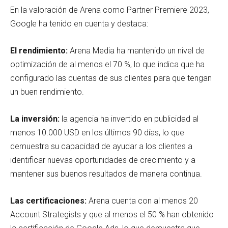
En la valoración de Arena como Partner Premiere 2023,
Google ha tenido en cuenta y destaca:
El rendimiento:
Arena Media ha mantenido un nivel de
optimización de al menos el 70 %, lo que indica que ha
configurado las cuentas de sus clientes para que tengan
un buen rendimiento.
La inversión:
la agencia ha invertido en publicidad al
menos 10.000 USD en los últimos 90 días, lo que
demuestra su capacidad de ayudar a los clientes a
identificar nuevas oportunidades de crecimiento y a
mantener sus buenos resultados de manera continua.
Las certificaciones:
Arena cuenta con al menos 20
Account Strategists y que al menos el 50 % han obtenido