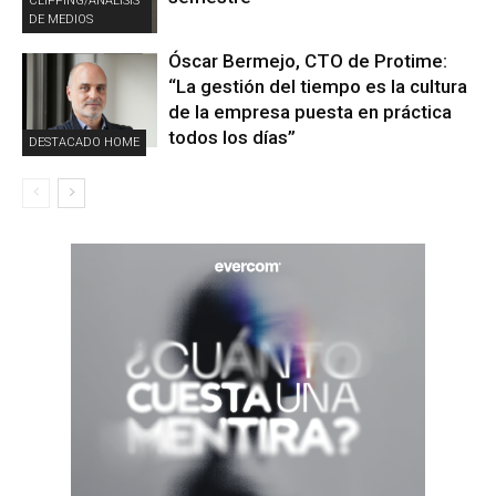
CLIPPING/ANÁLISIS
DE MEDIOS
Óscar Bermejo, CTO de Protime:
“La gestión del tiempo es la cultura
de la empresa puesta en práctica
todos los días”
DESTACADO HOME