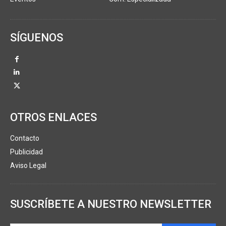
SÍGUENOS
OTROS ENLACES
Contacto
Publicidad
Aviso Legal
SUSCRÍBETE A NUESTRO NEWSLETTER