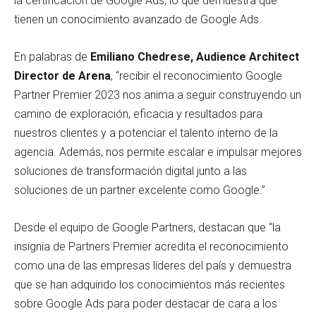
la certificación de Google Ads, lo que demuestra que
tienen un conocimiento avanzado de Google Ads.
En palabras de
Emiliano Chedrese, Audience Architect
Director de Arena
, “recibir el reconocimiento Google
Partner Premier 2023 nos anima a seguir construyendo un
camino de exploración, eficacia y resultados para
nuestros clientes y a potenciar el talento interno de la
agencia. Además, nos permite escalar e impulsar mejores
soluciones de transformación digital junto a las
soluciones de un partner excelente como Google.”
Desde el equipo de Google Partners, destacan que “la
insignia de Partners Premier acredita el reconocimiento
como una de las empresas líderes del país y demuestra
que se han adquirido los conocimientos más recientes
sobre Google Ads para poder destacar de cara a los