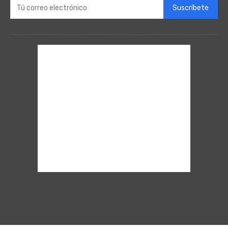
Suscríbete