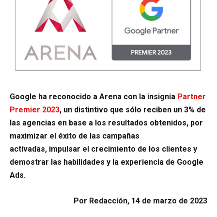
Google ha reconocido a Arena con la insignia
Partner
Premier 2023
, un distintivo que sólo reciben un 3% de
las agencias en base a los resultados obtenidos, por
maximizar el éxito de las campañas
activadas, impulsar el crecimiento de los clientes y
demostrar las habilidades y la experiencia de Google
Ads.
Por Redacción, 14 de marzo de 2023