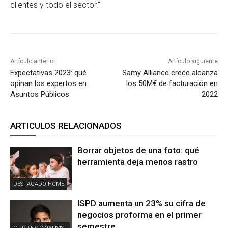
clientes y todo el sector.”
Artículo anterior
Artículo siguiente
Expectativas 2023: qué
Samy Alliance crece alcanza
opinan los expertos en
los 50M€ de facturación en
Asuntos Públicos
2022
ARTICULOS RELACIONADOS
Borrar objetos de una foto: qué
herramienta deja menos rastro
DESTACADO HOME
ISPD aumenta un 23% su cifra de
negocios proforma en el primer
semestre