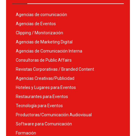
Agencias de comunicación
Agencias de Eventos
Clipping / Monitorización
Agencias de Marketing Digital
Agencias de Comunicación Interna
Consultoras de Public Affairs
Revistas Corporativas / Branded Content
Agencias Creativas/Publicidad
Hoteles y Lugares para Eventos
Restaurantes para Eventos
Tecnología para Eventos
Productoras/Comunicación Audiovisual
Software para Comunicación
Formación