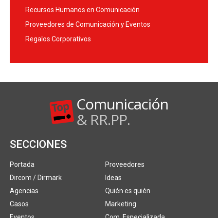
Recursos Humanos en Comunicación
Proveedores de Comunicación y Eventos
Regalos Corporativos
Comunicación
& RR.PP.
SECCIONES
Portada
Proveedores
Dircom / Dirmark
Ideas
Agencias
Quién es quién
Casos
Marketing
Eventos
Com. Especializada