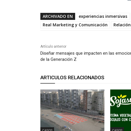
ARCHIVADO EN
experiencias inmersivas
Real Marketing y Comunicación
Relación
Artículo anterior
Diseñar mensajes que impacten en las emocio
de la Generación Z
ARTICULOS RELACIONADOS
CASOS
CASOS