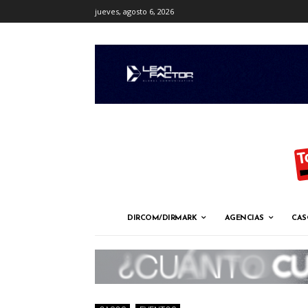
jueves, agosto 6, 2026
DIRCOM/DIRMARK
AGENCIAS
CAS