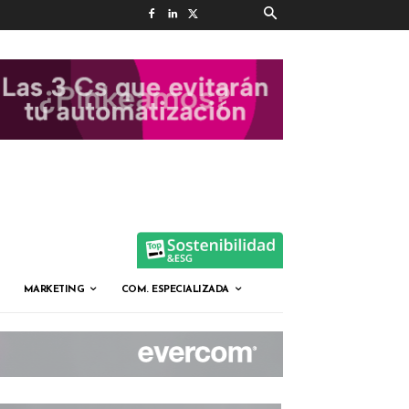
MARKETING
COM. ESPECIALIZADA