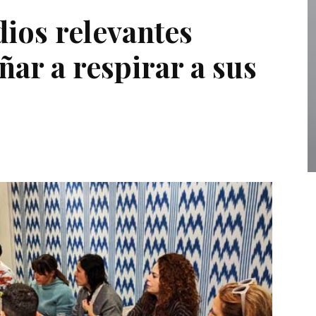
ios relevantes
ar a respirar a sus