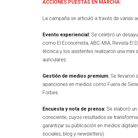
ACCIONES PUESTAS EN MARCHA:
La campaña se articuló a través de varias 
Evento experiencial:
Se celebró un desayu
como El Economista, ABC, MIA, Revista El D
técnica y los asistentes realizaron una mini
auriculares.
Gestión de medios premium:
Se llevaron 
apariciones en medios como Fuera de Serie
Forbes.
Encuesta y nota de prensa:
Se elaboró un 
consciente, cuyos resultados se transformar
garantizar su publicación en medios digitale
sociales, blog y newsletters).