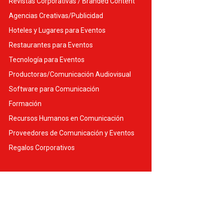
Revistas Corporativas / Branded Content
Agencias Creativas/Publicidad
Hoteles y Lugares para Eventos
Restaurantes para Eventos
Tecnología para Eventos
Productoras/Comunicación Audiovisual
Software para Comunicación
Formación
Recursos Humanos en Comunicación
Proveedores de Comunicación y Eventos
Regalos Corporativos