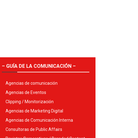
– GUÍA DE LA COMUNICACIÓN –
Agencias de comunicación
Agencias de Eventos
Clipping / Monitorización
Agencias de Marketing Digital
Agencias de Comunicación Interna
Consultoras de Public Affairs