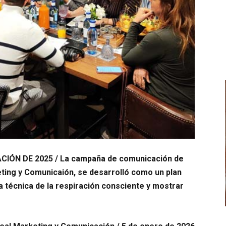
ÓN DE 2025 / La campaña de comunicación de
eting y Comunicaión, se desarrolló como un plan
 la técnica de la respiración consciente y mostrar