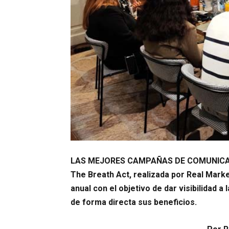
LAS MEJORES CAMPAÑAS DE COMUNICACI
The Breath Act, realizada por Real Mark
anual con el objetivo de dar visibilidad a
de forma directa sus beneficios.