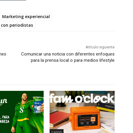
Marketing experiencial
 con periodistas
Artículo siguiente
nes
Comunicar una noticia con diferentes enfoques
para la prensa local o para medios lifestyle
CASOS