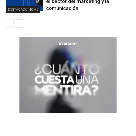
el sector del marketing y la
comunicación
DESTACADO HOME