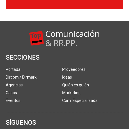
Comunicación
& RR.PP.
SECCIONES
Portada
Proveedores
Dircom / Dirmark
Ideas
Agencias
Quién es quién
Casos
Marketing
Eventos
Com. Especializada
SÍGUENOS