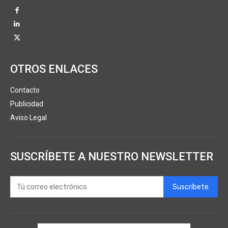
OTROS ENLACES
Contacto
Publicidad
Aviso Legal
SUSCRÍBETE A NUESTRO NEWSLETTER
Suscríbete