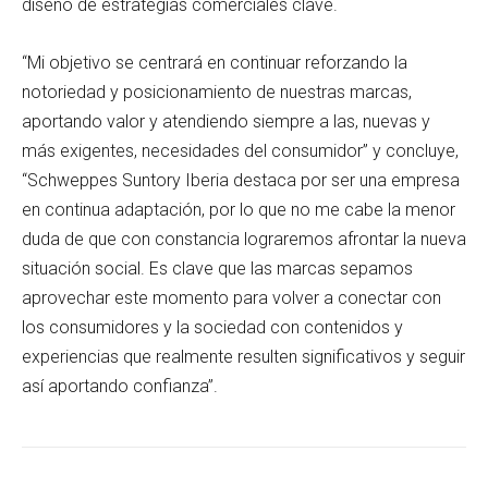
diseño de estrategias comerciales clave.
“Mi objetivo se centrará en continuar reforzando la
notoriedad y posicionamiento de nuestras marcas,
aportando valor y atendiendo siempre a las, nuevas y
más exigentes, necesidades del consumidor” y concluye,
“Schweppes Suntory Iberia destaca por ser una empresa
en continua adaptación, por lo que no me cabe la menor
duda de que con constancia lograremos afrontar la nueva
situación social. Es clave que las marcas sepamos
aprovechar este momento para volver a conectar con
los consumidores y la sociedad con contenidos y
experiencias que realmente resulten significativos y seguir
así aportando confianza”.