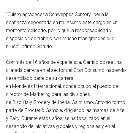
“Quiero agradecer a Schweppes Suntory Iberia la
confianza depositada en mí. Asumo este cargo en un
momento delicado, por lo que la responsabilidad y
disposición de trabajo son mucho más grandes que
nunca”, afirma Garrido.
Con más de 16 años de experiencia, Garrido posee una
dilatada carrera en el sector del Gran Consumo, habiendo
desarrollado parte de su carrera
en Mondeléz Internacional, donde ocupó el puesto de
director de Marketing para las divisiones
de Biscuits y Grocery de Iberia. Asimismo, Antonio formó
parte de Procter & Gamble, dirigiendo las marcas de Ariel
y Fairy. Durante estos años, se ha focalizado en el
desarrollo de iniciativas globales y regionales y en el