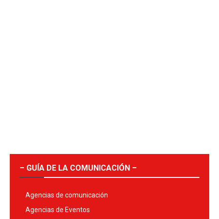
– GUÍA DE LA COMUNICACIÓN –
Agencias de comunicación
Agencias de Eventos