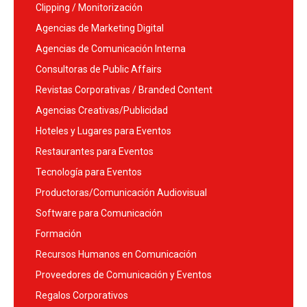
Clipping / Monitorización
Agencias de Marketing Digital
Agencias de Comunicación Interna
Consultoras de Public Affairs
Revistas Corporativas / Branded Content
Agencias Creativas/Publicidad
Hoteles y Lugares para Eventos
Restaurantes para Eventos
Tecnología para Eventos
Productoras/Comunicación Audiovisual
Software para Comunicación
Formación
Recursos Humanos en Comunicación
Proveedores de Comunicación y Eventos
Regalos Corporativos