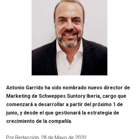
Antonio Garrido ha sido nombrado nuevo director de
Marketing de Schweppes Suntory Iberia, cargo que
comenzará a desarrollar a partir del próximo 1 de
junio, y desde el que gestionará la estrategia de
crecimiento de la compañía.
Por Redacción, 28 de Mayo de 2020