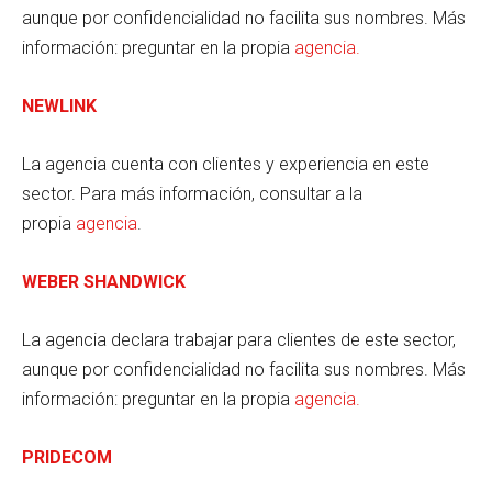
aunque por confidencialidad no facilita sus nombres. Más
información: preguntar en la propia
agencia.
NEWLINK
La agencia cuenta con clientes y experiencia en este
sector. Para más información, consultar a la
propia
agencia
.
WEBER SHANDWICK
La agencia declara trabajar para clientes de este sector,
aunque por confidencialidad no facilita sus nombres. Más
información: preguntar en la propia
agencia
.
PRIDECOM