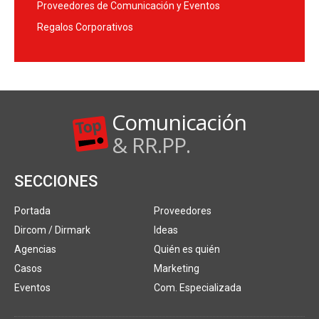
Proveedores de Comunicación y Eventos
Regalos Corporativos
Comunicación
& RR.PP.
SECCIONES
Portada
Proveedores
Dircom / Dirmark
Ideas
Agencias
Quién es quién
Casos
Marketing
Eventos
Com. Especializada