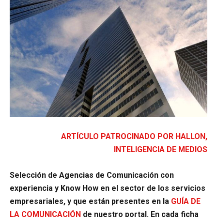
ARTÍCULO PATROCINADO POR HALLON,
INTELIGENCIA DE MEDIOS
Selección de Agencias de Comunicación con
experiencia y Know How en el sector de los servicios
empresariales, y que están presentes en la
GUÍA DE
LA COMUNICACIÓN
de nuestro portal. En cada ficha