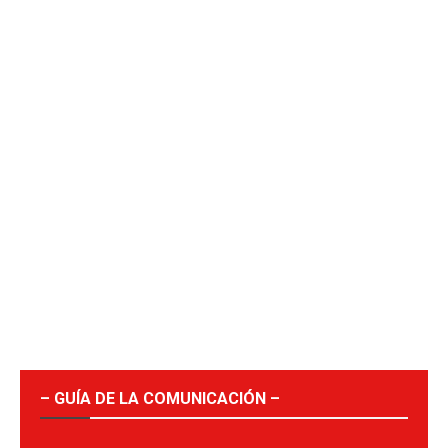
– GUÍA DE LA COMUNICACIÓN –