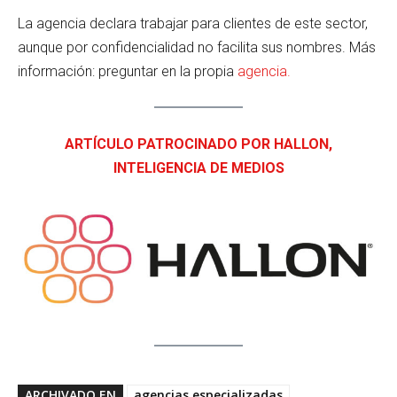
La agencia declara trabajar para clientes de este sector,
aunque por confidencialidad no facilita sus nombres. Más
información: preguntar en la propia
agencia.
ARTÍCULO PATROCINADO POR HALLON,
INTELIGENCIA DE MEDIOS
ARCHIVADO EN
agencias especializadas