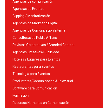
Agencias de comunicación
Agencias de Eventos
Clipping / Monitorización
Agencias de Marketing Digital
Agencias de Comunicación Interna
Consultoras de Public Affairs
Revistas Corporativas / Branded Content
Agencias Creativas/Publicidad
Hoteles y Lugares para Eventos
Restaurantes para Eventos
Tecnología para Eventos
Productoras/Comunicación Audiovisual
Software para Comunicación
Formación
Recursos Humanos en Comunicación