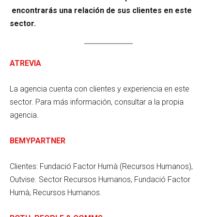
encontrarás una relación de sus clientes en este
sector.
ATREVIA
La agencia cuenta con clientes y experiencia en este
sector. Para más información, consultar a la propia
agencia.
BEMYPARTNER
Clientes: Fundació Factor Humà (Recursos Humanos),
Outvise. Sector Recursos Humanos, Fundació Factor
Humà, Recursos Humanos.