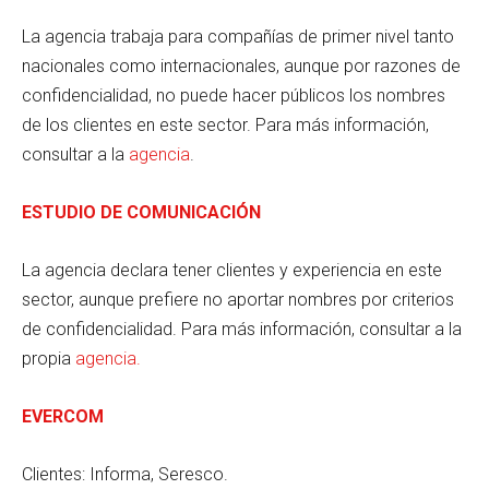
La agencia trabaja para compañías de primer nivel tanto
nacionales como internacionales, aunque por razones de
confidencialidad, no puede hacer públicos los nombres
de los clientes en este sector. Para más información,
consultar a la
agencia
.
ESTUDIO DE COMUNICACIÓN
La agencia declara tener clientes y experiencia en este
sector, aunque prefiere no aportar nombres por criterios
de confidencialidad. Para más información, consultar a la
propia
agencia.
EVERCOM
Clientes: Informa, Seresco.