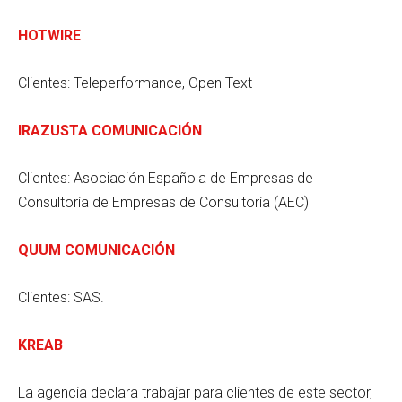
HOTWIRE
Clientes:
Teleperformance, Open Text
IRAZUSTA COMUNICACIÓN
Clientes: Asociación Española de Empresas de
Consultoría de Empresas de Consultoría (AEC)
QUUM COMUNICACIÓN
Clientes: SAS.
KREAB
La agencia declara trabajar para clientes de este sector,