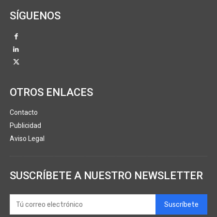
SÍGUENOS
OTROS ENLACES
Contacto
Publicidad
Aviso Legal
SUSCRÍBETE A NUESTRO NEWSLETTER
Suscríbete