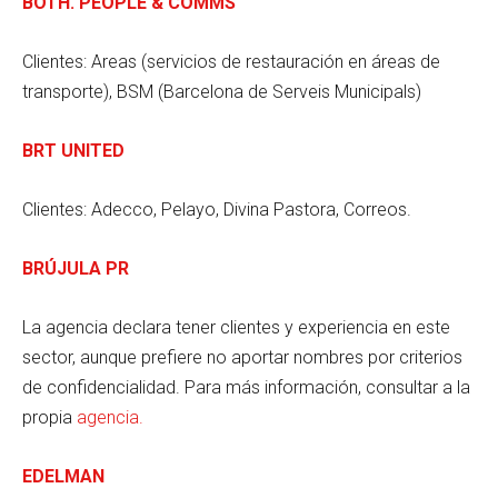
BOTH. PEOPLE & COMMS
Clientes: Areas (servicios de restauración en áreas de
transporte), BSM (Barcelona de Serveis Municipals)
BRT UNITED
Clientes: Adecco, Pelayo, Divina Pastora, Correos.
BRÚJULA PR
La agencia declara tener clientes y experiencia en este
sector, aunque prefiere no aportar nombres por criterios
de confidencialidad. Para más información, consultar a la
propia
agencia.
EDELMAN