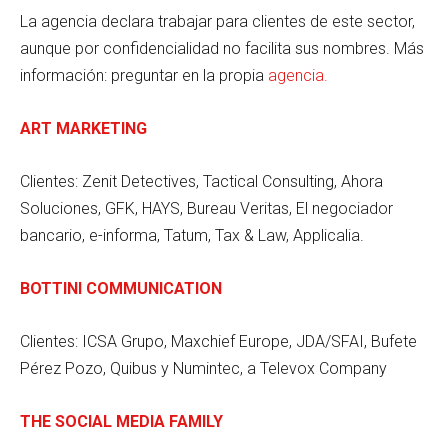
La agencia declara trabajar para clientes de este sector,
aunque por confidencialidad no facilita sus nombres. Más
información: preguntar en la propia
agencia.
ART MARKETING
Clientes: Zenit Detectives, Tactical Consulting, Ahora
Soluciones, GFK, HAYS, Bureau Veritas, El negociador
bancario, e-informa, Tatum, Tax & Law, Applicalia.
BOTTINI COMMUNICATION
Clientes:
ICSA Grupo, Maxchief Europe, JDA/SFAI, Bufete
Pérez Pozo, Quibus y Numintec, a Televox Company
THE SOCIAL MEDIA FAMILY