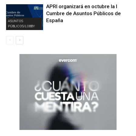
APRI organizará en octubre la I
Cumbre de Asuntos Públicos de
España
ASUNTOS
PÚBLICOS/LOBBY