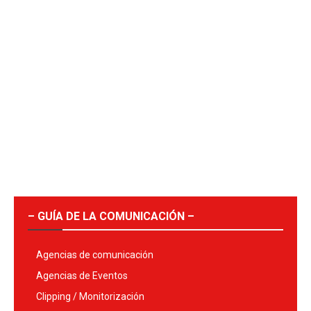
– GUÍA DE LA COMUNICACIÓN –
Agencias de comunicación
Agencias de Eventos
Clipping / Monitorización