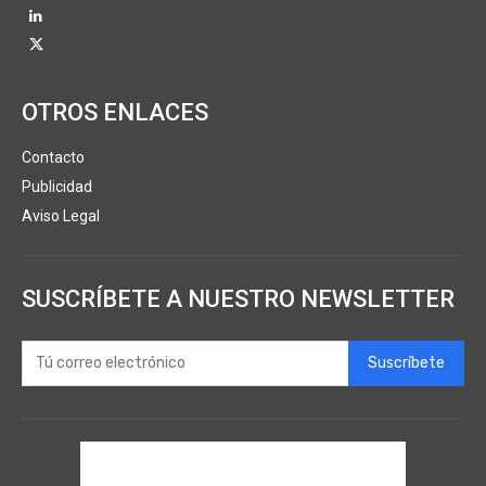
OTROS ENLACES
Contacto
Publicidad
Aviso Legal
SUSCRÍBETE A NUESTRO NEWSLETTER
Suscríbete