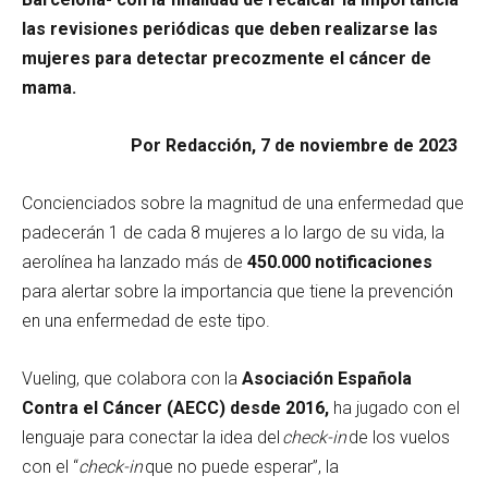
las revisiones periódicas que deben realizarse las
mujeres para detectar precozmente el cáncer de
mama.
Por Redacción, 7 de noviembre de 2023
Concienciados sobre la magnitud de una enfermedad que
padecerán 1 de cada 8 mujeres a lo largo de su vida, la
aerolínea ha lanzado más de
450.000 notificaciones
para alertar sobre la importancia que tiene la prevención
en una enfermedad de este tipo.
Vueling, que colabora con la
Asociación Española
Contra el Cáncer (AECC) desde 2016,
ha jugado con el
lenguaje para conectar la idea del
check-in
de los vuelos
con el “
check-in
que no puede esperar”, la