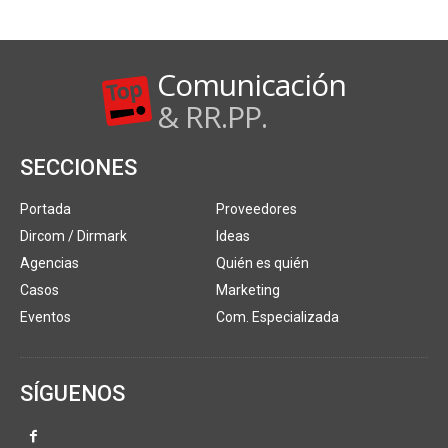
Comunicación
& RR.PP.
SECCIONES
Portada
Proveedores
Dircom / Dirmark
Ideas
Agencias
Quién es quién
Casos
Marketing
Eventos
Com. Especializada
SÍGUENOS