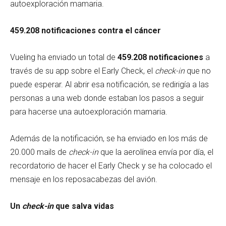
autoexploración mamaria.
459.208 notificaciones contra el cáncer
Vueling ha enviado un total de
459.208 notificaciones
a
través de su app sobre el Early Check, el
check-in
que no
puede esperar. Al abrir esa notificación, se redirigía a las
personas a una web donde estaban los pasos a seguir
para hacerse una autoexploración mamaria.
Además de la notificación, se ha enviado en los más de
20.000 mails de
check-in
que la aerolínea envía por día, el
recordatorio de hacer el Early Check y se ha colocado el
mensaje en los reposacabezas del avión.
Un
check-in
que salva vidas