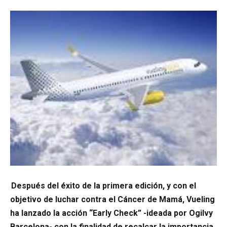
Después del éxito de la primera edición, y con el
objetivo de luchar contra el Cáncer de Mamá, Vueling
ha lanzado la acción “Early Check” -ideada por Ogilvy
Barcelona- con la finalidad de recalcar la importancia