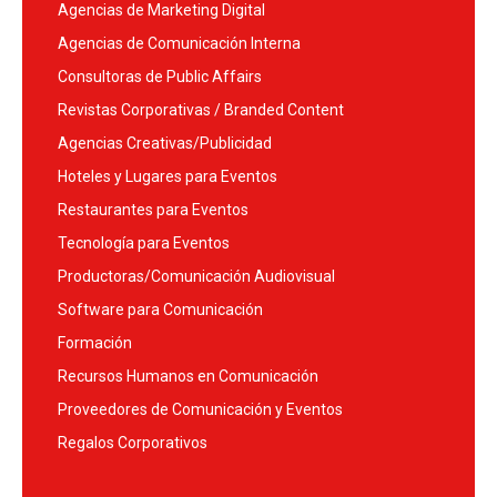
Agencias de Marketing Digital
Agencias de Comunicación Interna
Consultoras de Public Affairs
Revistas Corporativas / Branded Content
Agencias Creativas/Publicidad
Hoteles y Lugares para Eventos
Restaurantes para Eventos
Tecnología para Eventos
Productoras/Comunicación Audiovisual
Software para Comunicación
Formación
Recursos Humanos en Comunicación
Proveedores de Comunicación y Eventos
Regalos Corporativos