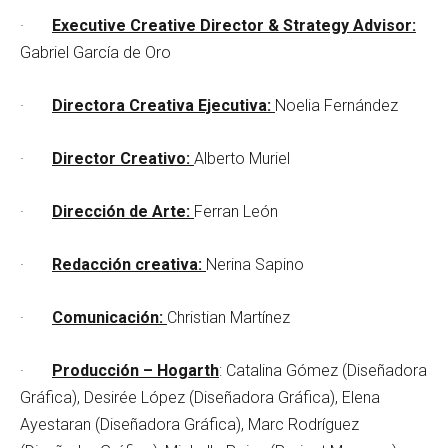
·
Executive Creative Director & Strategy Advisor:
Gabriel García de Oro
·
Directora Creativa Ejecutiva:
Noelia Fernández
·
Director Creativo:
Alberto Muriel
·
Dirección de Arte:
Ferran León
·
Redacción creativa:
Nerina Sapino
·
Comunicación:
Christian Martínez
·
Producción – Hogarth
: Catalina Gómez (Diseñadora
Gráfica), Desirée López (Diseñadora Gráfica), Elena
Ayestaran (Diseñadora Gráfica), Marc Rodríguez