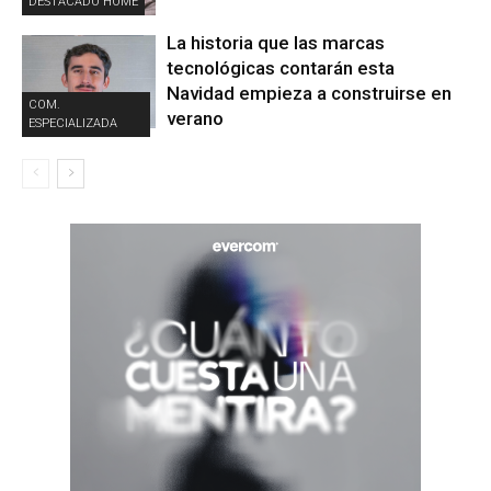
DESTACADO HOME
La historia que las marcas
tecnológicas contarán esta
Navidad empieza a construirse en
COM.
verano
ESPECIALIZADA