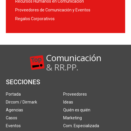
Recursos Humanos en Comunicación
Proveedores de Comunicación y Eventos
Regalos Corporativos
Comunicación
& RR.PP.
SECCIONES
Portada
Proveedores
Dircom / Dirmark
Ideas
Agencias
Quién es quién
Casos
Marketing
Eventos
Com. Especializada