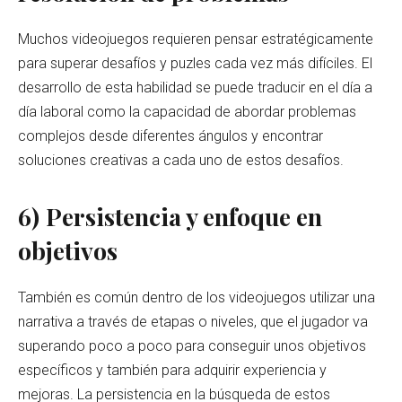
Muchos videojuegos requieren pensar estratégicamente
para superar desafíos y puzles cada vez más difíciles. El
desarrollo de esta habilidad se puede traducir en el día a
día laboral como la capacidad de abordar problemas
complejos desde diferentes ángulos y encontrar
soluciones creativas a cada uno de estos desafíos.
6)
Persistencia y enfoque en
objetivos
También es común dentro de los videojuegos utilizar una
narrativa a través de etapas o niveles, que el jugador va
superando poco a poco para conseguir unos objetivos
específicos y también para adquirir experiencia y
mejoras. La persistencia en la búsqueda de estos