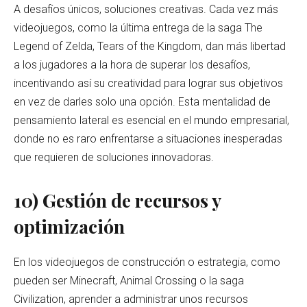
A desafíos únicos, soluciones creativas. Cada vez más
videojuegos, como la última entrega de la saga The
Legend of Zelda, Tears of the Kingdom, dan más libertad
a los jugadores a la hora de superar los desafíos,
incentivando así su creatividad para lograr sus objetivos
en vez de darles solo una opción. Esta mentalidad de
pensamiento lateral es esencial en el mundo empresarial,
donde no es raro enfrentarse a situaciones inesperadas
que requieren de soluciones innovadoras.
10) Gestión de recursos y
optimización
En los videojuegos de construcción o estrategia, como
pueden ser Minecraft, Animal Crossing o la saga
Civilization, aprender a administrar unos recursos