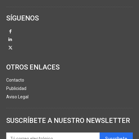
SÍGUENOS
OTROS ENLACES
Contacto
Publicidad
Aviso Legal
SUSCRÍBETE A NUESTRO NEWSLETTER
Suscríbete