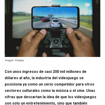
Imagen: Pixabay
Con unos ingresos de casi 200 mil millones de
dólares al año, la industria del videojuego se
posiciona ya como un serio competidor para otros
sectores culturales como la música o el cine. Unas
cifras que descartan la idea de que los videojuegos
son solo un entretenimiento, sino que también