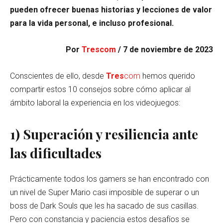
pueden ofrecer buenas historias y lecciones de valor
para la vida personal, e incluso profesional.
Por
Trescom
/ 7 de noviembre de 2023
Conscientes de ello, desde
Tres
com
hemos querido
compartir estos 10 consejos sobre cómo aplicar al
ámbito laboral la experiencia en los videojuegos:
1) Superación y resiliencia ante
las dificultades
Prácticamente todos los gamers se han encontrado con
un nivel de Super Mario casi imposible de superar o un
boss de Dark Souls que les ha sacado de sus casillas.
Pero con constancia y paciencia estos desafíos se