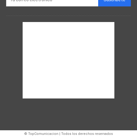
© TopComunicacion | Todos los derechos reservados