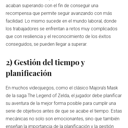
acaban superando con el fin de conseguir una
recompensa que permite seguir avanzando con más
facilidad. Lo mismo sucede en el mundo laboral, donde
los trabajadores se enfrentan a retos muy complicados
que con resiliencia y el reconocimiento de los éxitos
conseguidos, se pueden llegar a superar.
2) Gestión del tiempo y
planificación
En muchos videojuegos, como el clásico Majora’s Mask
de la saga The Legend of Zelda, el jugador debe planificar
su aventura de la mejor forma posible para cumplir una
serie de objetivos antes de que se acabe el tiempo. Estas
mecánicas no solo son emocionantes, sino que también
enseñan la importancia de la planificación y la gestión