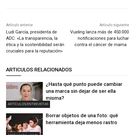
Artículo anterior
Artículo siguiente
Ludi García, presidenta de
Vueling lanza más de 450.000
ADC: «La transparencia, la
notificaciones para luchar
ética y la sostenibilidad serán
contra el cáncer de mama
cruciales para la reputación»
ARTICULOS RELACIONADOS
¿Hasta qué punto puede cambiar
una marca sin dejar de ser ella
misma?
ARTÍCULOS/ENTREVISTAS
Borrar objetos de una foto: qué
herramienta deja menos rastro