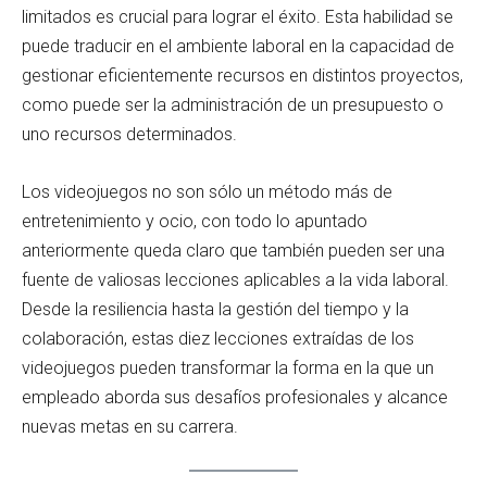
limitados es crucial para lograr el éxito. Esta habilidad se
puede traducir en el ambiente laboral en la capacidad de
gestionar eficientemente recursos en distintos proyectos,
como puede ser la administración de un presupuesto o
uno recursos determinados.
Los videojuegos no son sólo un método más de
entretenimiento y ocio, con todo lo apuntado
anteriormente queda claro que también pueden ser una
fuente de valiosas lecciones aplicables a la vida laboral.
Desde la resiliencia hasta la gestión del tiempo y la
colaboración, estas diez lecciones extraídas de los
videojuegos pueden transformar la forma en la que un
empleado aborda sus desafíos profesionales y alcance
nuevas metas en su carrera.