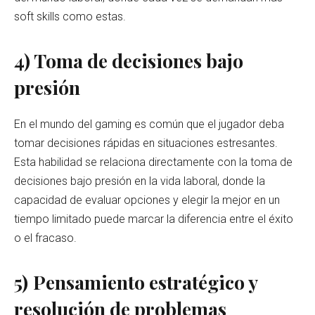
soft skills como estas.
4) Toma de decisiones bajo
presión
En el mundo del gaming es común que el jugador deba
tomar decisiones rápidas en situaciones estresantes.
Esta habilidad se relaciona directamente con la toma de
decisiones bajo presión en la vida laboral, donde la
capacidad de evaluar opciones y elegir la mejor en un
tiempo limitado puede marcar la diferencia entre el éxito
o el fracaso.
5)
Pensamiento estratégico y
resolución de problemas