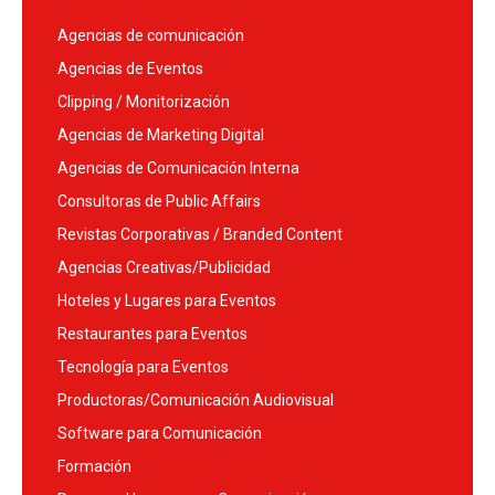
Agencias de comunicación
Agencias de Eventos
Clipping / Monitorización
Agencias de Marketing Digital
Agencias de Comunicación Interna
Consultoras de Public Affairs
Revistas Corporativas / Branded Content
Agencias Creativas/Publicidad
Hoteles y Lugares para Eventos
Restaurantes para Eventos
Tecnología para Eventos
Productoras/Comunicación Audiovisual
Software para Comunicación
Formación