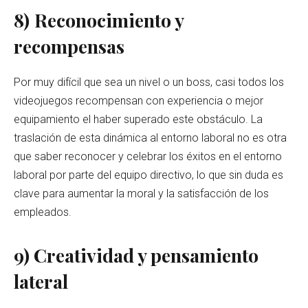
8)
Reconocimiento y
recompensas
Por muy difícil que sea un nivel o un boss, casi todos los
videojuegos recompensan con experiencia o mejor
equipamiento el haber superado este obstáculo. La
traslación de esta dinámica al entorno laboral no es otra
que saber reconocer y celebrar los éxitos en el entorno
laboral por parte del equipo directivo, lo que sin duda es
clave para aumentar la moral y la satisfacción de los
empleados.
9) Creatividad y pensamiento
lateral