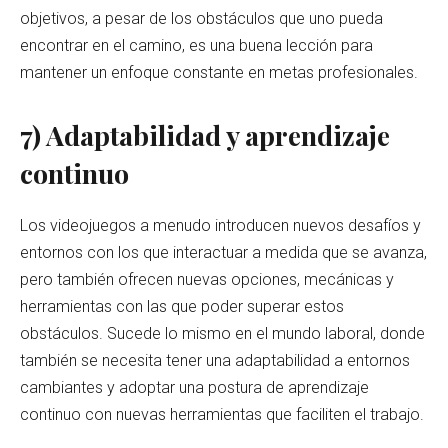
objetivos, a pesar de los obstáculos que uno pueda
encontrar en el camino, es una buena lección para
mantener un enfoque constante en metas profesionales.
7) Adaptabilidad y aprendizaje
continuo
Los videojuegos a menudo introducen nuevos desafíos y
entornos con los que interactuar a medida que se avanza,
pero también ofrecen nuevas opciones, mecánicas y
herramientas con las que poder superar estos
obstáculos. Sucede lo mismo en el mundo laboral, donde
también se necesita tener una adaptabilidad a entornos
cambiantes y adoptar una postura de aprendizaje
continuo con nuevas herramientas que faciliten el trabajo.