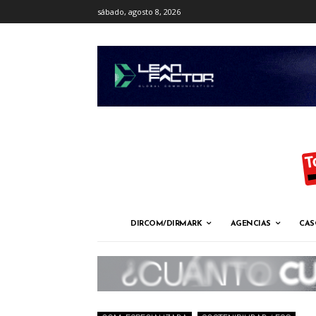
sábado, agosto 8, 2026
DIRCOM/DIRMARK
AGENCIAS
CAS