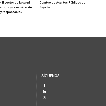
 «El sector de la salud
Cumbre de Asuntos Públicos de
r rigor y comunicar de
España
 y responsable»
SÍGUENOS