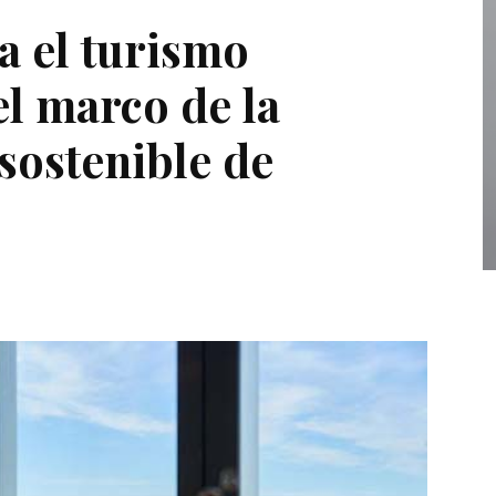
a el turismo
el marco de la
sostenible de