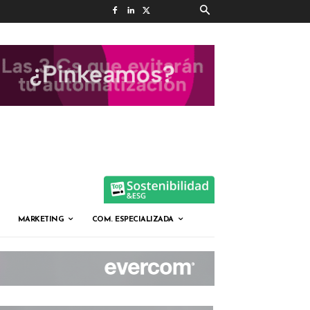
MARKETING
COM. ESPECIALIZADA