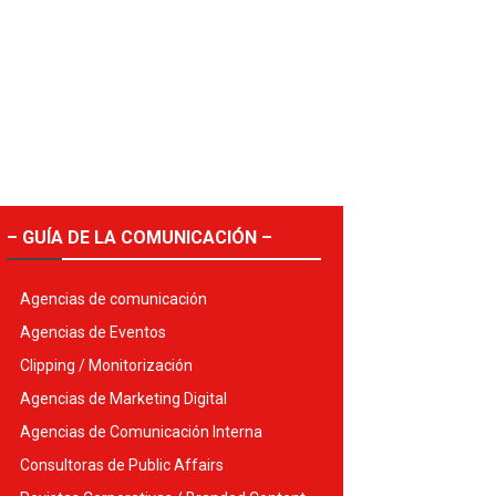
– GUÍA DE LA COMUNICACIÓN –
Agencias de comunicación
Agencias de Eventos
Clipping / Monitorización
Agencias de Marketing Digital
Agencias de Comunicación Interna
Consultoras de Public Affairs