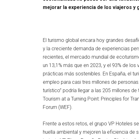
mejorar la experiencia de los viajeros y 
El turismo global encara hoy grandes desafí
y la creciente demanda de experiencias per
recientes, el mercado mundial de ecoturism
un 13,1% más que en 2023, y el 93% de los 
prácticas más sostenibles. En España, el tu
empleo para casi tres millones de personas.
turístico” podría llegar a las 205 millones d
Tourism at a Turning Point: Principles for 
Forum (WEF).
Frente a estos retos, el grupo VP Hoteles s
huella ambiental y mejoren la eficiencia de