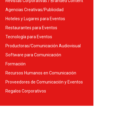
Revistas Corporativas / Branded Content
Agencias Creativas/Publicidad
Hoteles y Lugares para Eventos
Restaurantes para Eventos
Tecnología para Eventos
Productoras/Comunicación Audiovisual
Software para Comunicación
Formación
Recursos Humanos en Comunicación
Proveedores de Comunicación y Eventos
Regalos Corporativos