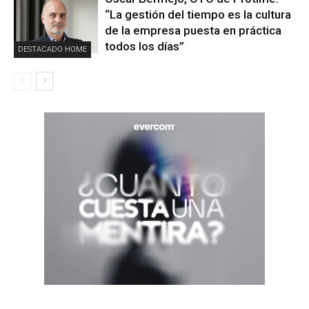
“La gestión del tiempo es la cultura
de la empresa puesta en práctica
todos los días”
DESTACADO HOME