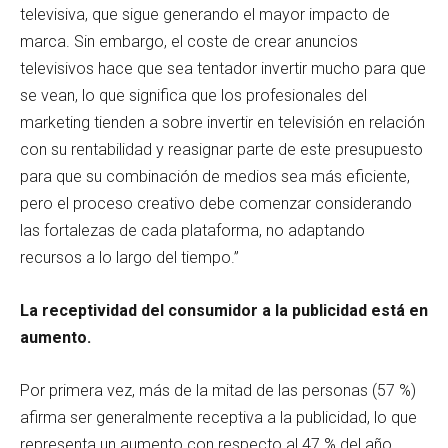
televisiva, que sigue generando el mayor impacto de
marca. Sin embargo, el coste de crear anuncios
televisivos hace que sea tentador invertir mucho para que
se vean, lo que significa que los profesionales del
marketing tienden a sobre invertir en televisión en relación
con su rentabilidad y reasignar parte de este presupuesto
para que su combinación de medios sea más eficiente,
pero el proceso creativo debe comenzar considerando
las fortalezas de cada plataforma, no adaptando
recursos a lo largo del tiempo.”
La receptividad del consumidor a la publicidad está en
aumento.
Por primera vez, más de la mitad de las personas (57 %)
afirma ser generalmente receptiva a la publicidad, lo que
representa un aumento con respecto al 47 % del año