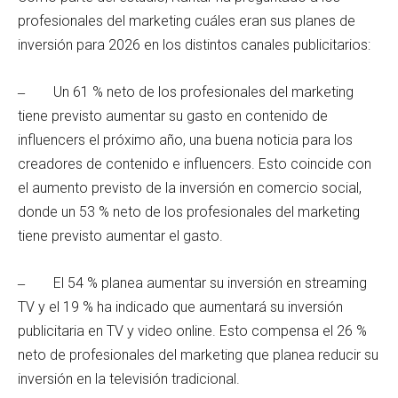
profesionales del marketing cuáles eran sus planes de
inversión para 2026 en los distintos canales publicitarios:
‒ Un 61 % neto de los profesionales del marketing
tiene previsto aumentar su gasto en contenido de
influencers el próximo año, una buena noticia para los
creadores de contenido e influencers. Esto coincide con
el aumento previsto de la inversión en comercio social,
donde un 53 % neto de los profesionales del marketing
tiene previsto aumentar el gasto.
‒ El 54 % planea aumentar su inversión en streaming
TV y el 19 % ha indicado que aumentará su inversión
publicitaria en TV y video online. Esto compensa el 26 %
neto de profesionales del marketing que planea reducir su
inversión en la televisión tradicional.