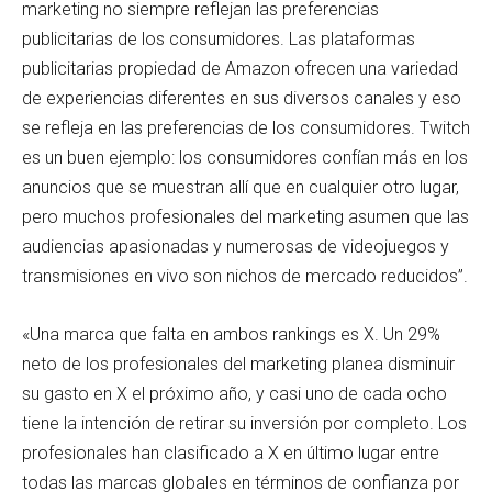
marketing no siempre reflejan las preferencias
publicitarias de los consumidores. Las plataformas
publicitarias propiedad de Amazon ofrecen una variedad
de experiencias diferentes en sus diversos canales y eso
se refleja en las preferencias de los consumidores. Twitch
es un buen ejemplo: los consumidores confían más en los
anuncios que se muestran allí que en cualquier otro lugar,
pero muchos profesionales del marketing asumen que las
audiencias apasionadas y numerosas de videojuegos y
transmisiones en vivo son nichos de mercado reducidos”.
«Una marca que falta en ambos rankings es X. Un 29%
neto de los profesionales del marketing planea disminuir
su gasto en X el próximo año, y casi uno de cada ocho
tiene la intención de retirar su inversión por completo. Los
profesionales han clasificado a X en último lugar entre
todas las marcas globales en términos de confianza por