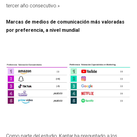
tercer año consecutivo.»
Marcas de medios de comunicación más valoradas
por preferencia, a nivel mundial
Como parte del estudio, Kantar ha preguntado a los