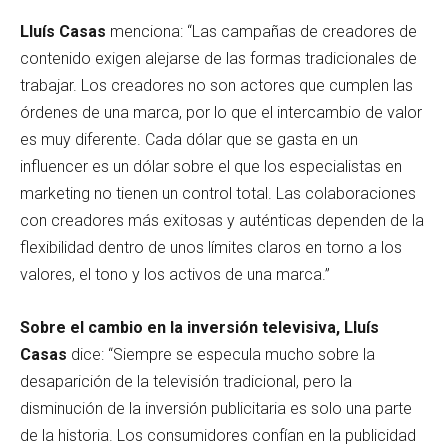
Lluís Casas
menciona: “Las campañas de creadores de
contenido exigen alejarse de las formas tradicionales de
trabajar. Los creadores no son actores que cumplen las
órdenes de una marca, por lo que el intercambio de valor
es muy diferente. Cada dólar que se gasta en un
influencer es un dólar sobre el que los especialistas en
marketing no tienen un control total. Las colaboraciones
con creadores más exitosas y auténticas dependen de la
flexibilidad dentro de unos límites claros en torno a los
valores, el tono y los activos de una marca.”
Sobre el cambio en la inversión televisiva, Lluís
Casas
dice: “Siempre se especula mucho sobre la
desaparición de la televisión tradicional, pero la
disminución de la inversión publicitaria es solo una parte
de la historia. Los consumidores confían en la publicidad