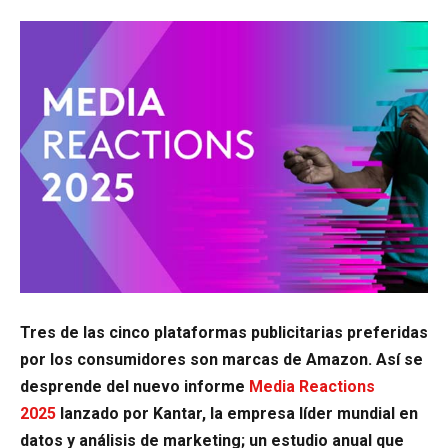
Tres de las cinco plataformas publicitarias preferidas
por los consumidores son marcas de Amazon. Así se
desprende del nuevo informe
Media Reactions
2025
lanzado por Kantar, la empresa líder mundial en
datos y análisis de marketing; un estudio anual que