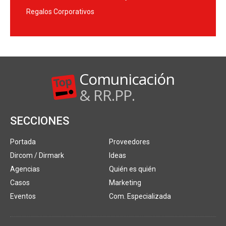
Regalos Corporativos
Comunicación
& RR.PP.
SECCIONES
Portada
Proveedores
Dircom / Dirmark
Ideas
Agencias
Quién es quién
Casos
Marketing
Eventos
Com. Especializada