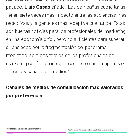
pasado.
Lluís Casas
añade: “Las campañas publicitarias
tienen siete veces más impacto entre las audiencias más
receptivas, y la gente es más receptiva que nunca. Estas
son buenas noticias para los profesionales del marketing
en una economía difícil, pero no suficientes para superar
su ansiedad por la fragmentación del panorama
mediático: solo dos tercios de los profesionales del
marketing confían en integrar con éxito sus campañas en
todos los canales de medios.”
Canales de medios de comunicación más valorados
por preferencia