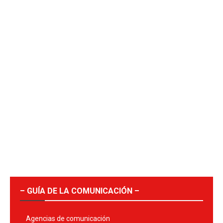
– GUÍA DE LA COMUNICACIÓN –
Agencias de comunicación