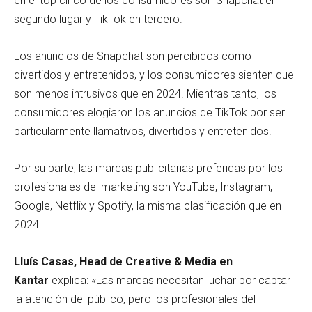
en el top cinco de los consumidores son Snapchat en
segundo lugar y TikTok en tercero.
Los anuncios de Snapchat son percibidos como
divertidos y entretenidos, y los consumidores sienten que
son menos intrusivos que en 2024. Mientras tanto, los
consumidores elogiaron los anuncios de TikTok por ser
particularmente llamativos, divertidos y entretenidos.
Por su parte, las marcas publicitarias preferidas por los
profesionales del marketing son YouTube, Instagram,
Google, Netflix y Spotify, la misma clasificación que en
2024.
Lluís Casas, Head de Creative & Media en
Kantar
explica: «Las marcas necesitan luchar por captar
la atención del público, pero los profesionales del