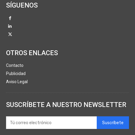
SÍGUENOS
OTROS ENLACES
Contacto
Publicidad
Aviso Legal
SUSCRÍBETE A NUESTRO NEWSLETTER
Suscríbete