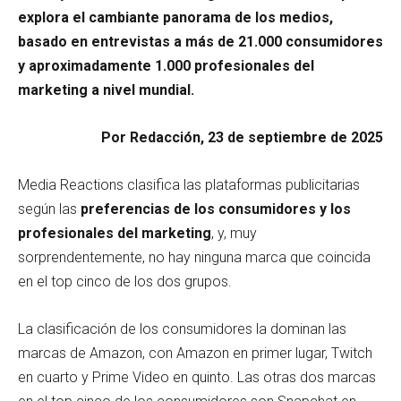
explora el cambiante panorama de los medios,
basado en entrevistas a más de 21.000 consumidores
y aproximadamente 1.000 profesionales del
marketing a nivel mundial.
Por Redacción, 23 de septiembre de 2025
Media Reactions clasifica las plataformas publicitarias
según las
preferencias de los consumidores y los
profesionales del marketing
, y, muy
sorprendentemente, no hay ninguna marca que coincida
en el top cinco de los dos grupos.
La clasificación de los consumidores la dominan las
marcas de Amazon, con Amazon en primer lugar, Twitch
en cuarto y Prime Video en quinto. Las otras dos marcas