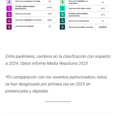
Entre paréntesis, cambios en la clasificación con respecto
a 2024. Datos informe Media Reactions 2025
*En comparación con los «eventos patrocinados», estos
se han desglosado por primera vez en 2025 en
presenciales y digitales.