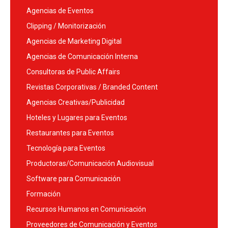
Agencias de Eventos
Clipping / Monitorización
Agencias de Marketing Digital
Agencias de Comunicación Interna
Consultoras de Public Affairs
Revistas Corporativas / Branded Content
Agencias Creativas/Publicidad
Hoteles y Lugares para Eventos
Restaurantes para Eventos
Tecnología para Eventos
Productoras/Comunicación Audiovisual
Software para Comunicación
Formación
Recursos Humanos en Comunicación
Proveedores de Comunicación y Eventos