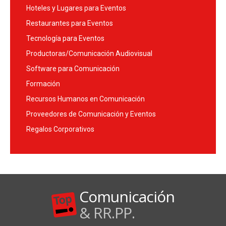
Hoteles y Lugares para Eventos
Restaurantes para Eventos
Tecnología para Eventos
Productoras/Comunicación Audiovisual
Software para Comunicación
Formación
Recursos Humanos en Comunicación
Proveedores de Comunicación y Eventos
Regalos Corporativos
Comunicación
& RR.PP.