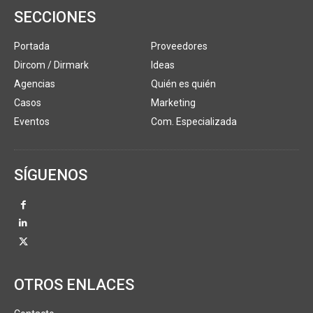
SECCIONES
Portada
Proveedores
Dircom / Dirmark
Ideas
Agencias
Quién es quién
Casos
Marketing
Eventos
Com. Especializada
SÍGUENOS
OTROS ENLACES