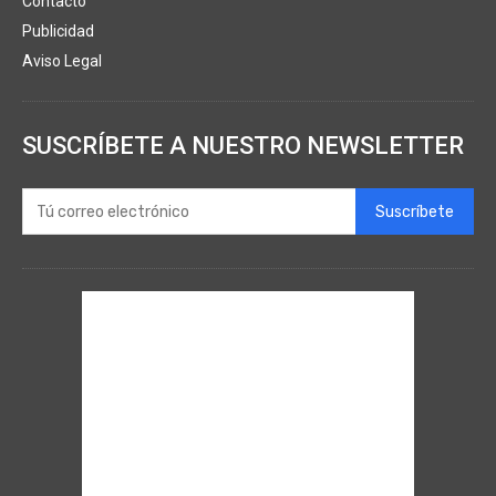
Contacto
Publicidad
Aviso Legal
SUSCRÍBETE A NUESTRO NEWSLETTER
Suscríbete