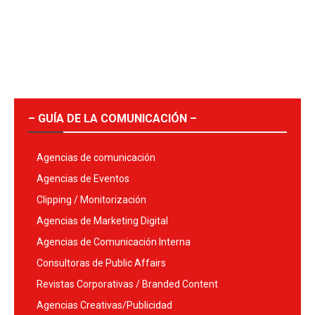
– GUÍA DE LA COMUNICACIÓN –
Agencias de comunicación
Agencias de Eventos
Clipping / Monitorización
Agencias de Marketing Digital
Agencias de Comunicación Interna
Consultoras de Public Affairs
Revistas Corporativas / Branded Content
Agencias Creativas/Publicidad