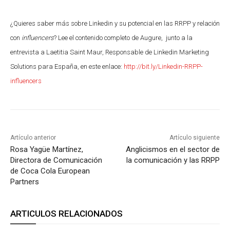
¿Quieres saber más sobre Linkedin y su potencial en las RRPP y relación
con
influencers
? Lee el contenido completo de Augure, junto a la
entrevista a Laetitia Saint Maur, Responsable de Linkedin Marketing
Solutions para España, en este enlace:
http://bit.ly/Linkedin-RRPP-
influencers
Artículo anterior
Artículo siguiente
Rosa Yagüe Martínez,
Anglicismos en el sector de
Directora de Comunicación
la comunicación y las RRPP
de Coca Cola European
Partners
ARTICULOS RELACIONADOS