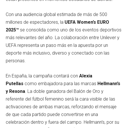
Con una audiencia global estimada de más de 500
millones de espectadores, la
UEFA Women’s EURO
2025™
se consolida como uno de los eventos deportivos
más relevantes del año. La colaboración entre Unilever y
UEFA representa un paso más en la apuesta por un
deporte más inclusivo, diverso y conectado con las
personas.
En España, la campaña contará con
Alexia
Putellas
como embajadora para las marcas
Hellmann’s
y Rexona
. La doble ganadora del Balón de Oro y
referente del fútbol femenino será la cara visible de las
activaciones de ambas marcas, reforzando el mensaje
de que cada partido puede convertirse en una
celebración dentro y fuera del campo. Hellmann’s, por su