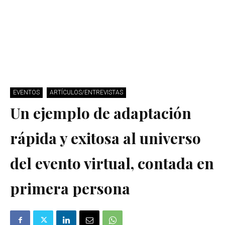
EVENTOS
ARTÍCULOS/ENTREVISTAS
Un ejemplo de adaptación
rápida y exitosa al universo
del evento virtual, contada en
primera persona