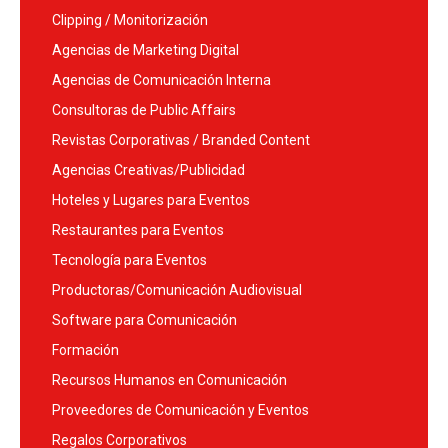
Clipping / Monitorización
Agencias de Marketing Digital
Agencias de Comunicación Interna
Consultoras de Public Affairs
Revistas Corporativas / Branded Content
Agencias Creativas/Publicidad
Hoteles y Lugares para Eventos
Restaurantes para Eventos
Tecnología para Eventos
Productoras/Comunicación Audiovisual
Software para Comunicación
Formación
Recursos Humanos en Comunicación
Proveedores de Comunicación y Eventos
Regalos Corporativos