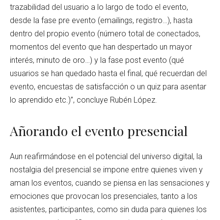
trazabilidad del usuario a lo largo de todo el evento,
desde la fase pre evento (emailings, registro…), hasta
dentro del propio evento (número total de conectados,
momentos del evento que han despertado un mayor
interés, minuto de oro…) y la fase post evento (qué
usuarios se han quedado hasta el final, qué recuerdan del
evento, encuestas de satisfacción o un quiz para asentar
lo aprendido etc.)”, concluye Rubén López.
Añorando el evento presencial
Aun reafirmándose en el potencial del universo digital, la
nostalgia del presencial se impone entre quienes viven y
aman los eventos, cuando se piensa en las sensaciones y
emociones que provocan los presenciales, tanto a los
asistentes, participantes, como sin duda para quienes los