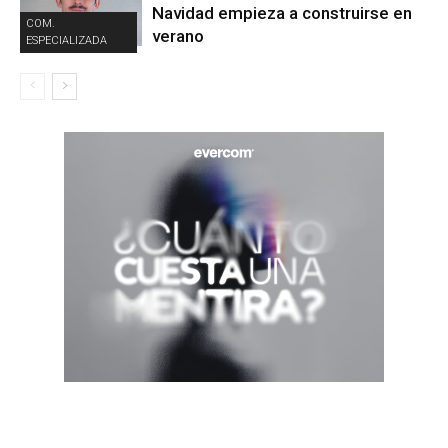
Navidad empieza a construirse en
COM.
verano
ESPECIALIZADA