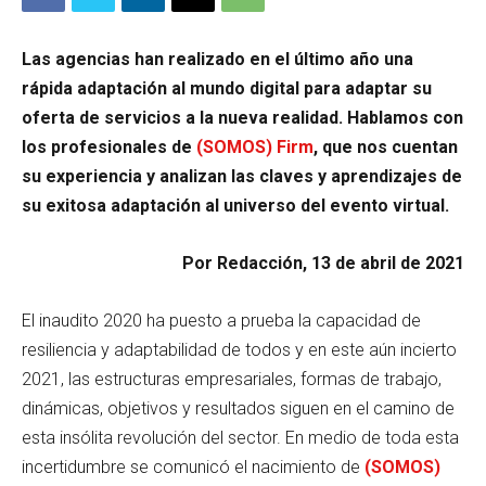
Las agencias han realizado en el último año una
rápida adaptación al mundo digital para adaptar su
oferta de servicios a la nueva realidad. Hablamos con
los profesionales de
(SOMOS) Firm
, que nos cuentan
su experiencia y analizan las claves y aprendizajes de
su exitosa adaptación al universo del evento virtual.
Por Redacción, 13 de abril de 2021
El inaudito 2020 ha puesto a prueba la capacidad de
resiliencia y adaptabilidad de todos y en este aún incierto
2021, las estructuras empresariales, formas de trabajo,
dinámicas, objetivos y resultados siguen en el camino de
esta insólita revolución del sector. En medio de toda esta
incertidumbre se comunicó el nacimiento de
(SOMOS)