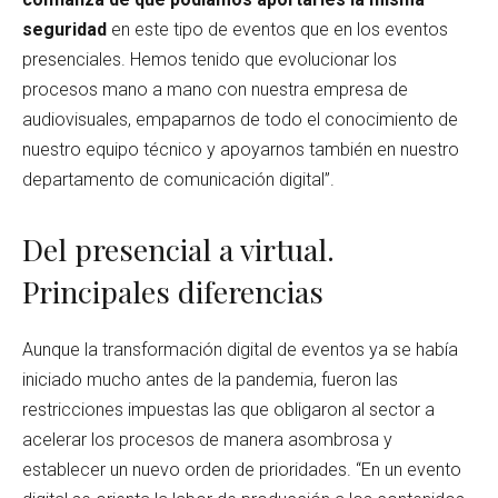
seguridad
en este tipo de eventos que en los eventos
presenciales. Hemos tenido que evolucionar los
procesos mano a mano con nuestra empresa de
audiovisuales, empaparnos de todo el conocimiento de
nuestro equipo técnico y apoyarnos también en nuestro
departamento de comunicación digital”.
Del presencial a virtual.
Principales diferencias
Aunque la transformación digital de eventos ya se había
iniciado mucho antes de la pandemia, fueron las
restricciones impuestas las que obligaron al sector a
acelerar los procesos de manera asombrosa y
establecer un nuevo orden de prioridades. “En un evento