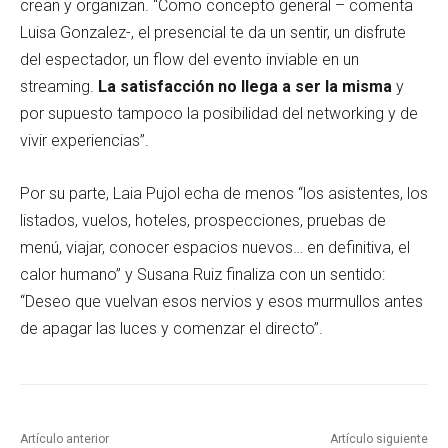
crean y organizan. “Como concepto general – comenta
Luisa Gonzalez-, el presencial te da un sentir, un disfrute
del espectador, un flow del evento inviable en un
streaming.
La satisfacción no llega a ser la misma
y
por supuesto tampoco la posibilidad del networking y de
vivir experiencias”.
Por su parte, Laia Pujol echa de menos “los asistentes, los
listados, vuelos, hoteles, prospecciones, pruebas de
menú, viajar, conocer espacios nuevos… en definitiva, el
calor humano” y Susana Ruiz finaliza con un sentido:
“Deseo que vuelvan esos nervios y esos murmullos antes
de apagar las luces y comenzar el directo”.
Artículo anterior
Artículo siguiente