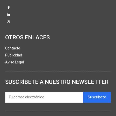
OTROS ENLACES
Contacto
Publicidad
Aviso Legal
SUSCRÍBETE A NUESTRO NEWSLETTER
Suscríbete