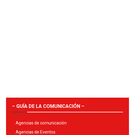
– GUÍA DE LA COMUNICACIÓN –
Agencias de comunicación
Agencias de Eventos