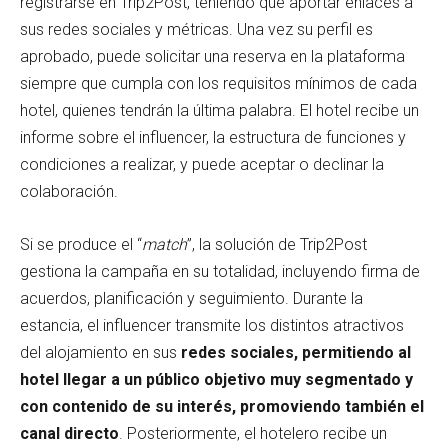
registrarse en Trip2Post, teniendo que aportar enlaces a
sus redes sociales y métricas. Una vez su perfil es
aprobado, puede solicitar una reserva en la plataforma
siempre que cumpla con los requisitos mínimos de cada
hotel, quienes tendrán la última palabra. El hotel recibe un
informe sobre el influencer, la estructura de funciones y
condiciones a realizar, y puede aceptar o declinar la
colaboración.
Si se produce el “
match
”, la solución de Trip2Post
gestiona la campaña en su totalidad, incluyendo firma de
acuerdos, planificación y seguimiento. Durante la
estancia, el influencer transmite los distintos atractivos
del alojamiento en sus
redes sociales, permitiendo al
hotel llegar a un público objetivo muy segmentado y
con contenido de su interés, promoviendo también el
canal directo
. Posteriormente, el hotelero recibe un