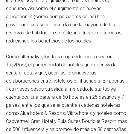
intermediación. La digitalización de los hábitos de
consumo, así como el surgimiento de nuevas
aplicaciones (como comparadores online) han
provocado un escenario en la que la mayoría de las
reservas de habitación se realizan a través de terceros,
reduciendo los beneficios de los hoteles.
Como alternativa, los tres emprendedores crearon
Trip2Post, el primer portal de hoteles que incentiva la
venta directa y que, además, promueve las
colaboraciones entre hoteleros e influencers. En apenas
tres meses desde su salida a mercado, la startup ya
cuenta con una cartera de 60 hoteles en 25 destinos y 7
países, entre los que se encuentran cadenas hoteleras
como Alua hotels & Resorts, Vibra hotels y hoteles como
Capvermell Gran Hotel y Pula Suites Boutique Resort, más
de 500 influencers y ha promovido más de 50 campañas.