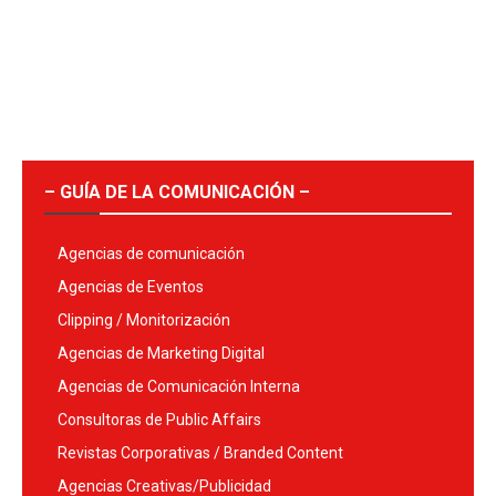
– GUÍA DE LA COMUNICACIÓN –
Agencias de comunicación
Agencias de Eventos
Clipping / Monitorización
Agencias de Marketing Digital
Agencias de Comunicación Interna
Consultoras de Public Affairs
Revistas Corporativas / Branded Content
Agencias Creativas/Publicidad