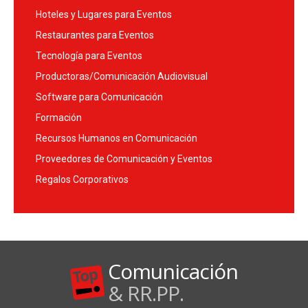
Hoteles y Lugares para Eventos
Restaurantes para Eventos
Tecnología para Eventos
Productoras/Comunicación Audiovisual
Software para Comunicación
Formación
Recursos Humanos en Comunicación
Proveedores de Comunicación y Eventos
Regalos Corporativos
Comunicación
& RR.PP.