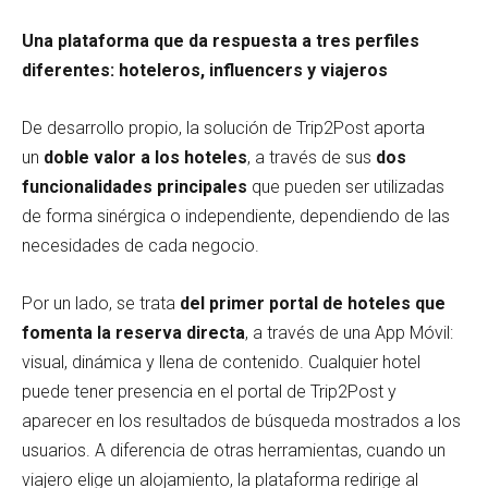
Una plataforma que da respuesta a tres perfiles
diferentes: hoteleros, influencers y viajeros
De desarrollo propio, la solución de Trip2Post aporta
un
doble valor a los hoteles
, a través de sus
dos
funcionalidades principales
que pueden ser utilizadas
de forma sinérgica o independiente, dependiendo de las
necesidades de cada negocio.
Por un lado, se trata
del primer portal de hoteles que
fomenta la reserva directa
, a través de una App Móvil:
visual, dinámica y llena de contenido. Cualquier hotel
puede tener presencia en el portal de Trip2Post y
aparecer en los resultados de búsqueda mostrados a los
usuarios. A diferencia de otras herramientas, cuando un
viajero elige un alojamiento, la plataforma redirige al