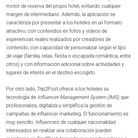
motor de reserva del propio hotel, evitando cualquier
margen de intermediario. Además, la aplicación se
caracteriza por presentar a los hoteles en un formato
atractivo, con contenidos en fotos y videos de
experiencias reales realizados por creadores de
contenido, con capacidad de personalizar según el tipo
de viaje (familia, relax, fiesta o escapada romántica, entre
otros) y con información adicional sobre actividades y
lugares de interés en el destino escogido.
Por otro lado, Trip2Post ofrece a los hoteles su
tecnología de
Influencer Management System (IMS),
que
profesionaliza, digitaliza y simplifica la gestión de
campañas de influencer marketing. El funcionamiento es
muy sencillo. Influencers de cualquier nacionalidad
interesados en realizar una colaboración pueden