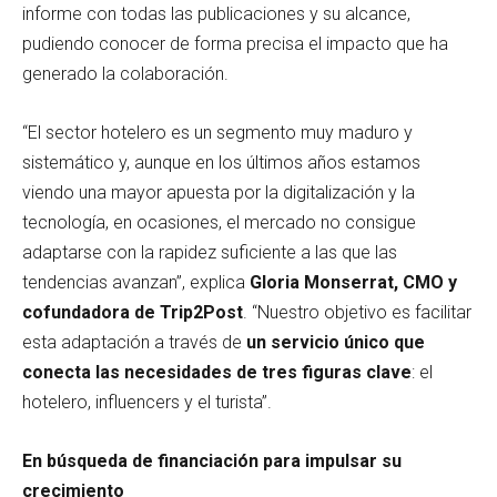
informe con todas las publicaciones y su alcance,
pudiendo conocer de forma precisa el impacto que ha
generado la colaboración.
“El sector hotelero es un segmento muy maduro y
sistemático y, aunque en los últimos años estamos
viendo una mayor apuesta por la digitalización y la
tecnología, en ocasiones, el mercado no consigue
adaptarse con la rapidez suficiente a las que las
tendencias avanzan”, explica
Gloria Monserrat, CMO y
cofundadora de Trip2Post
. “Nuestro objetivo es facilitar
esta adaptación a través de
un servicio único que
conecta las necesidades de tres figuras clave
: el
hotelero, influencers y el turista”.
En búsqueda de financiación para impulsar su
crecimiento