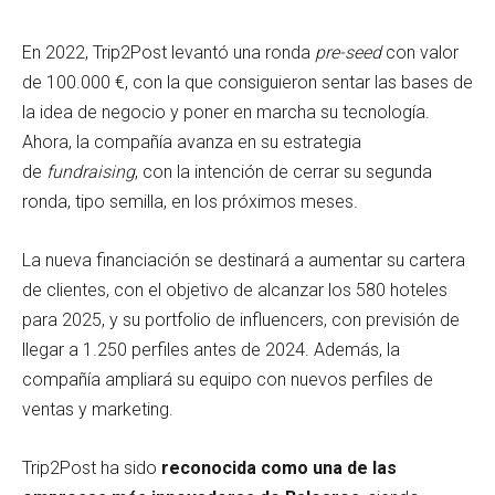
En 2022, Trip2Post levantó una ronda
pre-seed
con valor
de 100.000 €, con la que consiguieron sentar las bases de
la idea de negocio y poner en marcha su tecnología.
Ahora, la compañía avanza en su estrategia
de
fundraising
, con la intención de cerrar su segunda
ronda, tipo semilla, en los próximos meses.
La nueva financiación se destinará a aumentar su cartera
de clientes, con el objetivo de alcanzar los 580 hoteles
para 2025, y su portfolio de influencers, con previsión de
llegar a 1.250 perfiles antes de 2024. Además, la
compañía ampliará su equipo con nuevos perfiles de
ventas y marketing.
Trip2Post ha sido
reconocida como una de las