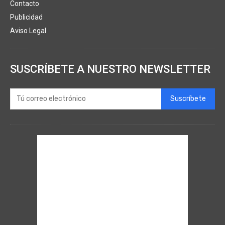
Contacto
Publicidad
Aviso Legal
SUSCRÍBETE A NUESTRO NEWSLETTER
Suscríbete