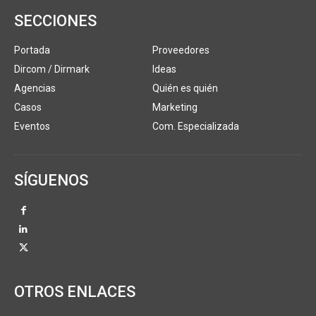
SECCIONES
Portada
Proveedores
Dircom / Dirmark
Ideas
Agencias
Quién es quién
Casos
Marketing
Eventos
Com. Especializada
SÍGUENOS
OTROS ENLACES