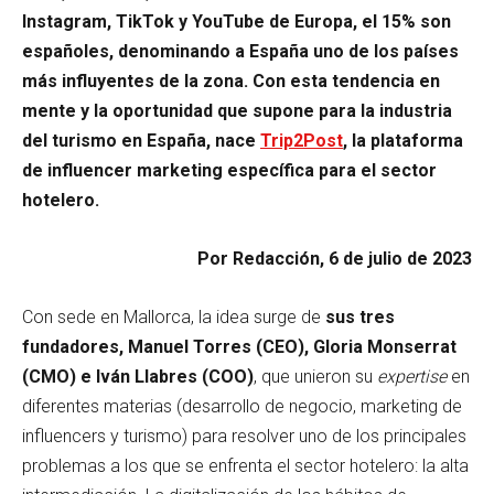
Instagram, TikTok y YouTube de Europa, el 15% son
españoles, denominando a España uno de los países
más influyentes de la zona. Con esta tendencia en
mente y la oportunidad que supone para la industria
del turismo en España, nace
Trip2Post
, la plataforma
de influencer marketing específica para el sector
hotelero.
Por Redacción, 6 de julio de 2023
Con sede en Mallorca, la idea surge de
sus tres
fundadores, Manuel Torres (CEO), Gloria Monserrat
(CMO) e Iván Llabres (COO)
, que unieron su
expertise
en
diferentes materias (desarrollo de negocio, marketing de
influencers y turismo) para resolver uno de los principales
problemas a los que se enfrenta el sector hotelero: la alta