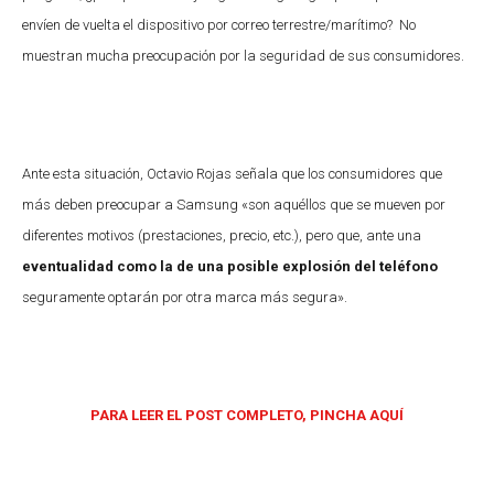
envíen de vuelta el dispositivo por correo terrestre/marítimo? No
muestran mucha preocupación por la seguridad de sus consumidores.
Ante esta situación, Octavio Rojas señala que los consumidores que
más deben
preocupar a Samsung «son aquéllos que se mueven por
diferentes motivos (prestaciones, precio, etc.), pero que, ante una
eventualidad como la de una posible explosión del teléfono
seguramente optarán por otra marca más segura».
PARA LEER EL POST COMPLETO, PINCHA AQUÍ