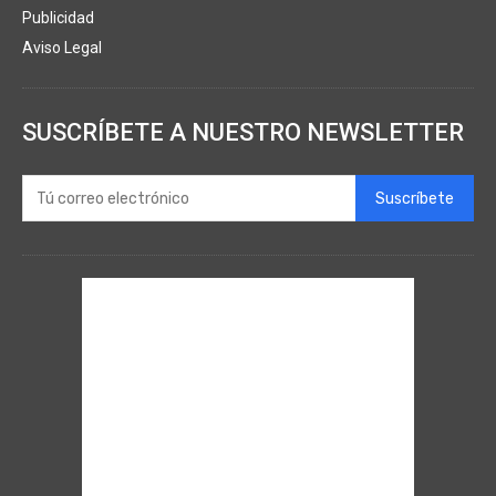
Publicidad
Aviso Legal
SUSCRÍBETE A NUESTRO NEWSLETTER
Suscríbete