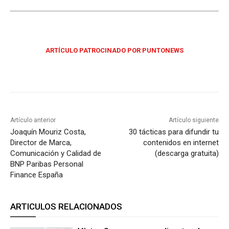
ARTÍCULO PATROCINADO POR PUNTONEWS
Artículo anterior
Artículo siguiente
Joaquín Mouriz Costa,
30 tácticas para difundir tu
Director de Marca,
contenidos en internet
Comunicación y Calidad de
(descarga gratuita)
BNP Paribas Personal
Finance España
ARTICULOS RELACIONADOS