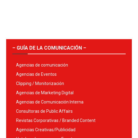
– GUÍA DE LA COMUNICACIÓN –
Agencias de comunicación
Agencias de Eventos
Clipping / Monitorización
Agencias de Marketing Digital
Agencias de Comunicación Interna
Consultoras de Public Affairs
Revistas Corporativas / Branded Content
Agencias Creativas/Publicidad