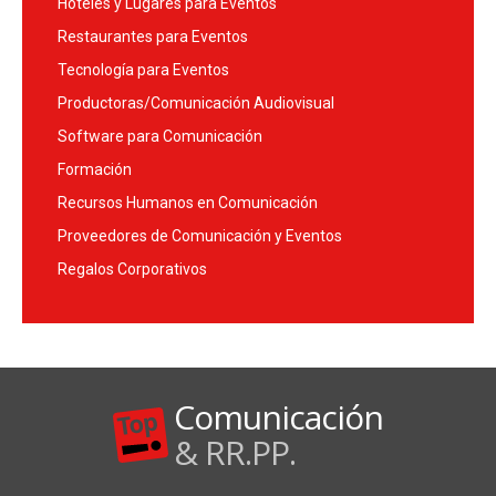
Hoteles y Lugares para Eventos
Restaurantes para Eventos
Tecnología para Eventos
Productoras/Comunicación Audiovisual
Software para Comunicación
Formación
Recursos Humanos en Comunicación
Proveedores de Comunicación y Eventos
Regalos Corporativos
Comunicación
& RR.PP.