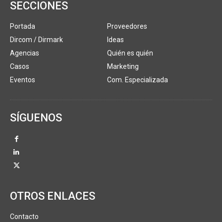
SECCIONES
Portada
Proveedores
Dircom / Dirmark
Ideas
Agencias
Quién es quién
Casos
Marketing
Eventos
Com. Especializada
SÍGUENOS
OTROS ENLACES
Contacto