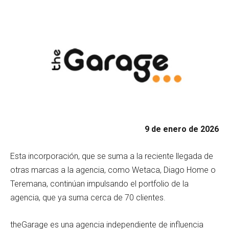
9 de enero de 2026
Esta incorporación, que se suma a la reciente llegada de
otras marcas a la agencia, como Wetaca, Diago Home o
Teremana, continúan impulsando el portfolio de la
agencia, que ya suma cerca de 70 clientes.
theGarage es una agencia independiente de influencia