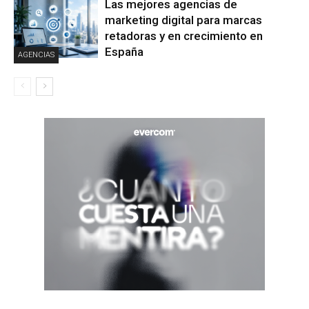
Las mejores agencias de
marketing digital para marcas
retadoras y en crecimiento en
España
AGENCIAS