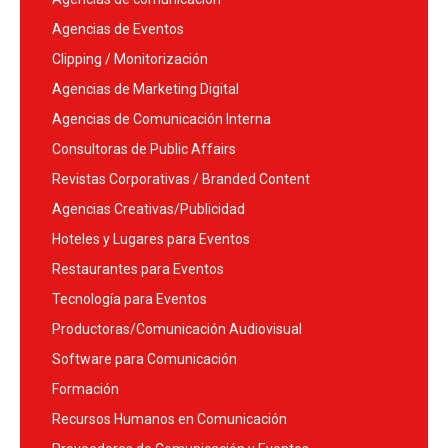
Agencias de Eventos
Clipping / Monitorización
Agencias de Marketing Digital
Agencias de Comunicación Interna
Consultoras de Public Affairs
Revistas Corporativas / Branded Content
Agencias Creativas/Publicidad
Hoteles y Lugares para Eventos
Restaurantes para Eventos
Tecnología para Eventos
Productoras/Comunicación Audiovisual
Software para Comunicación
Formación
Recursos Humanos en Comunicación