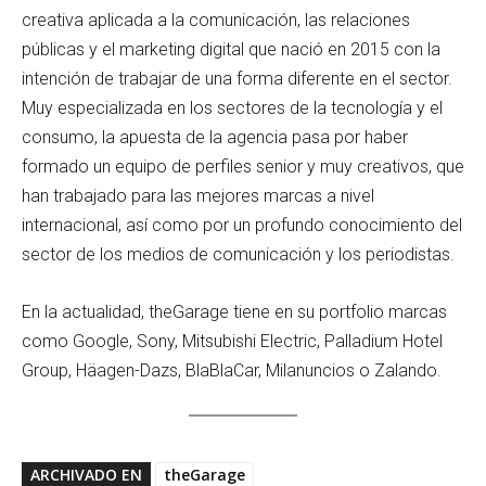
creativa aplicada a la comunicación, las relaciones
públicas y el marketing digital que nació en 2015 con la
intención de trabajar de una forma diferente en el sector.
Muy especializada en los sectores de la tecnología y el
consumo, la apuesta de la agencia pasa por haber
formado un equipo de perfiles senior y muy creativos, que
han trabajado para las mejores marcas a nivel
internacional, así como por un profundo conocimiento del
sector de los medios de comunicación y los periodistas.
En la actualidad, theGarage tiene en su portfolio marcas
como Google, Sony, Mitsubishi Electric, Palladium Hotel
Group, Häagen-Dazs, BlaBlaCar, Milanuncios o Zalando.
ARCHIVADO EN
theGarage