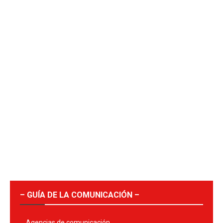
– GUÍA DE LA COMUNICACIÓN –
Agencias de comunicación