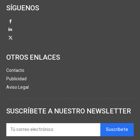
SÍGUENOS
OTROS ENLACES
Contacto
Publicidad
Aviso Legal
SUSCRÍBETE A NUESTRO NEWSLETTER
Suscríbete