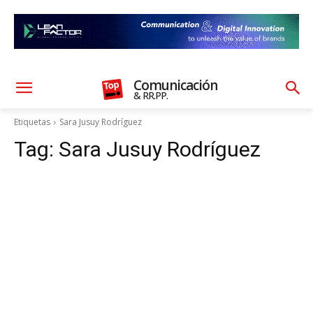
Comunicación
& RR.PP.
Etiquetas
Sara Jusuy Rodríguez
Tag:
Sara Jusuy Rodríguez