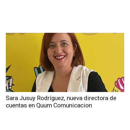
Sara Jusuy Rodríguez, nueva directora de
cuentas en Quum Comunicacion