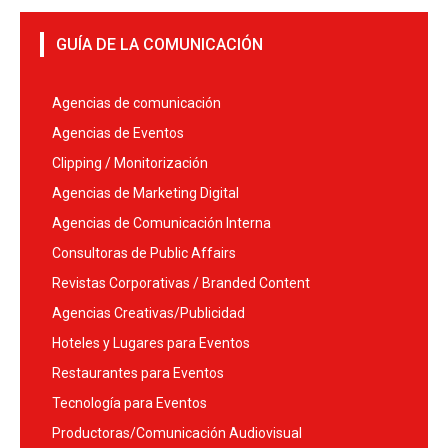
GUÍA DE LA COMUNICACIÓN
Agencias de comunicación
Agencias de Eventos
Clipping / Monitorización
Agencias de Marketing Digital
Agencias de Comunicación Interna
Consultoras de Public Affairs
Revistas Corporativas / Branded Content
Agencias Creativas/Publicidad
Hoteles y Lugares para Eventos
Restaurantes para Eventos
Tecnología para Eventos
Productoras/Comunicación Audiovisual