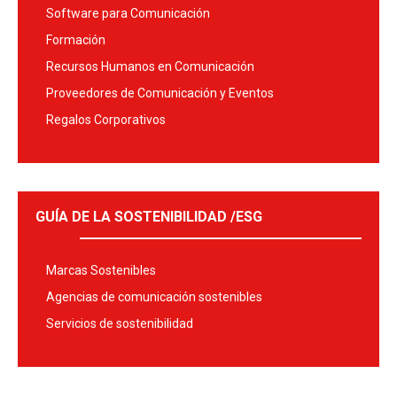
Software para Comunicación
Formación
Recursos Humanos en Comunicación
Proveedores de Comunicación y Eventos
Regalos Corporativos
GUÍA DE LA SOSTENIBILIDAD /ESG
Marcas Sostenibles
Agencias de comunicación sostenibles
Servicios de sostenibilidad