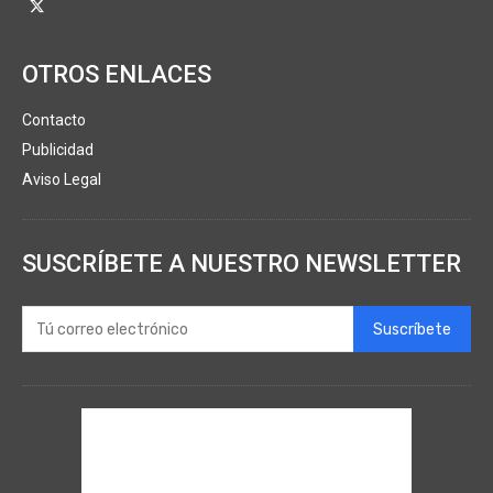
OTROS ENLACES
Contacto
Publicidad
Aviso Legal
SUSCRÍBETE A NUESTRO NEWSLETTER
Suscríbete