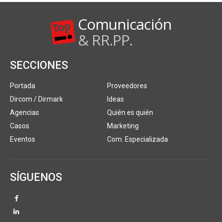
Comunicación
& RR.PP.
SECCIONES
Portada
Proveedores
Dircom / Dirmark
Ideas
Agencias
Quién es quién
Casos
Marketing
Eventos
Com. Especializada
SÍGUENOS