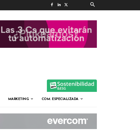
MARKETING
COM. ESPECIALIZADA