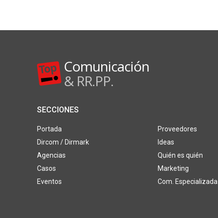
Comunicación
& RR.PP.
SECCIONES
Portada
Proveedores
Dircom / Dirmark
Ideas
Agencias
Quién es quién
Casos
Marketing
Eventos
Com. Especializada