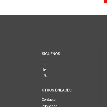
SÍGUENOS
OTROS ENLACES
Contacto
Publicidad