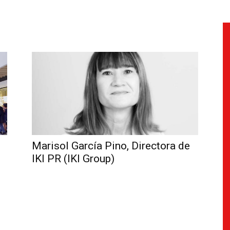
Marisol García Pino, Directora de
IKI PR (IKI Group)