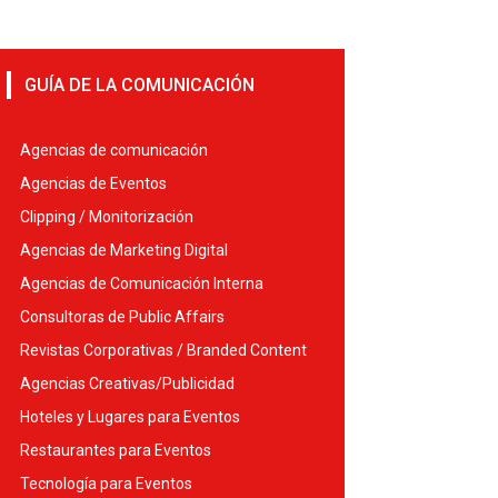
GUÍA DE LA COMUNICACIÓN
Agencias de comunicación
Agencias de Eventos
Clipping / Monitorización
Agencias de Marketing Digital
Agencias de Comunicación Interna
Consultoras de Public Affairs
Revistas Corporativas / Branded Content
Agencias Creativas/Publicidad
Hoteles y Lugares para Eventos
Restaurantes para Eventos
Tecnología para Eventos