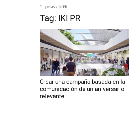
Etiquetas
IKI PR
Tag:
IKI PR
Crear una campaña basada en la
comunicación de un aniversario
relevante