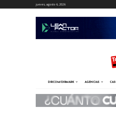
jueves, agosto 6, 2026
DIRCOM/DIRMARK
AGENCIAS
CAS