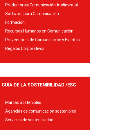
Productoras/Comunicación Audiovisual
Software para Comunicación
Formación
Recursos Humanos en Comunicación
Proveedores de Comunicación y Eventos
Regalos Corporativos
GUÍA DE LA SOSTENIBILIDAD /ESG
Marcas Sostenibles
Agencias de comunicación sostenibles
Servicios de sostenibilidad