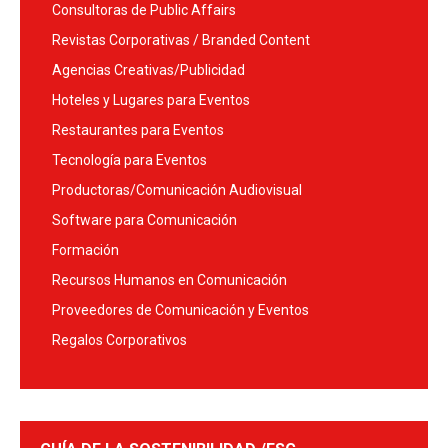
Consultoras de Public Affairs
Revistas Corporativas / Branded Content
Agencias Creativas/Publicidad
Hoteles y Lugares para Eventos
Restaurantes para Eventos
Tecnología para Eventos
Productoras/Comunicación Audiovisual
Software para Comunicación
Formación
Recursos Humanos en Comunicación
Proveedores de Comunicación y Eventos
Regalos Corporativos