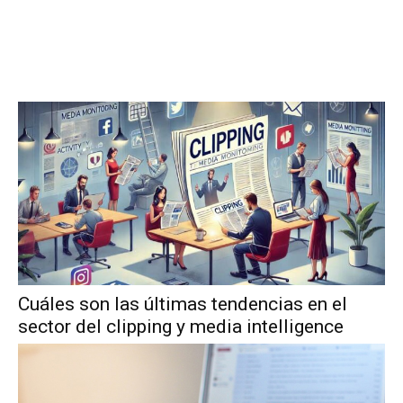
Cuáles son las últimas tendencias en el
sector del clipping y media intelligence