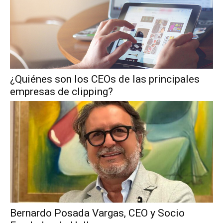
¿Quiénes son los CEOs de las principales
empresas de clipping?
Bernardo Posada Vargas, CEO y Socio