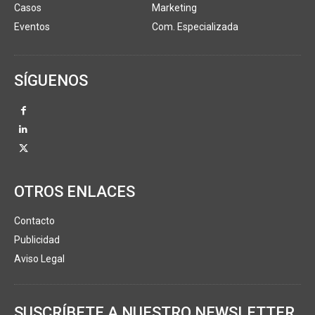
Casos
Marketing
Eventos
Com. Especializada
SÍGUENOS
OTROS ENLACES
Contacto
Publicidad
Aviso Legal
SUSCRÍBETE A NUESTRO NEWSLETTER