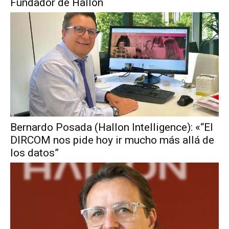
Fundador de Hallon
Bernardo Posada (Hallon Intelligence): «“El
DIRCOM nos pide hoy ir mucho más allá de
los datos”