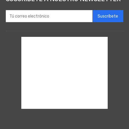
Suscríbete