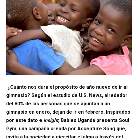
¿Cuánto nos dura el propósito de año nuevo de ir al
gimnasio? Según el estudio de U.S. News, alrededor
del 80% de las personas que se apuntan a un
gimnasio en enero, dejan de ir en febrero. Inspirados
por este dato e
insight
, Babies Uganda presenta Soul
Gym, una campaña creada por Accenture Song que,
invita a la sociedad a ejercitar el alma a través del