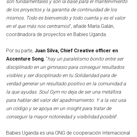
son fundamentales y son la base para el mantenimiento
de los proyectos y la garantía de continuidad de los
mismos. Todo es bienvenido y todo cuenta y es el valor
en el que más nos centramos
”, añade María Galán,
coordinadora de proyectos en Babies Uganda.
Por su parte,
Juan Silva, Chief Creative officer en
Accenture Song
, “
hay un paralelismo bonito entre ser
disciplinado en un gimnasio para conseguir resultados
visibles y ser disciplinado en tu Solidaridad para de
verdad generar un resultado positivo en la comunidad a
la que ayudas. Soul Gym no deja de ser una metáfora
para hablar del valor del apadrinamiento. Y a la vez usa
un código y se apoya en un insight para tratar de
conseguir la mayor notoriedad y visibilidad posible
”.
Babies Uganda es una ONG de cooperación Internacional