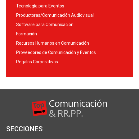
Tecnología para Eventos
Productoras/Comunicación Audiovisual
Software para Comunicación
Formación
Recursos Humanos en Comunicación
Proveedores de Comunicación y Eventos
Regalos Corporativos
Comunicación
& RR.PP.
SECCIONES