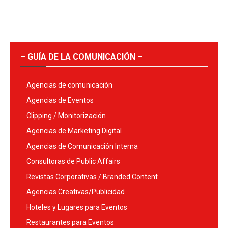
– GUÍA DE LA COMUNICACIÓN –
Agencias de comunicación
Agencias de Eventos
Clipping / Monitorización
Agencias de Marketing Digital
Agencias de Comunicación Interna
Consultoras de Public Affairs
Revistas Corporativas / Branded Content
Agencias Creativas/Publicidad
Hoteles y Lugares para Eventos
Restaurantes para Eventos