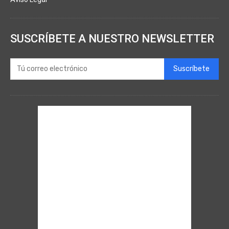
SUSCRÍBETE A NUESTRO NEWSLETTER
Suscríbete