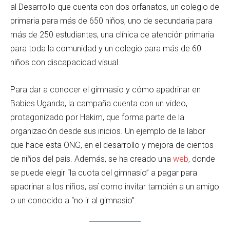
al Desarrollo que cuenta con dos orfanatos, un colegio de
primaria para más de 650 niños, uno de secundaria para
más de 250 estudiantes, una clínica de atención primaria
para toda la comunidad y un colegio para más de 60
niños con discapacidad visual.
Para dar a conocer el gimnasio y cómo apadrinar en
Babies Uganda, la campaña cuenta con un
video,
protagonizado por Hakim, que forma parte de la
organización desde sus inicios. Un ejemplo de la labor
que hace esta ONG, en el desarrollo y mejora de cientos
de niños del país. Además, se ha creado una
web
, donde
se puede elegir “la cuota del gimnasio” a pagar para
apadrinar a los niños, así como invitar también a un amigo
o un conocido a “no ir al gimnasio”.