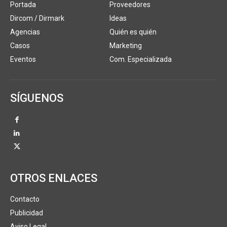
Portada
Proveedores
Dircom / Dirmark
Ideas
Agencias
Quién es quién
Casos
Marketing
Eventos
Com. Especializada
SÍGUENOS
OTROS ENLACES
Contacto
Publicidad
Aviso Legal