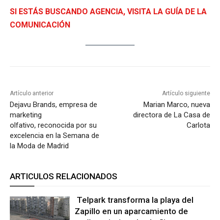
SI ESTÁS BUSCANDO AGENCIA, VISITA LA GUÍA DE LA
COMUNICACIÓN
Artículo anterior
Artículo siguiente
Dejavu Brands, empresa de
Marian Marco, nueva
marketing
directora de La Casa de
olfativo, reconocida por su
Carlota
excelencia en la Semana de
la Moda de Madrid
ARTICULOS RELACIONADOS
Telpark transforma la playa del
Zapillo en un aparcamiento de