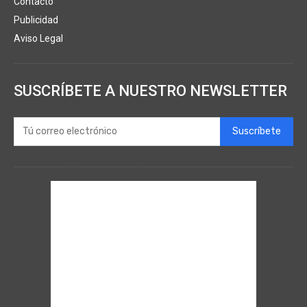
Contacto
Publicidad
Aviso Legal
SUSCRÍBETE A NUESTRO NEWSLETTER
Suscríbete