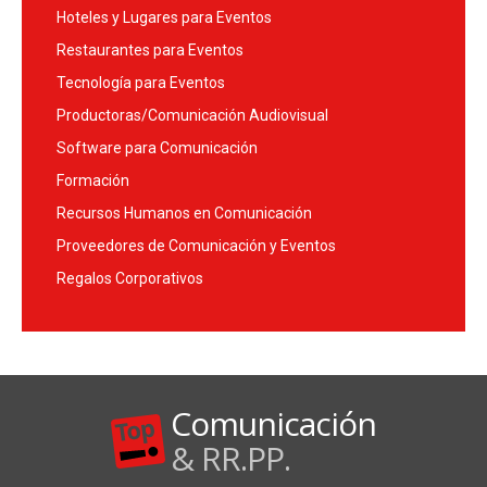
Hoteles y Lugares para Eventos
Restaurantes para Eventos
Tecnología para Eventos
Productoras/Comunicación Audiovisual
Software para Comunicación
Formación
Recursos Humanos en Comunicación
Proveedores de Comunicación y Eventos
Regalos Corporativos
Comunicación
& RR.PP.