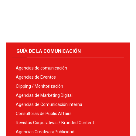
– GUÍA DE LA COMUNICACIÓN –
Agencias de comunicación
Agencias de Eventos
Clipping / Monitorización
Agencias de Marketing Digital
Agencias de Comunicación Interna
Consultoras de Public Affairs
Revistas Corporativas / Branded Content
Agencias Creativas/Publicidad