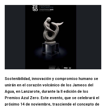
Sostenibilidad, innovación y compromiso humano se
unirán en el corazón volcánico de los Jameos del
Agua, en Lanzarote, durante la II edición de los
Premios Azul Zero. Este evento, que se celebrará el
próximo 14 de noviembre, trasciende el concepto de