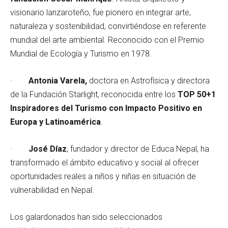
visionario lanzaroteño, fue pionero en integrar arte,
naturaleza y sostenibilidad, convirtiéndose en referente
mundial del arte ambiental. Reconocido con el Premio
Mundial de Ecología y Turismo en 1978.
·
Antonia Varela,
doctora en Astrofísica y directora
de la Fundación Starlight, reconocida entre los
TOP 50+1
Inspiradores del Turismo con Impacto Positivo en
Europa y Latinoamérica
.
·
José Díaz
, fundador y director de Educa Nepal, ha
transformado el ámbito educativo y social al ofrecer
oportunidades reales a niños y niñas en situación de
vulnerabilidad en Nepal.
Los galardonados han sido seleccionados