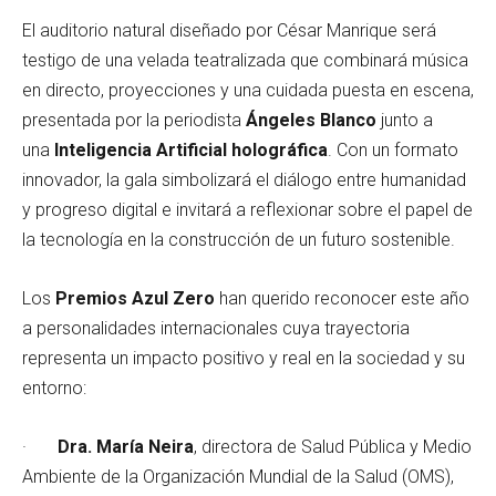
El auditorio natural diseñado por César Manrique será
testigo de una velada teatralizada que combinará música
en directo, proyecciones y una cuidada puesta en escena,
presentada por la periodista
Ángeles Blanco
junto a
una
Inteligencia Artificial holográfica
. Con un formato
innovador, la gala simbolizará el diálogo entre humanidad
y progreso digital e invitará a reflexionar sobre el papel de
la tecnología en la construcción de un futuro sostenible.
Los
Premios Azul Zero
han querido reconocer este año
a personalidades internacionales cuya trayectoria
representa un impacto positivo y real en la sociedad y su
entorno:
·
Dra. María Neira
, directora de Salud Pública y Medio
Ambiente de la Organización Mundial de la Salud (OMS),