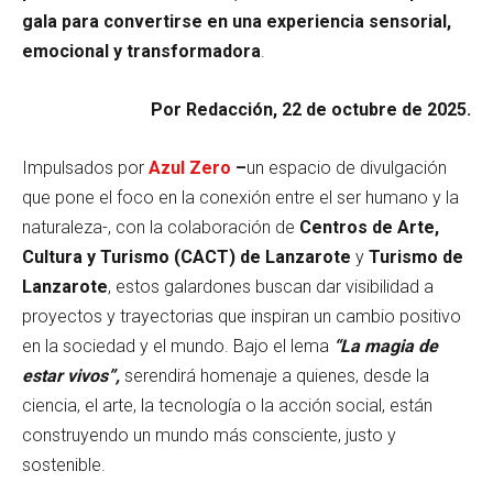
gala para convertirse en una experiencia sensorial,
emocional y transformadora
.
Por Redacción, 22 de octubre de 2025.
Impulsados por
Azul Zero
–
un espacio de divulgación
que pone el foco en la conexión entre el ser humano y la
naturaleza-, con la colaboración de
Centros de Arte,
Cultura y Turismo (CACT) de Lanzarote
y
Turismo de
Lanzarote
, estos galardones buscan dar visibilidad a
proyectos y trayectorias que inspiran un cambio positivo
en la sociedad y el mundo. Bajo el lema
“La magia de
estar vivos”,
serendirá homenaje a quienes, desde la
ciencia, el arte, la tecnología o la acción social, están
construyendo un mundo más consciente, justo y
sostenible.