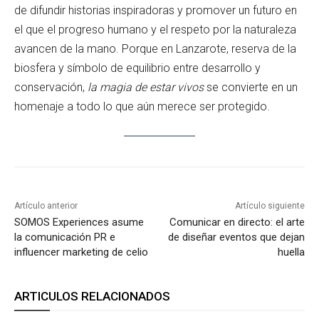
de difundir historias inspiradoras y promover un futuro en
el que el progreso humano y el respeto por la naturaleza
avancen de la mano. Porque en Lanzarote, reserva de la
biosfera y símbolo de equilibrio entre desarrollo y
conservación,
la magia de estar vivos
se convierte en un
homenaje a todo lo que aún merece ser protegido.
Artículo anterior
Artículo siguiente
SOMOS Experiences asume
Comunicar en directo: el arte
la comunicación PR e
de diseñar eventos que dejan
influencer marketing de celio
huella
ARTICULOS RELACIONADOS