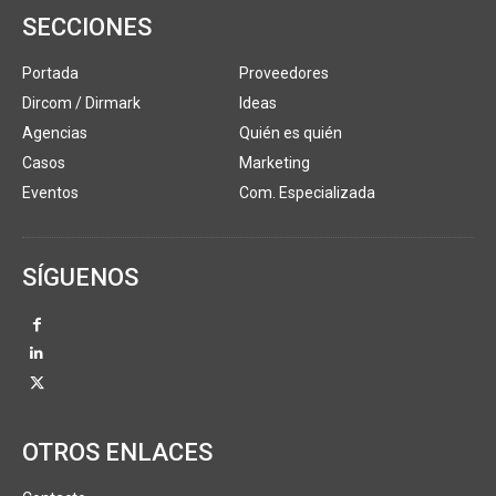
SECCIONES
Portada
Proveedores
Dircom / Dirmark
Ideas
Agencias
Quién es quién
Casos
Marketing
Eventos
Com. Especializada
SÍGUENOS
OTROS ENLACES