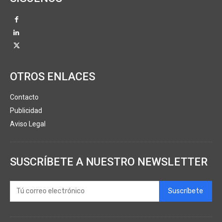
OTROS ENLACES
Contacto
Publicidad
Aviso Legal
SUSCRÍBETE A NUESTRO NEWSLETTER
Suscríbete