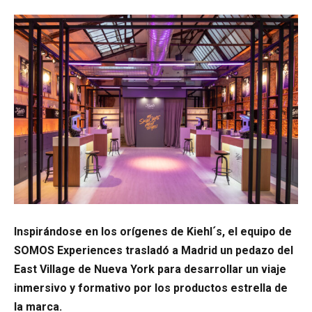
Inspirándose en los orígenes de Kiehl´s, el equipo de
SOMOS Experiences trasladó a Madrid un pedazo del
East Village de Nueva York para desarrollar un viaje
inmersivo y formativo por los productos estrella de
la marca.