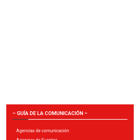
– GUÍA DE LA COMUNICACIÓN –
Agencias de comunicación