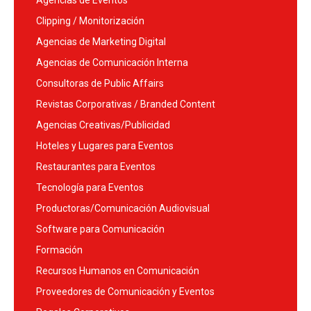
Agencias de Eventos
Clipping / Monitorización
Agencias de Marketing Digital
Agencias de Comunicación Interna
Consultoras de Public Affairs
Revistas Corporativas / Branded Content
Agencias Creativas/Publicidad
Hoteles y Lugares para Eventos
Restaurantes para Eventos
Tecnología para Eventos
Productoras/Comunicación Audiovisual
Software para Comunicación
Formación
Recursos Humanos en Comunicación
Proveedores de Comunicación y Eventos