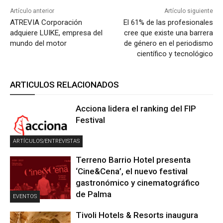
Artículo anterior
Artículo siguiente
ATREVIA Corporación
El 61% de las profesionales
adquiere LUIKE, empresa del
cree que existe una barrera
mundo del motor
de género en el periodismo
científico y tecnológico
ARTICULOS RELACIONADOS
Acciona lidera el ranking del FIP
Festival
ARTÍCULOS/ENTREVISTAS
Terreno Barrio Hotel presenta
‘Cine&Cena’, el nuevo festival
gastronómico y cinematográfico
de Palma
EVENTOS
Tivoli Hotels & Resorts inaugura