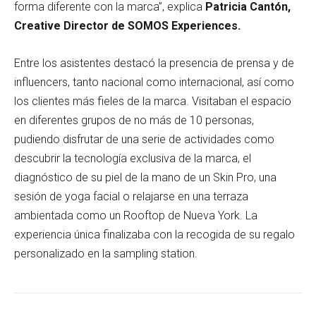
forma diferente con la marca”, explica
Patricia Cantón,
Creative Director de SOMOS Experiences.
Entre los asistentes destacó la presencia de prensa y de
influencers, tanto nacional como internacional, así como
los clientes más fieles de la marca. Visitaban el espacio
en diferentes grupos de no más de 10 personas,
pudiendo disfrutar de una serie de actividades como
descubrir la tecnología exclusiva de la marca, el
diagnóstico de su piel de la mano de un Skin Pro, una
sesión de yoga facial o relajarse en una terraza
ambientada como un Rooftop de Nueva York. La
experiencia única finalizaba con la recogida de su regalo
personalizado en la sampling station.