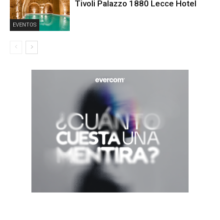
Tivoli Palazzo 1880 Lecce Hotel
EVENTOS