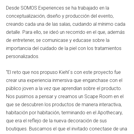
Desde SOMOS Experiences se ha trabajado en la
conceptualización, diseño y producción del evento,
creando cada una de las salas, cuidando al mínimo cada
detalle. Para ello, se ideó un recorrido en el que, además
de entretener, se comunicase y educase sobre la
importancia del cuidado de la piel con los tratamientos
personalizados.
“El reto que nos propuso Kiehl´s con este proyecto fue
crear una experiencia inmersiva que enganchase con el
público joven a la vez que aprendían sobre el producto.
Nos pusimos a pensar y creamos un Scape Room en el
que se descubren los productos de manera interactiva,
habitación por habitación, terminando en el Apothecary,
que era el reflejo de la nueva decoración de sus
boutiques. Buscamos el que el invitado conectase de una