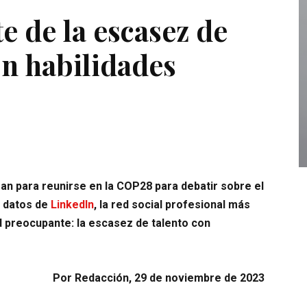
e de la escasez de
on habilidades
an para reunirse en la COP28 para debatir sobre el
os datos de
LinkedIn
, la red social profesional más
 preocupante: la escasez de talento con
Por Redacción, 29 de noviembre de 2023