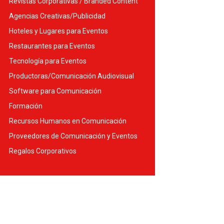
Revistas Corporativas / Branded Content
Agencias Creativas/Publicidad
Hoteles y Lugares para Eventos
Restaurantes para Eventos
Tecnología para Eventos
Productoras/Comunicación Audiovisual
Software para Comunicación
Formación
Recursos Humanos en Comunicación
Proveedores de Comunicación y Eventos
Regalos Corporativos