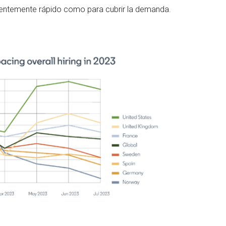
icientemente rápido como para cubrir la demanda.