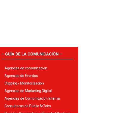
– GUÍA DE LA COMUNICACIÓN –
Agencias de comunicación
Agencias de Eventos
Clipping / Monitorización
Agencias de Marketing Digital
Agencias de Comunicación Interna
Consultoras de Public Affairs