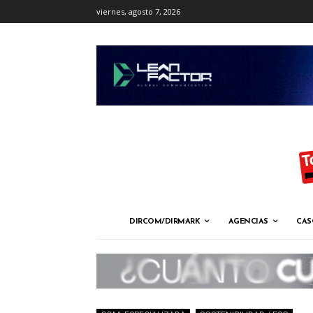
viernes, agosto 7, 2026
DIRCOM/DIRMARK
AGENCIAS
CAS