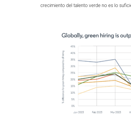
crecimiento del talento verde no es lo suf