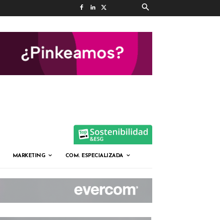
MARKETING
COM. ESPECIALIZADA