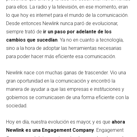
para ellos. La radio y la televisión, en ese momento, eran
lo que hoy es internet para el mundo de la comunicación.
Desde entonces Newlink nunca paró de evolucionar,
siempre trató de
ir un paso por adelante de los
cambios que sucedían
. Ya no en cuanto a tecnología,
sino a la hora de adoptar las herramientas necesarias
para poder hacer más eficiente esa comunicación.
Newlink nace con muchas ganas de trascender. Vio una
gran oportunidad en la comunicación y encontró la
manera de ayudar a que las empresas e instituciones y
gobiernos se comunicasen de una forma eficiente con la
sociedad.
Hoy en día, nuestra evolución es mayor, y es que
ahora
Newlink es una Engagement Company
. Engagement