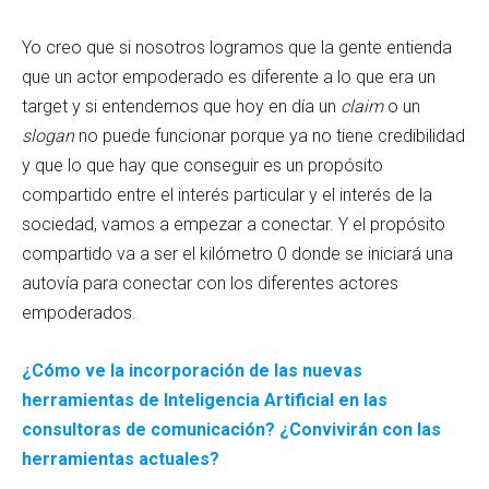
Yo creo que si nosotros logramos que la gente entienda
que un actor empoderado es diferente a lo que era un
target y si entendemos que hoy en día un
claim
o un
slogan
no puede funcionar porque ya no tiene credibilidad
y que lo que hay que conseguir es un propósito
compartido entre el interés particular y el interés de la
sociedad, vamos a empezar a conectar. Y el propósito
compartido va a ser el kilómetro 0 donde se iniciará una
autovía para conectar con los diferentes actores
empoderados.
¿Cómo ve la incorporación de las nuevas
herramientas de Inteligencia Artificial en las
consultoras de comunicación? ¿Convivirán con las
herramientas actuales?