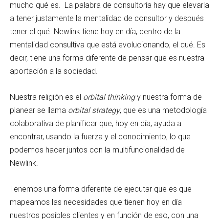
mucho qué es. La palabra de consultoría hay que elevarla
a tener justamente la mentalidad de consultor y después
tener el qué. Newlink tiene hoy en día, dentro de la
mentalidad consultiva que está evolucionando, el qué. Es
decir, tiene una forma diferente de pensar que es nuestra
aportación a la sociedad.
Nuestra religión es el
orbital thinking
y nuestra forma de
planear se llama
orbital strategy
, que es una metodología
colaborativa de planificar que, hoy en día, ayuda a
encontrar, usando la fuerza y el conocimiento, lo que
podemos hacer juntos con la multifuncionalidad de
Newlink.
Tenemos una forma diferente de ejecutar que es que
mapeamos las necesidades que tienen hoy en día
nuestros posibles clientes y en función de eso, con una