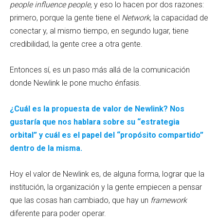
people influence people,
y eso lo hacen por dos razones:
primero, porque la gente tiene el
Network
, la capacidad de
conectar y, al mismo tiempo, en segundo lugar, tiene
credibilidad, la gente cree a otra gente.
Entonces sí, es un paso más allá de la comunicación
donde Newlink le pone mucho énfasis.
¿Cuál es la propuesta de valor de Newlink? Nos
gustaría que nos hablara sobre su “estrategia
orbital” y cuál es el papel del “propósito compartido”
dentro de la misma.
Hoy el valor de Newlink es, de alguna forma, lograr que la
institución, la organización y la gente empiecen a pensar
que las cosas han cambiado, que hay un
framework
diferente para poder operar.