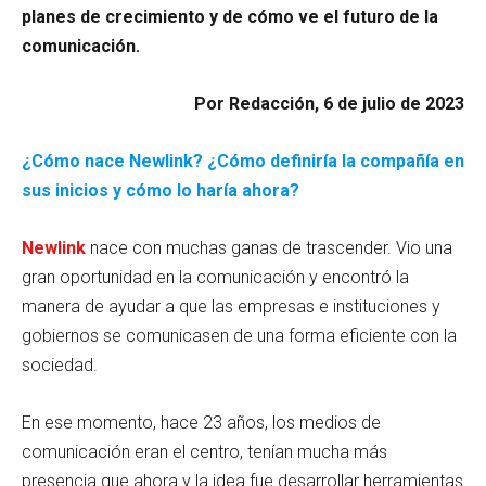
planes de crecimiento y de cómo ve el futuro de la
comunicación.
Por Redacción, 6 de julio de 2023
¿Cómo nace Newlink? ¿Cómo definiría la compañía en
sus inicios y cómo lo haría ahora?
Newlink
nace con muchas ganas de trascender. Vio una
gran oportunidad en la comunicación y encontró la
manera de ayudar a que las empresas e instituciones y
gobiernos se comunicasen de una forma eficiente con la
sociedad.
En ese momento, hace 23 años, los medios de
comunicación eran el centro, tenían mucha más
presencia que ahora y la idea fue desarrollar herramientas