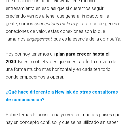
que no sabemos hacer. Newlink tiene mucho
entrenamiento en eso así que si queremos seguir
creciendo vamos a tener que generar impacto en la
gente, somos
connections makers
y tratamos de generar
conexiones de valor, estas conexiones son lo que
llamamos
engagement
,que es la esencia de la compañía.
Hoy por hoy tenemos un
plan para crecer hasta el
2030
. Nuestro objetivo es que nuestra oferta crezca de
una forma mucho más horizontal y en cada territorio
donde empecemos a operar.
¿Qué hace diferente a Newlink de otras consultoras
de comunicación?
Sobre temas la consultoría yo veo en muchos países que
hay un concepto confuso, y que se ha utilizado sin saber