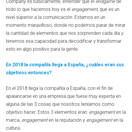
Company es básicamente, entender que el
endgame
de
todo lo que hacemos hoy es el
engagement,
que es un
nivel superior a la comunicación. Estamos en un
momento maravilloso, donde no podemos parar de mirar
la cantidad de elementos que nos sorprenden cada día y
tenemos esa capacidad para decodificar y transformar
esto en algo positivo para la gente.
En 2018 la compañía llega a España, ¿cuáles eran sus
objetivos entonces?
En el 2018 llega la compañía a España, con el fin de
apalancarse en una empresa que fuese muy experta en
alguna de las 3 cosas que nosotros teníamos como
objetivo hacer. Estos 3 elementos eran:
engagement
en la
marca,
engagement
en la reputación y
engagement
en la
cultura.