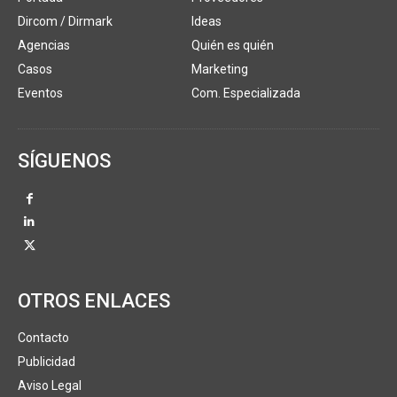
Dircom / Dirmark
Ideas
Agencias
Quién es quién
Casos
Marketing
Eventos
Com. Especializada
SÍGUENOS
OTROS ENLACES
Contacto
Publicidad
Aviso Legal