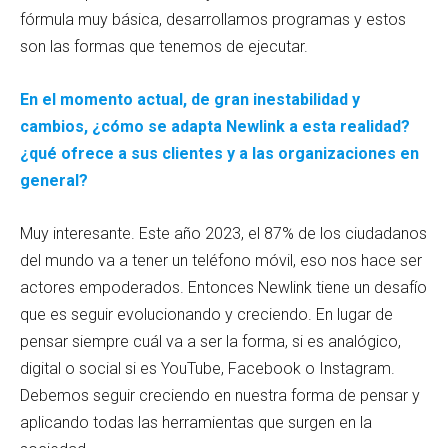
fórmula muy básica, desarrollamos programas y estos
son las formas que tenemos de ejecutar.
En el momento actual, de gran inestabilidad y
cambios, ¿cómo se adapta Newlink a esta realidad?
¿qué ofrece a sus clientes y a las organizaciones en
general?
Muy interesante. Este año 2023, el 87% de los ciudadanos
del mundo va a tener un teléfono móvil, eso nos hace ser
actores empoderados. Entonces Newlink tiene un desafío
que es seguir evolucionando y creciendo. En lugar de
pensar siempre cuál va a ser la forma, si es analógico,
digital o social si es YouTube, Facebook o Instagram.
Debemos seguir creciendo en nuestra forma de pensar y
aplicando todas las herramientas que surgen en la