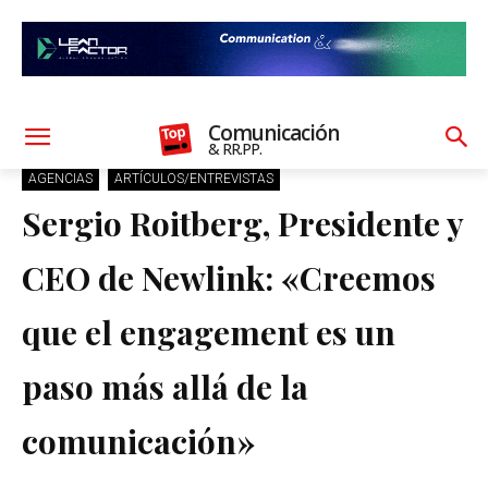
Comunicación
& RR.PP.
AGENCIAS
ARTÍCULOS/ENTREVISTAS
Sergio Roitberg, Presidente y
CEO de Newlink: «Creemos
que el engagement es un
paso más allá de la
comunicación»