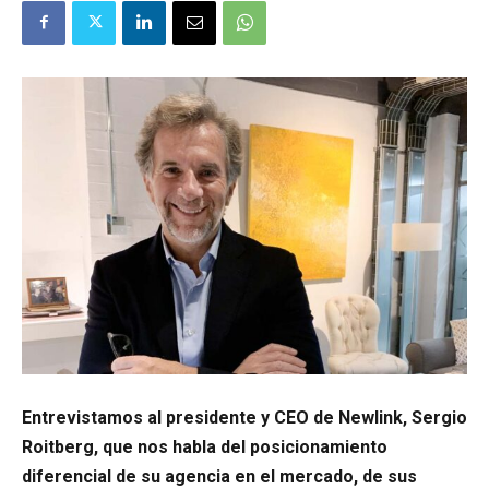
Entrevistamos al presidente y CEO de Newlink, Sergio
Roitberg, que nos habla del posicionamiento
diferencial de su agencia en el mercado, de sus