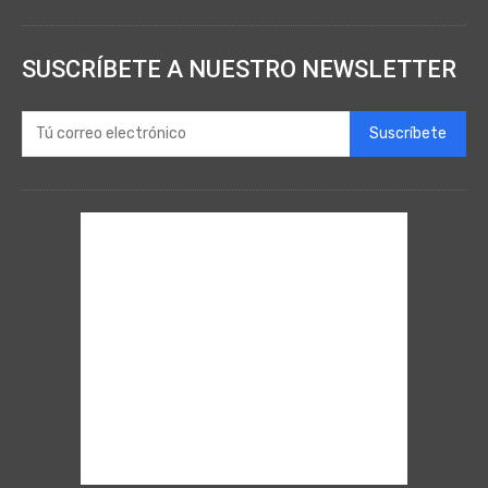
SUSCRÍBETE A NUESTRO NEWSLETTER
Suscríbete