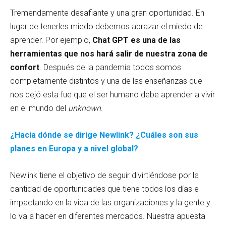
Tremendamente desafiante y una gran oportunidad. En
lugar de tenerles miedo debemos abrazar el miedo de
aprender. Por ejemplo,
Chat GPT es una de las
herramientas que nos hará salir de nuestra zona de
confort
. Después de la pandemia todos somos
completamente distintos y una de las enseñanzas que
nos dejó esta fue que el ser humano debe aprender a vivir
en el mundo del
unknown
.
¿Hacia dónde se dirige Newlink? ¿Cuáles son sus
planes en Europa y a nivel global?
Newlink tiene el objetivo de seguir divirtiéndose por la
cantidad de oportunidades que tiene todos los días e
impactando en la vida de las organizaciones y la gente y
lo va a hacer en diferentes mercados. Nuestra apuesta