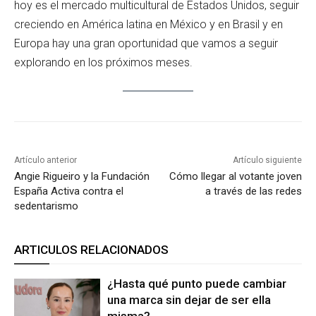
hoy es el mercado multicultural de Estados Unidos, seguir
creciendo en América latina en México y en Brasil y en
Europa hay una gran oportunidad que vamos a seguir
explorando en los próximos meses.
Artículo anterior
Artículo siguiente
Angie Rigueiro y la Fundación
Cómo llegar al votante joven
España Activa contra el
a través de las redes
sedentarismo
ARTICULOS RELACIONADOS
¿Hasta qué punto puede cambiar
una marca sin dejar de ser ella