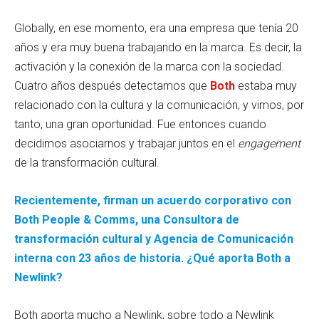
Globally, en ese momento, era una empresa que tenía 20
años y era muy buena trabajando en la marca. Es decir, la
activación y la conexión de la marca con la sociedad.
Cuatro años después detectamos que
Both
estaba muy
relacionado con la cultura y la comunicación, y vimos, por
tanto, una gran oportunidad. Fue entonces cuando
decidimos asociarnos y trabajar juntos en el
engagement
de la transformación cultural.
Recientemente, firman un acuerdo corporativo con
Both People & Comms, una Consultora de
transformación cultural y Agencia de Comunicación
interna con 23 años de historia. ¿Qué aporta Both a
Newlink?
Both aporta mucho a Newlink, sobre todo a Newlink