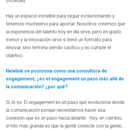
sociedad.
Hay un espacio increíble para seguir evolucionando y
tenemos muchísimo para aportar. Nosotros creemos que
la experiencia del talento hoy en día sirve, pero en grado
menor y la innovación sirve si tiene un formato para
innovar, sino termina siendo caótico y no cumple el
objetivo.
Newlink se posiciona como una consultora de
engagement, ¿es el engagement un paso más allá de
la comunicación? ¿por qué?
Sí, lo es. El
engagement
es un paso que evoluciona desde
la comunicación porque necesitamos hacer esa
conexión que es un paso hacia delante. Hoy, en cambio,
el hito más grande es que la gente conecte con la gente,