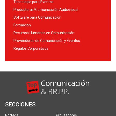
Tecnología para Eventos
Productoras/Comunicación Audiovisual
Software para Comunicación
Formación
Recursos Humanos en Comunicación
Proveedores de Comunicación y Eventos
Regalos Corporativos
Comunicación
& RR.PP.
SECCIONES
Portada
Proveedores