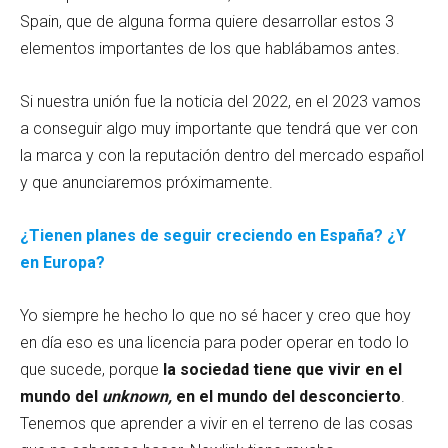
Spain, que de alguna forma quiere desarrollar estos 3
elementos importantes de los que hablábamos antes.
Si nuestra unión fue la noticia del 2022, en el 2023 vamos
a conseguir algo muy importante que tendrá que ver con
la marca y con la reputación dentro del mercado español
y que anunciaremos próximamente.
¿Tienen planes de seguir creciendo en España? ¿Y
en Europa?
Yo siempre he hecho lo que no sé hacer y creo que hoy
en día eso es una licencia para poder operar en todo lo
que sucede, porque
la sociedad tiene que vivir en el
mundo del
unknown,
en el mundo del desconcierto
.
Tenemos que aprender a vivir en el terreno de las cosas