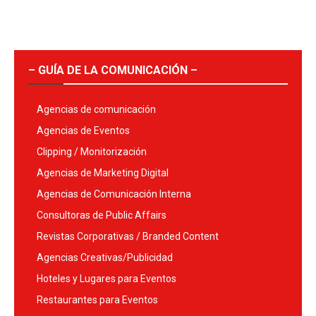
– GUÍA DE LA COMUNICACIÓN –
Agencias de comunicación
Agencias de Eventos
Clipping / Monitorización
Agencias de Marketing Digital
Agencias de Comunicación Interna
Consultoras de Public Affairs
Revistas Corporativas / Branded Content
Agencias Creativas/Publicidad
Hoteles y Lugares para Eventos
Restaurantes para Eventos