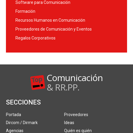
Software para Comunicación
Formación
Recursos Humanos en Comunicación
Proveedores de Comunicación y Eventos
Regalos Corporativos
Comunicación
& RR.PP.
SECCIONES
Portada
Proveedores
Dircom / Dirmark
Ideas
Agencias
Quién es quién