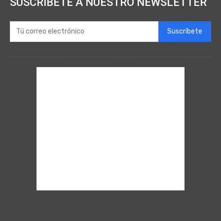
SUSCRÍBETE A NUESTRO NEWSLETTER
Suscríbete