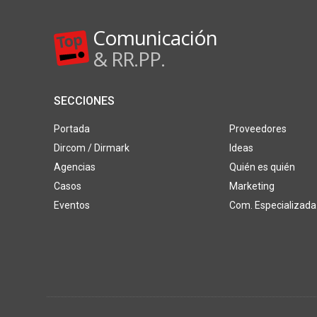
Comunicación
& RR.PP.
SECCIONES
Portada
Proveedores
Dircom / Dirmark
Ideas
Agencias
Quién es quién
Casos
Marketing
Eventos
Com. Especializada