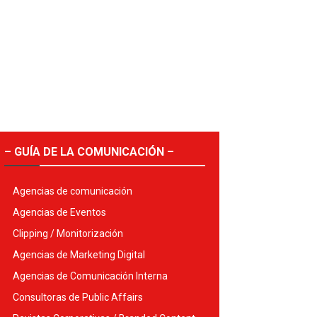
– GUÍA DE LA COMUNICACIÓN –
Agencias de comunicación
Agencias de Eventos
Clipping / Monitorización
Agencias de Marketing Digital
Agencias de Comunicación Interna
Consultoras de Public Affairs