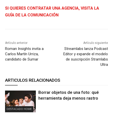
SI QUIERES CONTRATAR UNA AGENCIA, VISITA LA
GUÍA DE LA COMUNICACIÓN
Artículo anterior
Artículo siguiente
Roman Insights invita a
Streamlabs lanza Podcast
Carlos Martín Urriza,
Editor y expande el modelo
candidato de Sumar
de suscripción Stramlabs
Ultra
ARTICULOS RELACIONADOS
Borrar objetos de una foto: qué
herramienta deja menos rastro
DESTACADO HOME