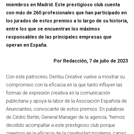
miembros en Madrid. Este prestigioso club cuenta
con más de 260 profesionales que han participado en
los jurados de estos premios a lo largo de su historia,
entre los que se encuentran los máximos
responsables de las principales empresas que
operan en España.
Por Redacción, 7 de julio de 2023
Con este patrocinio, Dentsu Creative vuelve a mostrar su
compromiso con la eficacia en la que tanto influyen las
formas de expresión creativa en la comunicación
publicitaria y apoya la labor de la Asociación Española de
Anunciantes, convocante de estos premios. En palabras
de Cédric Bertin, General Manager de la agencia, “hemos
decidido acompañar a este prestigioso club porque
creemos en la eficacia de la creatividad moderna, capaz