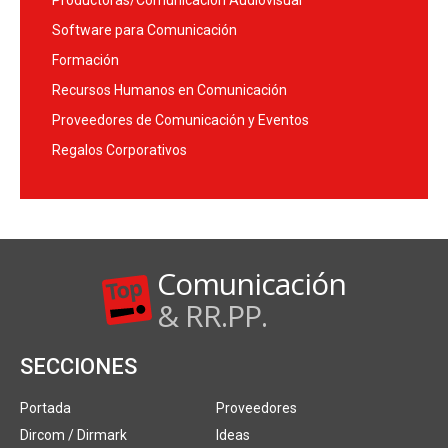
Productoras/Comunicación Audiovisual
Software para Comunicación
Formación
Recursos Humanos en Comunicación
Proveedores de Comunicación y Eventos
Regalos Corporativos
Comunicación
& RR.PP.
SECCIONES
Portada
Proveedores
Dircom / Dirmark
Ideas