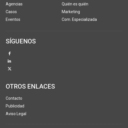
Agencias
Quién es quién
Casos
Marketing
Eventos
Com. Especializada
SÍGUENOS
OTROS ENLACES
Contacto
Publicidad
Aviso Legal