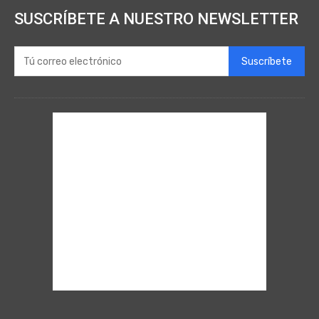
SUSCRÍBETE A NUESTRO NEWSLETTER
Suscríbete