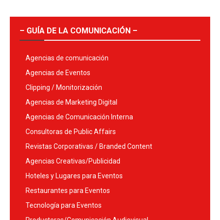
– GUÍA DE LA COMUNICACIÓN –
Agencias de comunicación
Agencias de Eventos
Clipping / Monitorización
Agencias de Marketing Digital
Agencias de Comunicación Interna
Consultoras de Public Affairs
Revistas Corporativas / Branded Content
Agencias Creativas/Publicidad
Hoteles y Lugares para Eventos
Restaurantes para Eventos
Tecnología para Eventos