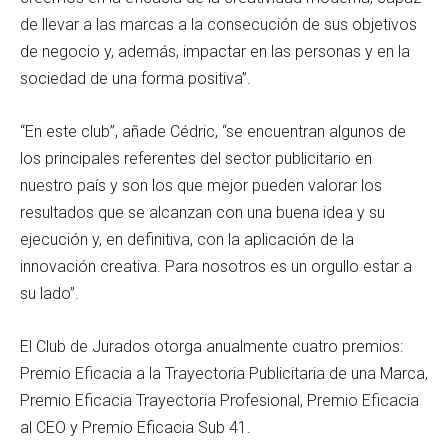
de llevar a las marcas a la consecución de sus objetivos
de negocio y, además, impactar en las personas y en la
sociedad de una forma positiva”.
“En este club”, añade Cédric, “se encuentran algunos de
los principales referentes del sector publicitario en
nuestro país y son los que mejor pueden valorar los
resultados que se alcanzan con una buena idea y su
ejecución y, en definitiva, con la aplicación de la
innovación creativa. Para nosotros es un orgullo estar a
su lado”.
El Club de Jurados otorga anualmente cuatro premios:
Premio Eficacia a la Trayectoria Publicitaria de una Marca,
Premio Eficacia Trayectoria Profesional, Premio Eficacia
al CEO y Premio Eficacia Sub 41.