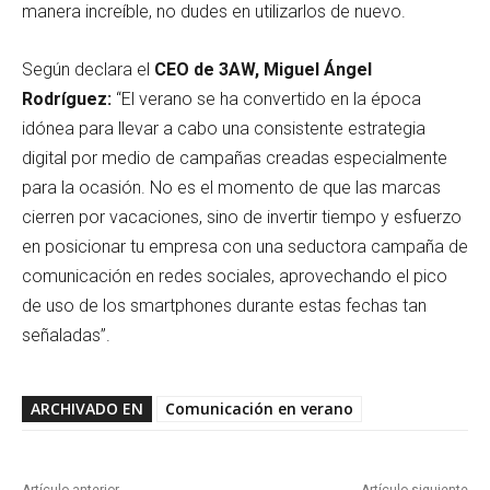
manera increíble, no dudes en utilizarlos de nuevo.
Según declara el
CEO de 3AW,
Miguel Ángel
Rodríguez:
“El verano se ha convertido en la época
idónea para llevar a cabo una consistente estrategia
digital por medio de campañas creadas especialmente
para la ocasión. No es el momento de que las marcas
cierren por vacaciones, sino de invertir tiempo y esfuerzo
en posicionar tu empresa con una seductora campaña de
comunicación en redes sociales, aprovechando el pico
de uso de los smartphones durante estas fechas tan
señaladas”.
ARCHIVADO EN
Comunicación en verano
Artículo anterior
Artículo siguiente