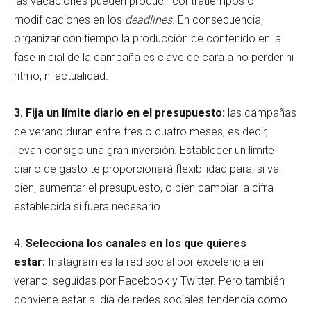
las vacaciones pueden producir contratiempos o
modificaciones en los
deadlines
. En consecuencia,
organizar con tiempo la producción de contenido en la
fase inicial de la campaña es clave de cara a no perder ni
ritmo, ni actualidad.
3. Fija un límite diario en el presupuesto:
las campañas
de verano duran entre tres o cuatro meses, es decir,
llevan consigo una gran inversión. Establecer un límite
diario de gasto te proporcionará flexibilidad para, si va
bien, aumentar el presupuesto, o bien cambiar la cifra
establecida si fuera necesario.
4.
Selecciona los canales en los que quieres
estar:
Instagram es la red social por excelencia en
verano, seguidas por Facebook y Twitter. Pero también
conviene estar al día de redes sociales tendencia como