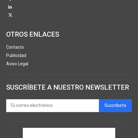
OTROS ENLACES
Contacto
Publicidad
Aviso Legal
SUSCRÍBETE A NUESTRO NEWSLETTER
Suscríbete