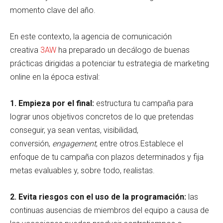
momento clave del año.
En este contexto, la agencia de comunicación
creativa
3AW
ha preparado un decálogo de buenas
prácticas dirigidas a potenciar tu estrategia de marketing
online en la época estival:
1. Empieza por el final:
estructura tu campaña para
lograr unos objetivos concretos de lo que pretendas
conseguir, ya sean ventas, visibilidad,
conversión,
engagement
, entre otros.Establece el
enfoque de tu campaña con plazos determinados y fija
metas evaluables y, sobre todo, realistas.
2. Evita riesgos con el uso de la programación:
las
continuas ausencias de miembros del equipo a causa de