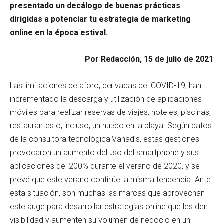
presentado un decálogo de buenas prácticas
dirigidas a potenciar tu estrategia de marketing
online en la época estival.
Por Redacción, 15 de julio de 2021
Las limitaciones de aforo, derivadas del COVID-19, han
incrementado la descarga y utilización de aplicaciones
móviles para realizar reservas de viajes, hoteles, piscinas,
restaurantes o, incluso, un hueco en la playa. Según datos
de la consultora tecnológica Vanadis, estas gestiones
provocaron un aumento del uso del smartphone y sus
aplicaciones del 200% durante el verano de 2020, y se
prevé que este verano continúe la misma tendencia. Ante
esta situación, son muchas las marcas que aprovechan
este auge para desarrollar estrategias online que les den
visibilidad y aumenten su volumen de negocio en un