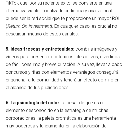
TikTok que, por su reciente éxito, se convierte en una
alternativa viable. Localiza tu audiencia y analiza cuál
puede ser la red social que te proporcione un mayor ROI
(
Return On Investment
). En cualquier caso, es crucial no
descuidar ninguno de estos canales.
5. Ideas frescas y entretenidas:
combina imágenes y
vídeos para presentar contenidos interactivos, divertidos,
de fácil consumo y breve duración. A su vez, llevar a cabo
concursos y rifas con elementos veraniegos conseguirá
enganchar a tu comunidad y tendrá un efecto dominó en
el alcance de tus publicaciones.
6. La psicología del color:
a pesar de que es un
elemento desconocido en la estrategia de muchas
corporaciones, la paleta cromática es una herramienta
muy poderosa y fundamental en la elaboración de