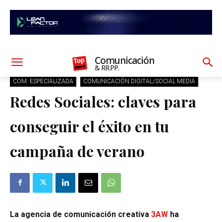
Comunicación
& RR.PP.
COM. ESPECIALIZADA
COMUNICACIÓN DIGITAL/SOCIAL MEDIA
Redes Sociales: claves para
conseguir el éxito en tu
campaña de verano
La agencia de comunicación creativa
3AW
ha