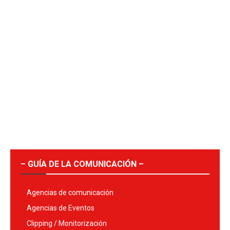
– GUÍA DE LA COMUNICACIÓN –
Agencias de comunicación
Agencias de Eventos
Clipping / Monitorización