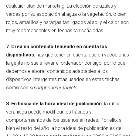
cualquier plan de marketing. La elección de azules y
verdes por su asociación al agua o la vegetación, o bien
rojos, amarillos y naranjas tan ligados al sol y el calor, son
muy recomendables en fechas tan señaladas.
7. Crea un contenido teniendo en cuenta los
dispositivos:
hay que tener en cuenta que en vacaciones
la gente no suele llevar el ordenador consigo, por lo que
debemos elaborar contenidos adaptables a los
dispositivos inteligentes más usados en estas fechas,
como son
smartphones
y
tablets
.
8. En busca de la hora ideal de publicación:
la rutina
veraniega puede modificar los hábitos y
comportamientos de los usuarios en redes. Por ello, si
bien el resto del año la hora ideal de publicación es de