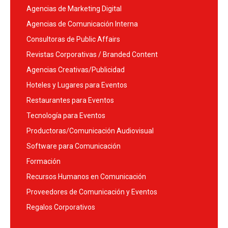
Agencias de Marketing Digital
Agencias de Comunicación Interna
Consultoras de Public Affairs
Revistas Corporativas / Branded Content
Agencias Creativas/Publicidad
Hoteles y Lugares para Eventos
Restaurantes para Eventos
Tecnología para Eventos
Productoras/Comunicación Audiovisual
Software para Comunicación
Formación
Recursos Humanos en Comunicación
Proveedores de Comunicación y Eventos
Regalos Corporativos