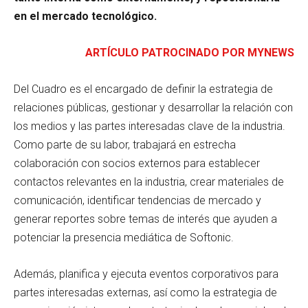
en el mercado tecnológico.
ARTÍCULO PATROCINADO POR MYNEWS
Del Cuadro es el encargado de definir la estrategia de
relaciones públicas, gestionar y desarrollar la relación con
los medios y las partes interesadas clave de la industria.
Como parte de su labor, trabajará en estrecha
colaboración con socios externos para establecer
contactos relevantes en la industria, crear materiales de
comunicación, identificar tendencias de mercado y
generar reportes sobre temas de interés que ayuden a
potenciar la presencia mediática de Softonic.
Además, planifica y ejecuta eventos corporativos para
partes interesadas externas, así como la estrategia de