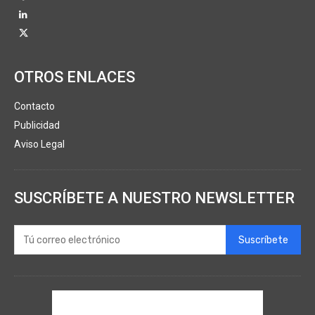
OTROS ENLACES
Contacto
Publicidad
Aviso Legal
SUSCRÍBETE A NUESTRO NEWSLETTER
Suscríbete