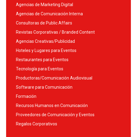
Agencias de Marketing Digital
Agencias de Comunicación Interna
Consultoras de Public Affairs
Revistas Corporativas / Branded Content
Agencias Creativas/Publicidad
Hoteles y Lugares para Eventos
Restaurantes para Eventos
Tecnología para Eventos
Productoras/Comunicación Audiovisual
Software para Comunicación
Formación
Recursos Humanos en Comunicación
Proveedores de Comunicación y Eventos
Regalos Corporativos