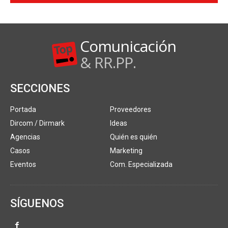
Comunicación
& RR.PP.
SECCIONES
Portada
Proveedores
Dircom / Dirmark
Ideas
Agencias
Quién es quién
Casos
Marketing
Eventos
Com. Especializada
SÍGUENOS