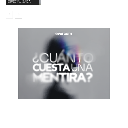
ESPECIALIZADA