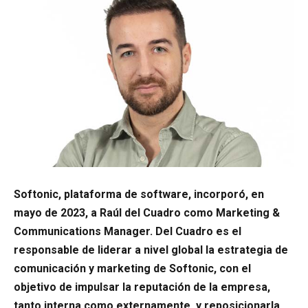
Softonic, plataforma de software, incorporó, en
mayo de 2023, a Raúl del Cuadro como Marketing &
Communications Manager. Del Cuadro es el
responsable de liderar a nivel global la estrategia de
comunicación y marketing de Softonic, con el
objetivo de impulsar la reputación de la empresa,
tanto interna como externamente, y reposicionarla