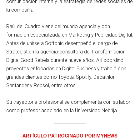
comunicación interna y la estrategia de redes sociales de
la compañía.
Raúl del Cuadro viene del mundo agencia y con
formación especializada en Marketing y Publicidad Digital.
Antes de unirse a Softonic desempeñó el cargo de
Strategist en la agencia-consultora de Transformación
Digital Good Rebels durante nueve años. Allí coordinó
proyectos enfocados en Digital Business y trabajó con
grandes clientes como Toyota, Spotify, Decathlon,
Santander y Repsol, entre otros.
Su trayectoria profesional se complementa con su labor
como profesor asociado en la Universidad Nebrija.
ARTÍCULO PATROCINADO POR MYNEWS