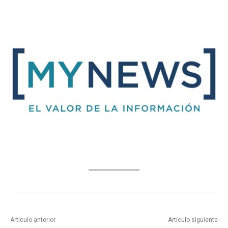
Artículo anterior
Artículo siguiente