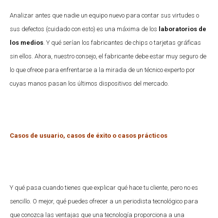
Analizar antes que nadie un equipo nuevo para contar sus virtudes o
sus defectos (cuidado con esto) es una máxima de los
laboratorios de
los medios
. Y qué serían los fabricantes de chips o tarjetas gráficas
sin ellos. Ahora, nuestro consejo, el fabricante debe estar muy seguro de
lo que ofrece para enfrentarse a la mirada de un técnico experto por
cuyas manos pasan los últimos dispositivos del mercado.
Casos de usuario, casos de éxito o casos prácticos
Y qué pasa cuando tienes que explicar qué hace tu cliente, pero no es
sencillo. O mejor, qué puedes ofrecer a un periodista tecnológico para
que conozca las ventajas que una tecnología proporciona a una