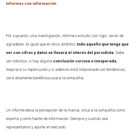
Informes con información
Por supuesto, una investigación, informe o estudio, con rigor, serán de
agradecer. Al igual que en otros ámbitos,
todo aquello que tenga que
ver con cifras y datos se llevará el interés del periodista
. Debe
ser noticioso, si hay alguna
conclusión curiosa o inesperada
,
mejorará su repercusión y si además está relacionado con tendencias,
será altamente beneficioso para la compañía.
Un informe eleva la percepción de la marca, sitúa a la compañía como
experta y como fuente de información. Siempre y cuando sea
representativo y aporte al mercado.