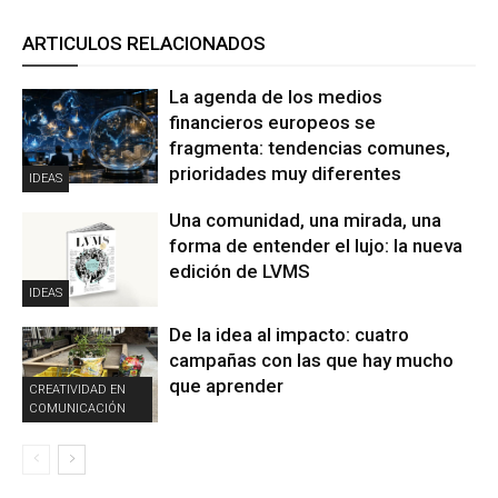
ARTICULOS RELACIONADOS
La agenda de los medios
financieros europeos se
fragmenta: tendencias comunes,
prioridades muy diferentes
IDEAS
Una comunidad, una mirada, una
forma de entender el lujo: la nueva
edición de LVMS
IDEAS
De la idea al impacto: cuatro
campañas con las que hay mucho
que aprender
CREATIVIDAD EN
COMUNICACIÓN