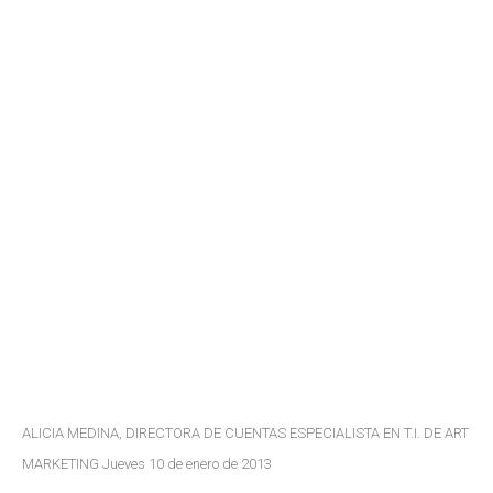
ALICIA MEDINA, DIRECTORA DE CUENTAS ESPECIALISTA EN T.I. DE ART
MARKETING Jueves 10 de enero de 2013