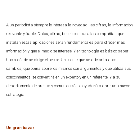
A un periodista siempre le interesa la novedad, las cifras, la información
relevante y fiable. Datos, cifras, beneficios para las compañías que
instalan estas aplicaciones serán fundamentales para ofrecer más
información y que el medio se interese. Y en tecnología es básico saber
hacia dónde se dirige el sector. Un cliente que se adelanta a los
cambios, que opina sobre los mismos con argumentos y que utiliza sus
conocimientos, se convertirá en un experto y en un referente. Y a su
departamento de prensa y comunicación le ayudará a abrir una nueva
estrategia.
Un gran bazar