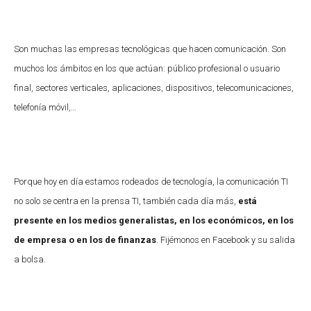
Son muchas las empresas tecnológicas que hacen comunicación. Son
muchos los ámbitos en los que actúan: público profesional o usuario
final, sectores verticales, aplicaciones, dispositivos, telecomunicaciones,
telefonía móvil,…
Porque hoy en día estamos rodeados de tecnología, la comunicación TI
no solo se centra en la prensa TI, también cada día más,
está
presente en los medios generalistas, en los económicos, en los
de empresa o en los de finanzas
. Fijémonos en Facebook y su salida
a bolsa.