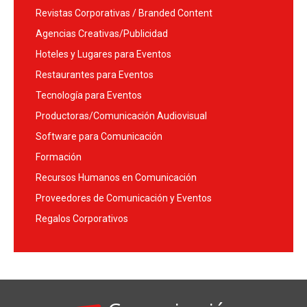
Revistas Corporativas / Branded Content
Agencias Creativas/Publicidad
Hoteles y Lugares para Eventos
Restaurantes para Eventos
Tecnología para Eventos
Productoras/Comunicación Audiovisual
Software para Comunicación
Formación
Recursos Humanos en Comunicación
Proveedores de Comunicación y Eventos
Regalos Corporativos