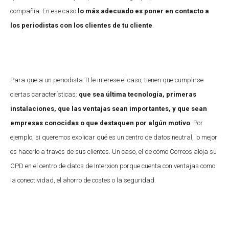
compañía. En ese caso
lo más adecuado es poner en contacto a
los periodistas con los clientes de tu cliente
.
Para que a un periodista TI le interese el caso, tienen que cumplirse
ciertas características:
que sea última tecnología, primeras
instalaciones, que las ventajas sean importantes, y que sean
empresas conocidas o que destaquen por algún motivo
. Por
ejemplo, si queremos explicar qué es un centro de datos neutral, lo mejor
es hacerlo a través de sus clientes. Un caso, el de cómo Correos aloja su
CPD en el centro de datos de Interxion porque cuenta con ventajas como
la conectividad, el ahorro de costes o la seguridad.