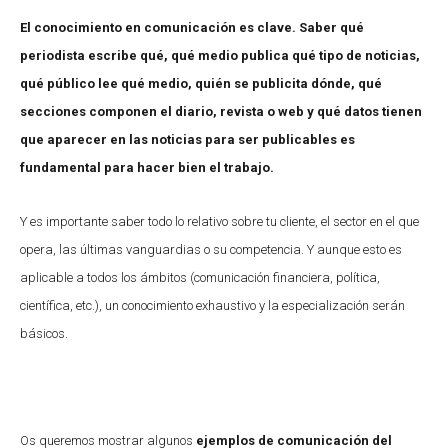
El conocimiento en comunicación es clave. Saber qué
periodista escribe qué, qué medio publica qué tipo de noticias,
qué público lee qué medio, quién se publicita dónde, qué
secciones componen el diario, revista o web y qué datos tienen
que aparecer en las noticias para ser publicables es
fundamental para hacer bien el trabajo.
Y es importante saber todo lo relativo sobre tu cliente, el sector en el que
opera, las últimas vanguardias o su competencia. Y aunque esto es
aplicable a todos los ámbitos (comunicación financiera, política,
científica, etc.), un conocimiento exhaustivo y la especialización serán
básicos.
Os queremos mostrar algunos
ejemplos de comunicación del