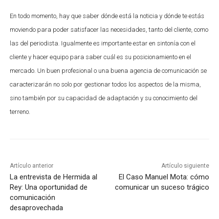
En todo momento, hay que saber dónde está la noticia y dónde te estás
moviendo para poder satisfacer las necesidades, tanto del cliente, como
las del periodista. Igualmente es importante estar en sintonía con el
cliente y hacer equipo para saber cuál es su posicionamiento en el
mercado. Un buen profesional o una buena agencia de comunicación se
caracterizarán no solo por gestionar todos los aspectos de la misma,
sino también por su capacidad de adaptación y su conocimiento del
terreno.
Artículo anterior
Artículo siguiente
La entrevista de Hermida al
El Caso Manuel Mota: cómo
Rey: Una oportunidad de
comunicar un suceso trágico
comunicación
desaprovechada