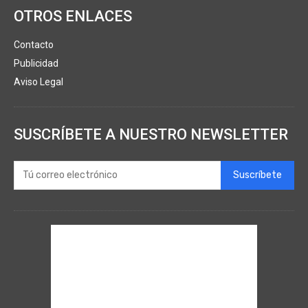
OTROS ENLACES
Contacto
Publicidad
Aviso Legal
SUSCRÍBETE A NUESTRO NEWSLETTER
Suscríbete