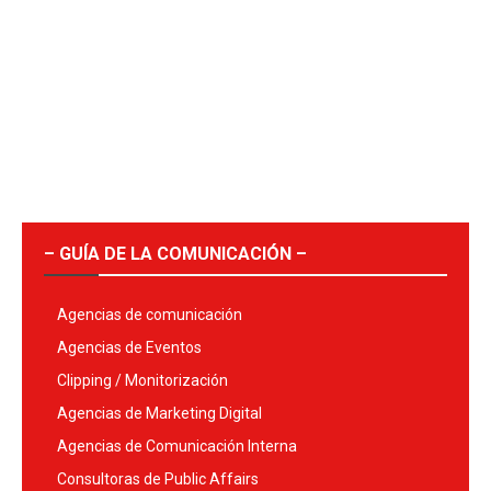
– GUÍA DE LA COMUNICACIÓN –
Agencias de comunicación
Agencias de Eventos
Clipping / Monitorización
Agencias de Marketing Digital
Agencias de Comunicación Interna
Consultoras de Public Affairs