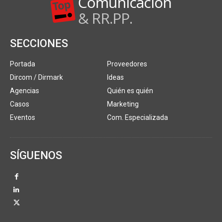
Comunicación
& RR.PP.
SECCIONES
Portada
Proveedores
Dircom / Dirmark
Ideas
Agencias
Quién es quién
Casos
Marketing
Eventos
Com. Especializada
SÍGUENOS