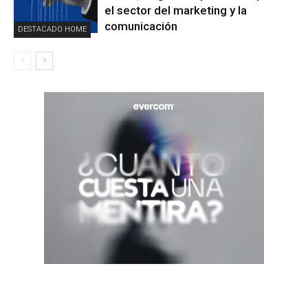
el sector del marketing y la
comunicación
DESTACADO HOME