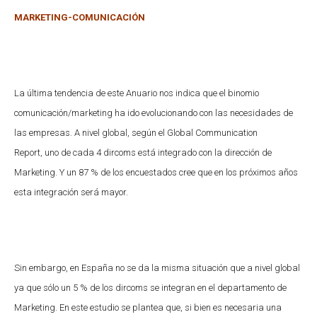
MARKETING-COMUNICACIÓN
La última tendencia de este Anuario nos indica que el binomio
comunicación/marketing ha ido evolucionando con las necesidades de
las empresas. A nivel global, según el Global Communication
Report, uno de cada 4 dircoms está integrado con la dirección de
Marketing. Y un 87 % de los encuestados cree que en los próximos años
esta integración será mayor.
Sin embargo, en España no se da la misma situación que a nivel global
ya que sólo un 5 % de los dircoms se integran en el departamento de
Marketing. En este estudio se plantea que, si bien es necesaria una