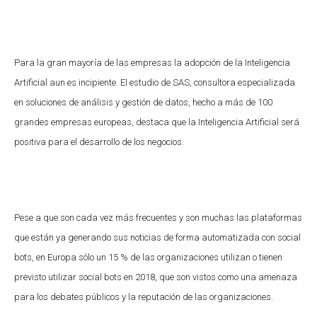
Para la gran mayoría de las empresas la adopción de la Inteligencia
Artificial aun es incipiente. El estudio de SAS, consultora especializada
en soluciones de análisis y gestión de datos, hecho a más de 100
grandes empresas europeas, destaca que la Inteligencia Artificial será
positiva para el desarrollo de los negocios.
Pese a que son cada vez más frecuentes y son muchas las plataformas
que están ya generando sus noticias de forma automatizada con social
bots, en Europa sólo un 15 % de las organizaciones utilizan o tienen
previsto utilizar social bots en 2018, que son vistos como una amenaza
para los debates públicos y la reputación de las organizaciones.