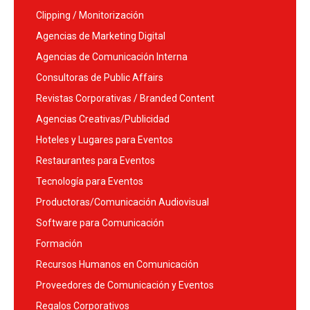
Clipping / Monitorización
Agencias de Marketing Digital
Agencias de Comunicación Interna
Consultoras de Public Affairs
Revistas Corporativas / Branded Content
Agencias Creativas/Publicidad
Hoteles y Lugares para Eventos
Restaurantes para Eventos
Tecnología para Eventos
Productoras/Comunicación Audiovisual
Software para Comunicación
Formación
Recursos Humanos en Comunicación
Proveedores de Comunicación y Eventos
Regalos Corporativos