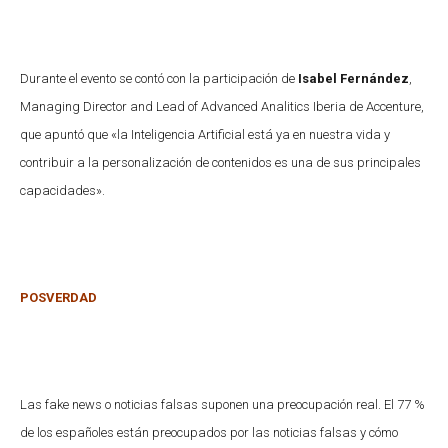
Durante el evento se contó con la participación de
Isabel Fernández
,
Managing Director and Lead of Advanced Analitics Iberia de Accenture,
que apuntó que «la Inteligencia Artificial está ya en nuestra vida y
contribuir a la personalización de contenidos es una de sus principales
capacidades».
POSVERDAD
Las fake news o noticias falsas suponen una preocupación real. El 77 %
de los españoles están preocupados por las noticias falsas y cómo