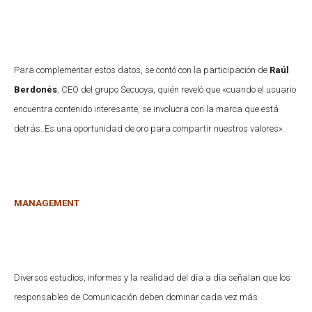
Para complementar estos datos, se contó con la participación de
Raúl
Berdonés
, CEO del grupo Secuoya, quién reveló que «cuando el usuario
encuentra contenido interesante, se involucra con la marca que está
detrás. Es una oportunidad de oro para compartir nuestros valores».
MANAGEMENT
Diversos estudios, informes y la realidad del día a día señalan que los
responsables de Comunicación deben dominar cada vez más