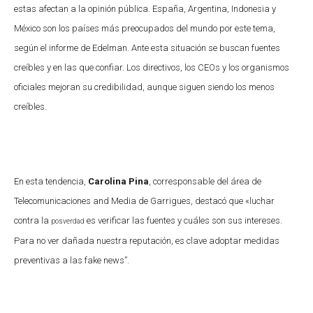
estas afectan a la opinión pública. España, Argentina, Indonesia y
México son los países más preocupados del mundo por este tema,
según el informe de Edelman. Ante esta situación se buscan fuentes
creíbles y en las que confiar. Los directivos, los CEOs y los organismos
oficiales mejoran su credibilidad, aunque siguen siendo los menos
creíbles.
En esta tendencia,
Carolina Pina
, corresponsable del área de
Telecomunicaciones and Media de Garrigues, destacó que «luchar
contra la
es verificar las fuentes y cuáles son sus intereses.
posverdad
Para no ver dañada nuestra reputación, es clave adoptar medidas
preventivas a las fake news”.