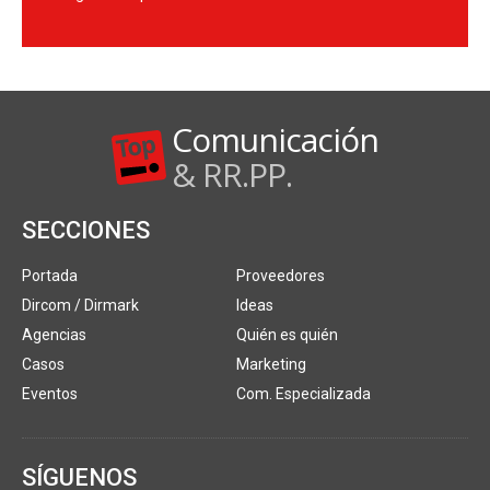
Comunicación
& RR.PP.
SECCIONES
Portada
Proveedores
Dircom / Dirmark
Ideas
Agencias
Quién es quién
Casos
Marketing
Eventos
Com. Especializada
SÍGUENOS