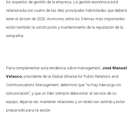
los aspectos de gestión de la empresa. La gestión económica está
relacionada con cuatro de las diez principales habilidades que deberá
tener el dircom de 2020. Asimismo, entre los 5 temas más importantes
están también la construcción y mantenimiento de la reputación de la
compañía.
Para complementar esta tendencia sobre management,
José Manuel
Velasco
, presidente de la Global Alliance for Public Relations and
Communications Management, determinó que “no hay liderazgo sin
comunicación”, y que un líder siempre debe estar al servicio de su
equipo, dejarse ver, mantener relaciones y un relato con sentido y estar
preparado para la acción.