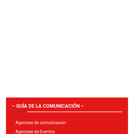
– GUÍA DE LA COMUNICACIÓN –
Agencias de comunicación
Agencias de Eventos