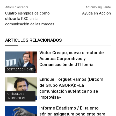
Artículo anterior
Artículo siguiente
Cuatro ejemplos de cómo
Ayuda en Acción
utilizar la RSC en la
comunicación de las marcas
ARTICULOS RELACIONADOS
Víctor Crespo, nuevo director de
Asuntos Corporativos y
Comunicación de JTI Iberia
DESTACADO HOME
Enrique Torguet Ramos (Dircom
de Grupo AGORA): «La
comunicación auténtica no se
ARTÍCULOS /
improvisa»
ENTREVISTAS
Informe Edadismo / El talento
sénior, asignatura pendiente para