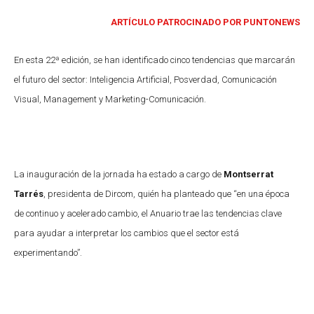
ARTÍCULO PATROCINADO POR PUNTONEWS
En esta 22ª edición, se han identificado cinco tendencias que marcarán
el futuro del sector: Inteligencia Artificial, Posverdad, Comunicación
Visual, Management y Marketing-Comunicación.
La inauguración de la jornada ha estado a cargo de
Montserrat
Tarrés
, presidenta de Dircom, quién ha planteado que “en una época
de continuo y acelerado cambio, el Anuario trae las tendencias clave
para ayudar a interpretar los cambios que el sector está
experimentando”.