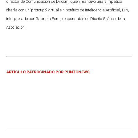
director de Comunicación de Dircom, quién mantuvo una simpática
charla con un ‘prototipo’ virtual e hipotético de Inteligencia Artificial, Diri,
interpretado por Gabriela Pomi, responsable de Diseño Gráfico de la
Asociación.
ARTÍCULO PATROCINADO POR PUNTONEWS