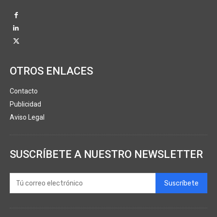
OTROS ENLACES
Contacto
Publicidad
Aviso Legal
SUSCRÍBETE A NUESTRO NEWSLETTER
Suscríbete