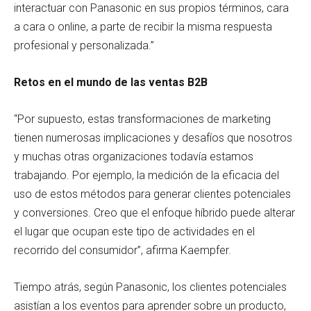
interactuar con Panasonic en sus propios términos, cara
a cara o online, a parte de recibir la misma respuesta
profesional y personalizada.”
Retos en el mundo de las ventas B2B
“Por supuesto, estas transformaciones de marketing
tienen numerosas implicaciones y desafíos que nosotros
y muchas otras organizaciones todavía estamos
trabajando. Por ejemplo, la medición de la eficacia del
uso de estos métodos para generar clientes potenciales
y conversiones. Creo que el enfoque híbrido puede alterar
el lugar que ocupan este tipo de actividades en el
recorrido del consumidor”, afirma Kaempfer.
Tiempo atrás, según Panasonic, los clientes potenciales
asistían a los eventos para aprender sobre un producto,