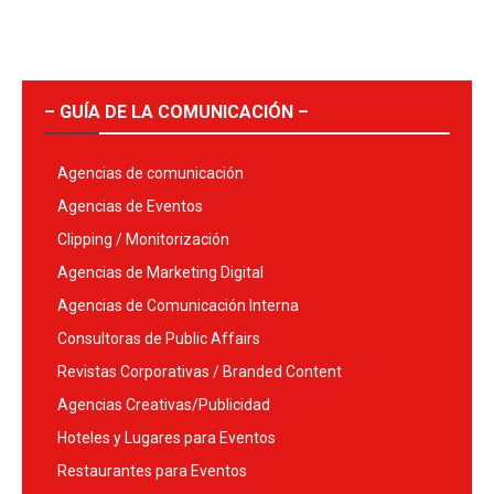
– GUÍA DE LA COMUNICACIÓN –
Agencias de comunicación
Agencias de Eventos
Clipping / Monitorización
Agencias de Marketing Digital
Agencias de Comunicación Interna
Consultoras de Public Affairs
Revistas Corporativas / Branded Content
Agencias Creativas/Publicidad
Hoteles y Lugares para Eventos
Restaurantes para Eventos