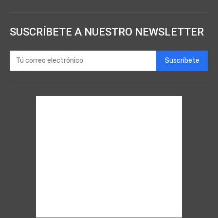
SUSCRÍBETE A NUESTRO NEWSLETTER
Suscríbete