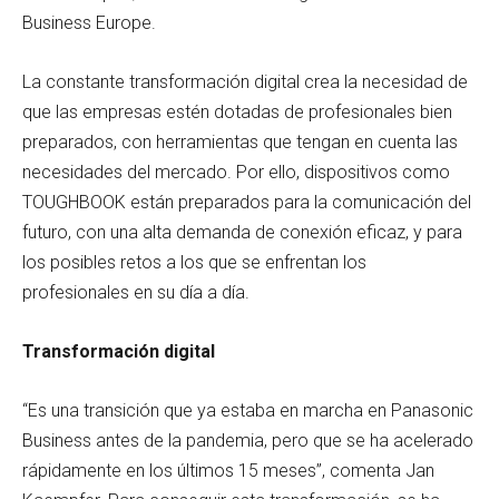
Business Europe.
La constante transformación digital crea la necesidad de
que las empresas estén dotadas de profesionales bien
preparados, con herramientas que tengan en cuenta las
necesidades del mercado. Por ello, dispositivos como
TOUGHBOOK están preparados para la comunicación del
futuro, con una alta demanda de conexión eficaz, y para
los posibles retos a los que se enfrentan los
profesionales en su día a día.
Transformación digital
“Es una transición que ya estaba en marcha en Panasonic
Business antes de la pandemia, pero que se ha acelerado
rápidamente en los últimos 15 meses”, comenta Jan