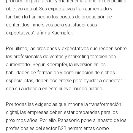
producción para atraer y mantener la atención del público
objetivo actual. Sus expectativas han aumentado y
también lo han hecho los costes de producción de
contenidos inmersivos para satisfacer esas
expectativas”, afirma Kaempfer.
Por último, las presiones y expectativas que recaen sobre
los profesionales de ventas y marketing también han
aumentado. Según Kaempfer, la inversión en las
habilidades de formación y comunicación de dichos
especialistas, deben acelerarse para ayudar a conectar
con su audiencia en este nuevo mundo híbrido.
Por todas las exigencias que impone la transformación
digital, las empresas deben estar preparadas para los
próximos años. Por ello, Panasonic pone al abasto de los
profesionales del sector B2B herramientas como