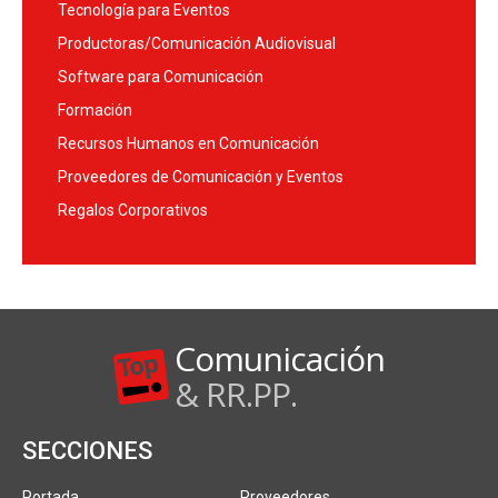
Tecnología para Eventos
Productoras/Comunicación Audiovisual
Software para Comunicación
Formación
Recursos Humanos en Comunicación
Proveedores de Comunicación y Eventos
Regalos Corporativos
Comunicación
& RR.PP.
SECCIONES
Portada
Proveedores