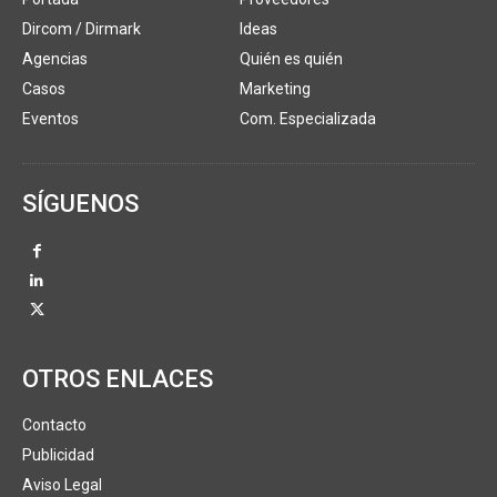
Dircom / Dirmark
Ideas
Agencias
Quién es quién
Casos
Marketing
Eventos
Com. Especializada
SÍGUENOS
OTROS ENLACES
Contacto
Publicidad
Aviso Legal