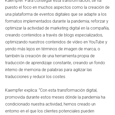
Kaempfer. Para conseguir esta transformación, se ha
puesto el foco en muchos aspectos como la creación de
una plataforma de eventos digitales que se adapte a los
formatos implementados durante la pandemia; reforzar y
optimizar la actividad de marketing digital en la compañía,
creando contenidos a través de blogs especializados,
optimizando nuestros contenidos de vídeo en YouTube y
yendo más lejos en términos de imagen de marca; o
también la creación de una herramienta propia de
traducción de aprendizaje constante, creando un fondo
interno de memoria de palabras para agilizar las
traducciones y reducir los costes.
Kaempfer explica: “Con esta transformación digital,
promovida durante estos meses dónde la pandemia ha
condicionado nuestra actividad, hemos creado un
entorno en el que los clientes potenciales pueden