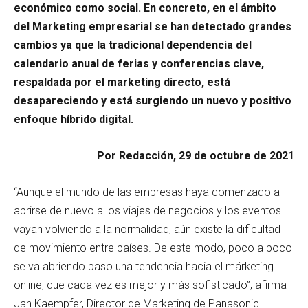
económico como social. En concreto, en el ámbito
del Marketing empresarial se han detectado grandes
cambios ya que la tradicional dependencia del
calendario anual de ferias y conferencias clave,
respaldada por el marketing directo, está
desapareciendo y está surgiendo un nuevo y positivo
enfoque híbrido digital.
Por Redacción, 29 de octubre de 2021
“Aunque el mundo de las empresas haya comenzado a
abrirse de nuevo a los viajes de negocios y los eventos
vayan volviendo a la normalidad, aún existe la dificultad
de movimiento entre países. De este modo, poco a poco
se va abriendo paso una tendencia hacia el márketing
online, que cada vez es mejor y más sofisticado”, afirma
Jan Kaempfer, Director de Marketing de Panasonic