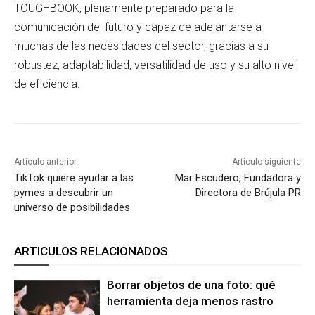
TOUGHBOOK, plenamente preparado para la
comunicación del futuro y capaz de adelantarse a
muchas de las necesidades del sector, gracias a su
robustez, adaptabilidad, versatilidad de uso y su alto nivel
de eficiencia.
Artículo anterior
Artículo siguiente
TikTok quiere ayudar a las
Mar Escudero, Fundadora y
pymes a descubrir un
Directora de Brújula PR
universo de posibilidades
ARTICULOS RELACIONADOS
Borrar objetos de una foto: qué
herramienta deja menos rastro