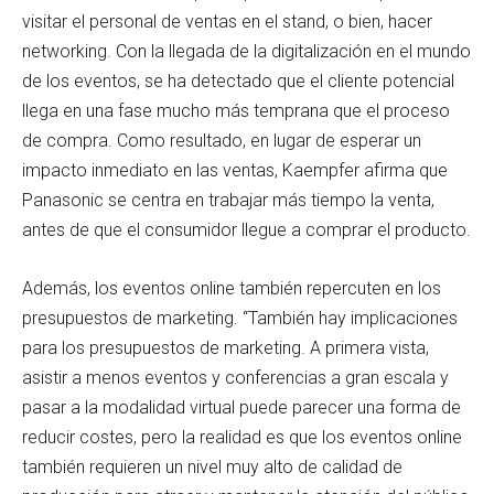
visitar el personal de ventas en el stand, o bien, hacer
networking. Con la llegada de la digitalización en el mundo
de los eventos, se ha detectado que el cliente potencial
llega en una fase mucho más temprana que el proceso
de compra. Como resultado, en lugar de esperar un
impacto inmediato en las ventas, Kaempfer afirma que
Panasonic se centra en trabajar más tiempo la venta,
antes de que el consumidor llegue a comprar el producto.
Además, los eventos online también repercuten en los
presupuestos de marketing. “También hay implicaciones
para los presupuestos de marketing. A primera vista,
asistir a menos eventos y conferencias a gran escala y
pasar a la modalidad virtual puede parecer una forma de
reducir costes, pero la realidad es que los eventos online
también requieren un nivel muy alto de calidad de