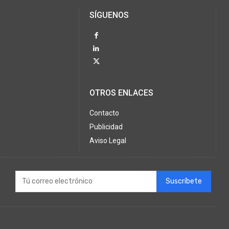
SÍGUENOS
OTROS ENLACES
Contacto
Publicidad
Aviso Legal
Suscríbete