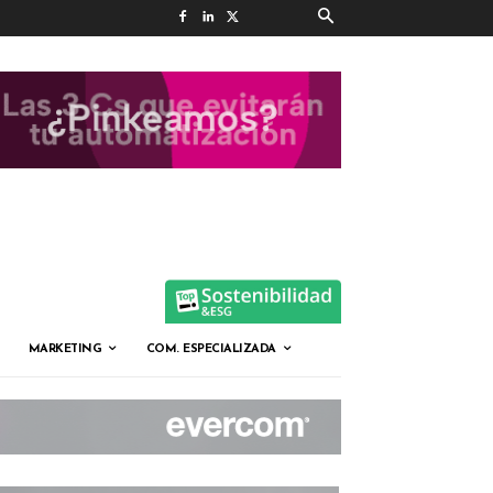
MARKETING
COM. ESPECIALIZADA