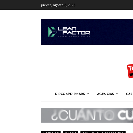
jueves, agosto 6, 2026
DIRCOM/DIRMARK
AGENCIAS
CAS