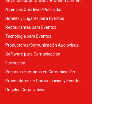
Revistas Corporativas / Branded Content
Agencias Creativas/Publicidad
Hoteles y Lugares para Eventos
Restaurantes para Eventos
Tecnología para Eventos
Productoras/Comunicación Audiovisual
Software para Comunicación
Formación
Recursos Humanos en Comunicación
Proveedores de Comunicación y Eventos
Regalos Corporativos