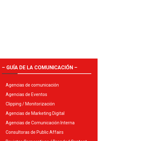
– GUÍA DE LA COMUNICACIÓN –
Agencias de comunicación
Agencias de Eventos
Clipping / Monitorización
Agencias de Marketing Digital
Agencias de Comunicación Interna
Consultoras de Public Affairs