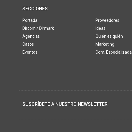
SECCIONES
Portada
Proveedores
Dircom / Dirmark
Ideas
Agencias
Quién es quién
Casos
Marketing
Eventos
Com. Especializada
SUSCRÍBETE A NUESTRO NEWSLETTER