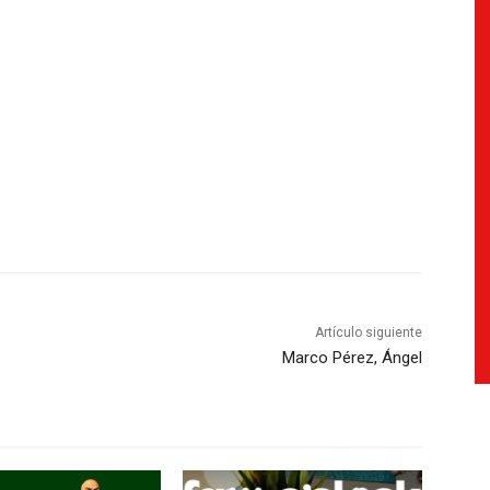
Artículo siguiente
Marco Pérez, Ángel