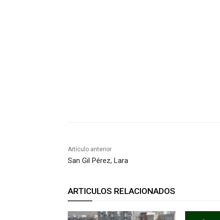
Artículo anterior
San Gil Pérez, Lara
ARTICULOS RELACIONADOS