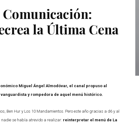
e Comunicación:
ecrea la Última Cena
tronómico Miguel Ángel Almodóvar, el canal propuso al
 vanguardista y rompedora de aquel menú histórico.
os, Ben Hur y Los 10 Mandamientos. Pero este año gracias a d6 y al
nadie se había atrevido a realizar:
reinterpretar el menú de La