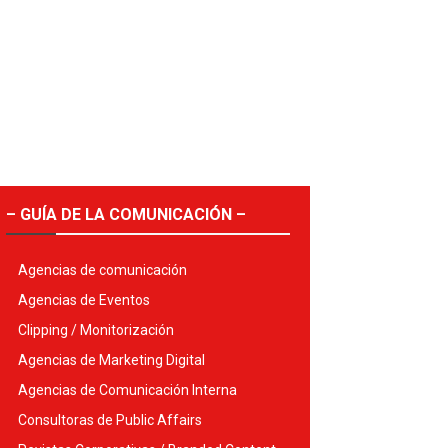
– GUÍA DE LA COMUNICACIÓN –
Agencias de comunicación
Agencias de Eventos
Clipping / Monitorización
Agencias de Marketing Digital
Agencias de Comunicación Interna
Consultoras de Public Affairs