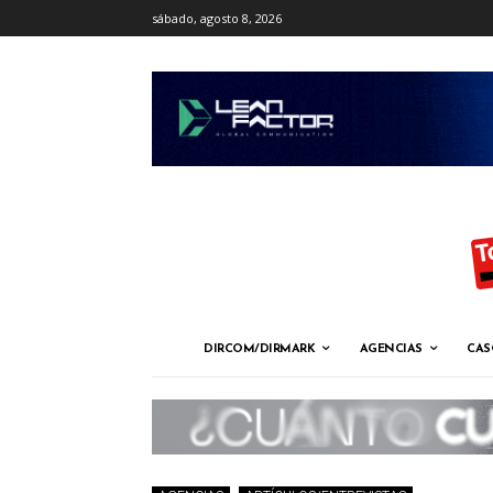
sábado, agosto 8, 2026
DIRCOM/DIRMARK
AGENCIAS
CAS