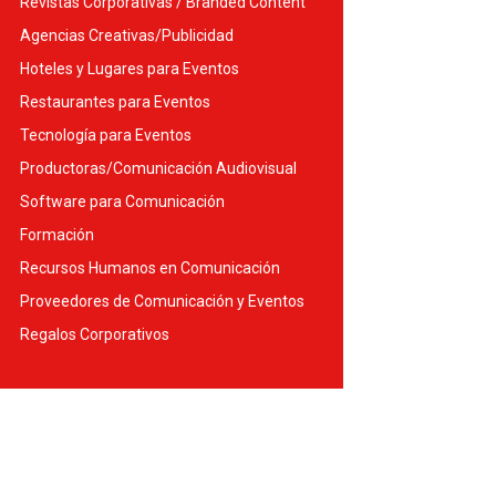
Revistas Corporativas / Branded Content
Agencias Creativas/Publicidad
Hoteles y Lugares para Eventos
Restaurantes para Eventos
Tecnología para Eventos
Productoras/Comunicación Audiovisual
Software para Comunicación
Formación
Recursos Humanos en Comunicación
Proveedores de Comunicación y Eventos
Regalos Corporativos