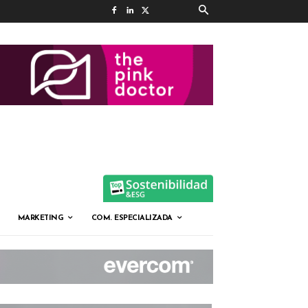
MARKETING
COM. ESPECIALIZADA