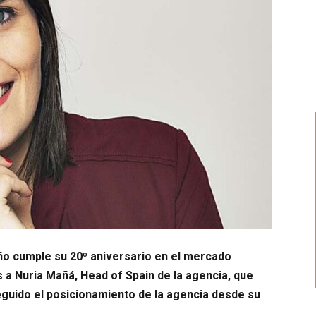
ño cumple su 20º aniversario en el mercado
 a Nuria Mañá, Head of Spain de la agencia, que
eguido el posicionamiento de la agencia desde su