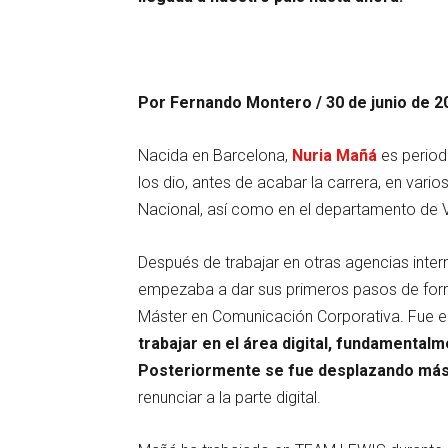
Por Fernando Montero / 30 de junio de 2
Nacida en Barcelona,
Nuria Mañá
es period
los dio, antes de acabar la carrera, en var
Nacional, así como en el departamento de V
Después de trabajar en otras agencias inter
empezaba a dar sus primeros pasos de forma
Máster en Comunicación Corporativa. Fue 
trabajar en el área digital, fundamental
Posteriormente se fue desplazando más h
renunciar a la parte digital.