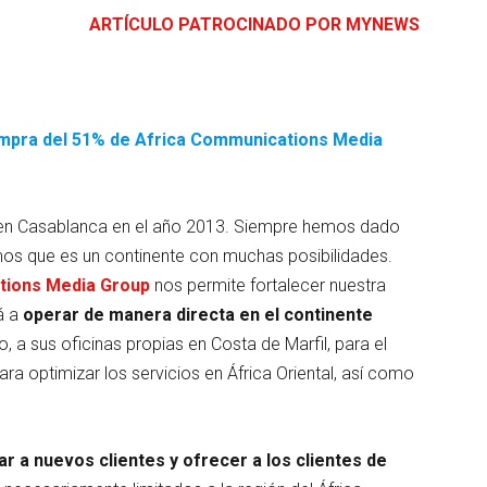
ARTÍCULO PATROCINADO POR MYNEWS
ompra del 51% de Africa Communications Media
 en Casablanca en el año 2013. Siempre hemos dado
mos que es un continente con muchas posibilidades.
tions Media Group
nos permite fortalecer nuestra
á a
operar de manera directa en el continente
, a sus oficinas propias en Costa de Marfil, para el
ra optimizar los servicios en África Oriental, así como
ar a nuevos clientes y ofrecer a los clientes de