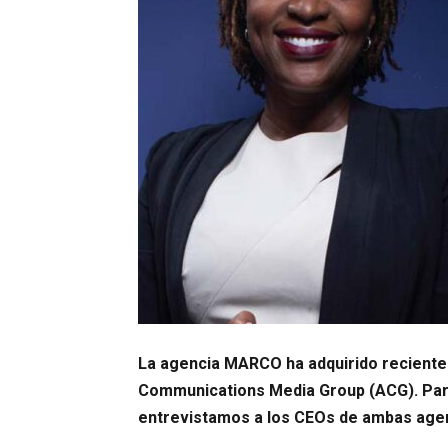
La agencia MARCO ha adquirido reciente
Communications Media Group (ACG).
Par
entrevistamos a los CEOs de ambas agenc