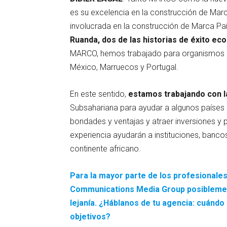
es su excelencia en la construcción de Marca
involucrada en la construcción de Marca Pa
Ruanda, dos de las historias de éxito ec
MARCO, hemos trabajado para organismos g
México, Marruecos y Portugal.
En este sentido,
estamos trabajando con l
Subsahariana para ayudar a algunos países 
bondades y ventajas y atraer inversiones y 
experiencia ayudarán a instituciones, banco
continente africano.
Para la mayor parte de los profesionale
Communications Media Group posiblemen
lejanía. ¿Háblanos de tu agencia: cuándo
objetivos?