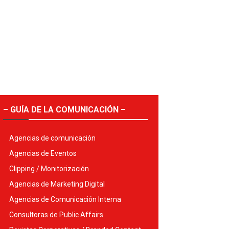
– GUÍA DE LA COMUNICACIÓN –
Agencias de comunicación
Agencias de Eventos
Clipping / Monitorización
Agencias de Marketing Digital
Agencias de Comunicación Interna
Consultoras de Public Affairs