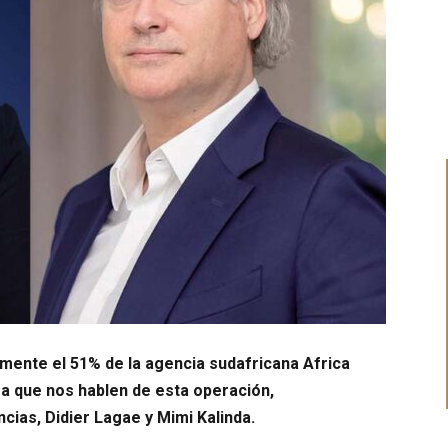
mente el 51% de la agencia sudafricana Africa
a que nos hablen de esta operación,
ias, Didier Lagae y Mimi Kalinda.