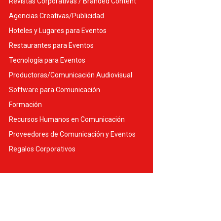
Revistas Corporativas / Branded Content
Agencias Creativas/Publicidad
Hoteles y Lugares para Eventos
Restaurantes para Eventos
Tecnología para Eventos
Productoras/Comunicación Audiovisual
Software para Comunicación
Formación
Recursos Humanos en Comunicación
Proveedores de Comunicación y Eventos
Regalos Corporativos