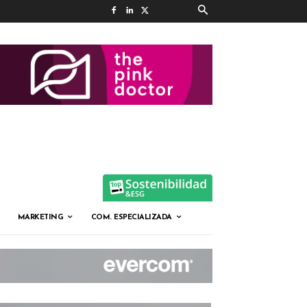
MARKETING
COM. ESPECIALIZADA