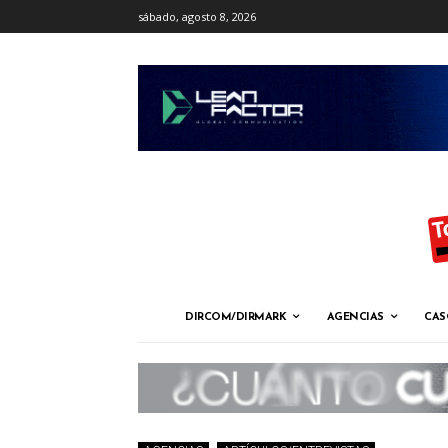
sábado, agosto 8, 2026
DIRCOM/DIRMARK
AGENCIAS
CAS