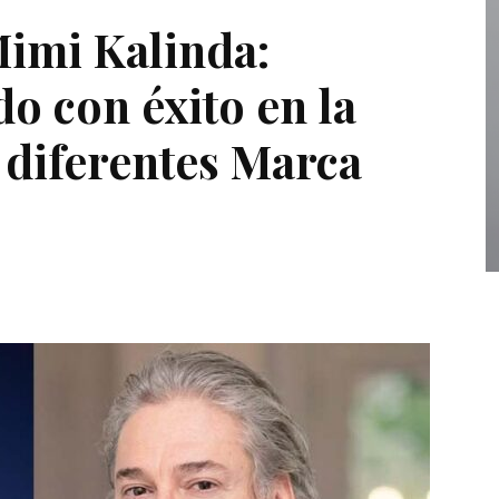
Mimi Kalinda:
o con éxito en la
 diferentes Marca