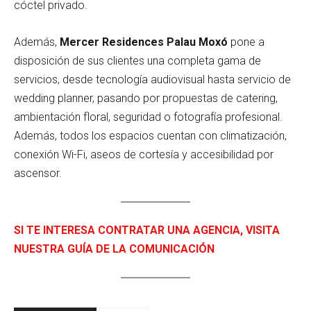
cóctel privado.
Además,
Mercer Residences Palau Moxó
pone a
disposición de sus clientes una completa gama de
servicios, desde tecnología audiovisual hasta servicio de
wedding planner, pasando por propuestas de catering,
ambientación floral, seguridad o fotografía profesional.
Además, todos los espacios cuentan con climatización,
conexión Wi-Fi, aseos de cortesía y accesibilidad por
ascensor.
SI TE INTERESA CONTRATAR UNA AGENCIA, VISITA
NUESTRA GUÍA DE LA COMUNICACIÓN