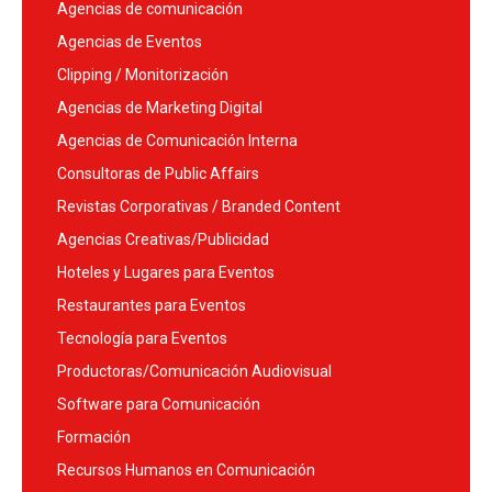
Agencias de comunicación
Agencias de Eventos
Clipping / Monitorización
Agencias de Marketing Digital
Agencias de Comunicación Interna
Consultoras de Public Affairs
Revistas Corporativas / Branded Content
Agencias Creativas/Publicidad
Hoteles y Lugares para Eventos
Restaurantes para Eventos
Tecnología para Eventos
Productoras/Comunicación Audiovisual
Software para Comunicación
Formación
Recursos Humanos en Comunicación