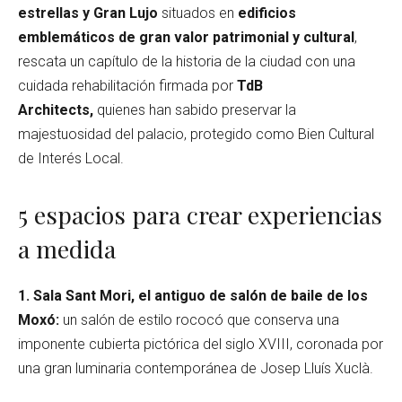
estrellas y Gran Lujo
situados en
edificios
emblemáticos de gran valor patrimonial y cultural
,
rescata un capítulo de la historia de la ciudad con una
cuidada rehabilitación firmada por
TdB
Architects,
quienes han sabido preservar la
majestuosidad del palacio, protegido como Bien Cultural
de Interés Local.
5 espacios para crear experiencias
a medida
1. Sala Sant Mori, el antiguo de salón de baile de los
Moxó:
un salón de estilo rococó que conserva una
imponente cubierta pictórica del siglo XVIII, coronada por
una gran luminaria contemporánea de Josep Lluís Xuclà.