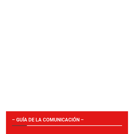
– GUÍA DE LA COMUNICACIÓN –