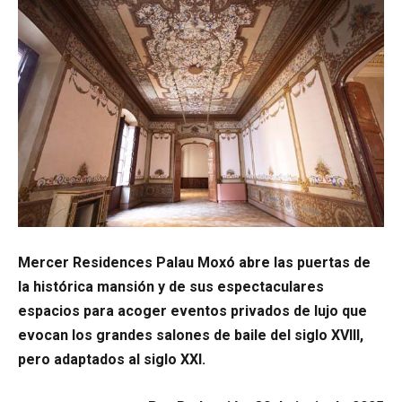
Mercer Residences Palau Moxó abre las puertas de
la histórica mansión y de sus espectaculares
espacios para acoger eventos privados de lujo que
evocan los grandes salones de baile del siglo XVIII,
pero adaptados al siglo XXI.