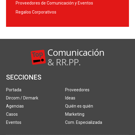
Proveedores de Comunicación y Eventos
Regalos Corporativos
Comunicación
& RR.PP.
SECCIONES
Portada
Proveedores
Dircom / Dirmark
Ideas
Agencias
Quién es quién
Casos
Marketing
Eventos
Com. Especializada