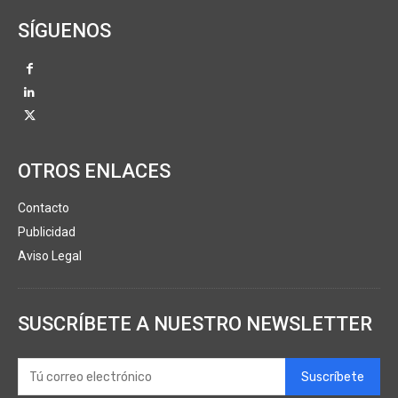
SÍGUENOS
OTROS ENLACES
Contacto
Publicidad
Aviso Legal
SUSCRÍBETE A NUESTRO NEWSLETTER
Suscríbete