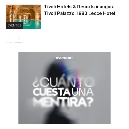
Tivoli Hotels & Resorts inaugura
Tivoli Palazzo 1880 Lecce Hotel
EVENTOS