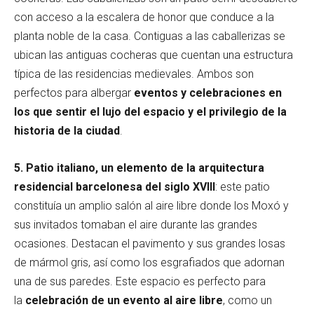
con acceso a la escalera de honor que conduce a la
planta noble de la casa. Contiguas a las caballerizas se
ubican las antiguas cocheras que cuentan una estructura
típica de las residencias medievales. Ambos son
perfectos para albergar
eventos y celebraciones en
los que sentir el lujo del espacio y el privilegio de la
historia de la ciudad
.
5. Patio italiano, un elemento de la arquitectura
residencial barcelonesa del siglo XVIII
: este patio
constituía un amplio salón al aire libre donde los Moxó y
sus invitados tomaban el aire durante las grandes
ocasiones. Destacan el pavimento y sus grandes losas
de mármol gris, así como los esgrafiados que adornan
una de sus paredes. Este espacio es perfecto para
la
celebración de un evento al aire libre
, como un