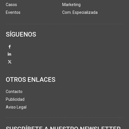
Casos
Marketing
Eventos
Com. Especializada
SÍGUENOS
OTROS ENLACES
Contacto
Publicidad
Aviso Legal