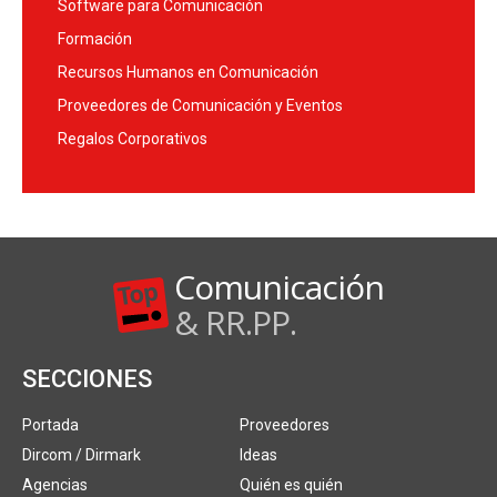
Software para Comunicación
Formación
Recursos Humanos en Comunicación
Proveedores de Comunicación y Eventos
Regalos Corporativos
Comunicación
& RR.PP.
SECCIONES
Portada
Proveedores
Dircom / Dirmark
Ideas
Agencias
Quién es quién