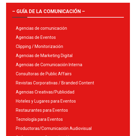
– GUÍA DE LA COMUNICACIÓN –
Agencias de comunicación
Agencias de Eventos
Clipping / Monitorización
Agencias de Marketing Digital
Agencias de Comunicación Interna
Consultoras de Public Affairs
Revistas Corporativas / Branded Content
Agencias Creativas/Publicidad
Hoteles y Lugares para Eventos
Restaurantes para Eventos
Tecnología para Eventos
Productoras/Comunicación Audiovisual