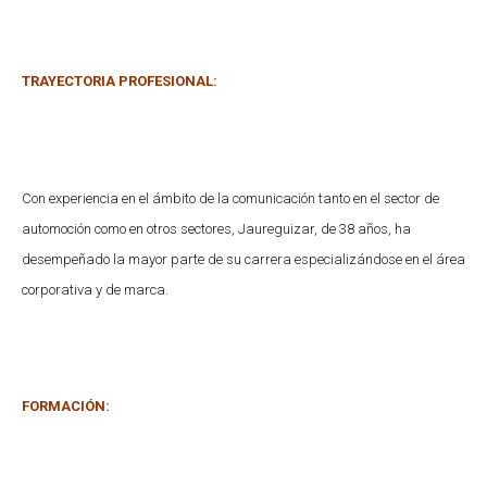
TRAYECTORIA PROFESIONAL:
Con experiencia en el ámbito de la comunicación tanto en el sector de
automoción como en otros sectores, Jaureguizar, de 38 años, ha
desempeñado la mayor parte de su carrera especializándose en el área
corporativa y de marca.
FORMACIÓN: