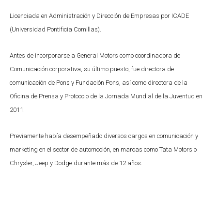
Licenciada en Administración y Dirección de Empresas por ICADE
(Universidad Pontificia Comillas).
Antes de incorporarse a General Motors como coordinadora de
Comunicación corporativa, su último puesto, fue directora de
comunicación de Pons y Fundación Pons, así como directora de la
Oficina de Prensa y Protocolo de la Jornada Mundial de la Juventud en
2011.
Previamente había desempeñado diversos cargos en comunicación y
marketing en el sector de automoción, en marcas como Tata Motors o
Chrysler, Jeep y Dodge durante más de 12 años.