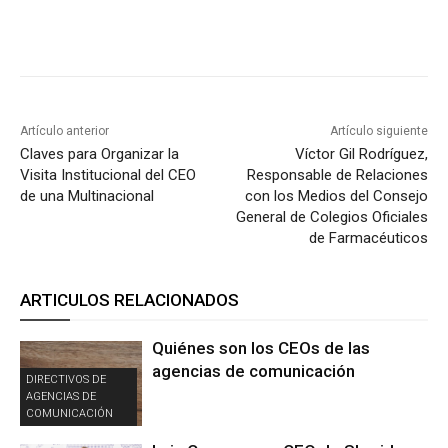
Artículo anterior
Artículo siguiente
Claves para Organizar la
Víctor Gil Rodríguez,
Visita Institucional del CEO
Responsable de Relaciones
de una Multinacional
con los Medios del Consejo
General de Colegios Oficiales
de Farmacéuticos
ARTICULOS RELACIONADOS
Quiénes son los CEOs de las
agencias de comunicación
DIRECTIVOS DE
AGENCIAS DE
COMUNICACIÓN