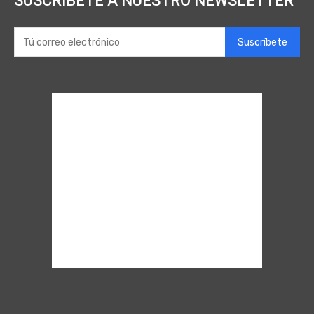
SUSCRÍBETE A NUESTRO NEWSLETTER
Suscríbete