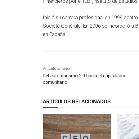
Financieros por el IEB (Instituto de Estudios 
Inició su carrera profesional en 1999 dentr
Société Générale. En 2006 se incorporó a 
en España.
Artículo anterior
Del autoritarismo 2.0 hacia el capitalismo
comunitario
ARTICULOS RELACIONADOS