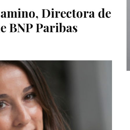
amino, Directora de
e BNP Paribas