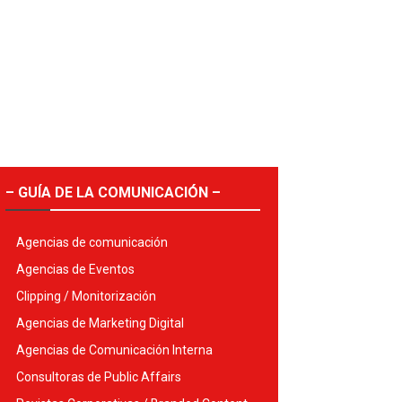
– GUÍA DE LA COMUNICACIÓN –
Agencias de comunicación
Agencias de Eventos
Clipping / Monitorización
Agencias de Marketing Digital
Agencias de Comunicación Interna
Consultoras de Public Affairs