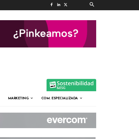
MARKETING
COM. ESPECIALIZADA