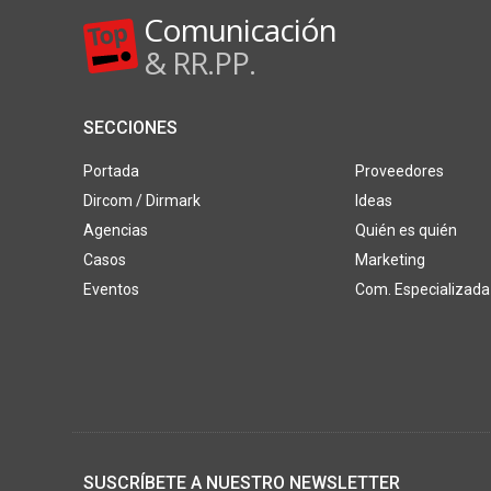
Comunicación
& RR.PP.
SECCIONES
Portada
Proveedores
Dircom / Dirmark
Ideas
Agencias
Quién es quién
Casos
Marketing
Eventos
Com. Especializada
SUSCRÍBETE A NUESTRO NEWSLETTER