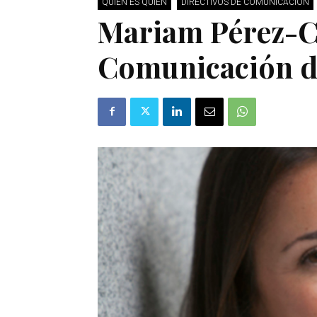
QUIÉN ES QUIÉN
DIRECTIVOS DE COMUNICACIÓN
Mariam Pérez-C
Comunicación d