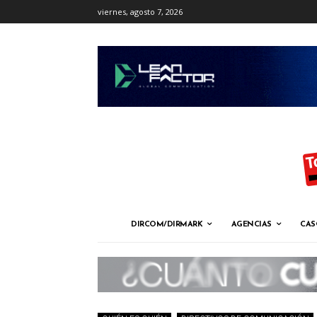
viernes, agosto 7, 2026
DIRCOM/DIRMARK
AGENCIAS
CAS