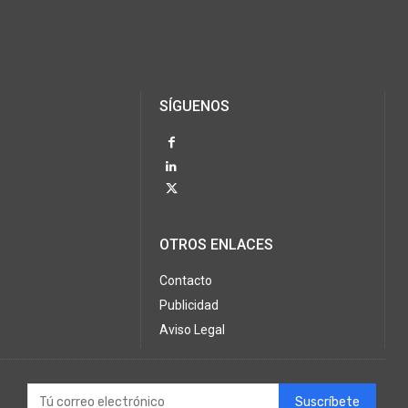
SÍGUENOS
OTROS ENLACES
Contacto
Publicidad
Aviso Legal
Suscríbete