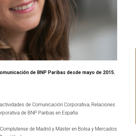
omunicación de BNP Paribas desde mayo de 2015.
 actividades de Comunicación Corporativa, Relaciones
orporativa de BNP Paribas en España.
ad Complutense de Madrid y Máster en Bolsa y Mercados