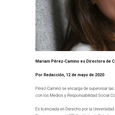
Mariam Pérez-Camino es Directora de C
Por Redacción, 12 de mayo de 2020
Pérez-Camino se encarga de supervisar las
con los Medios y Responsabilidad Social C
Es licenciada en Derecho por la Universid