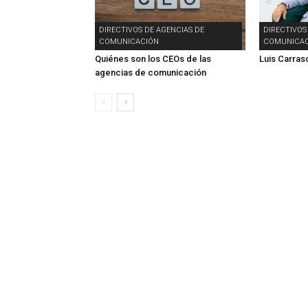
DIRECTIVOS DE AGENCIAS DE
DIRECTIVOS
COMUNICACIÓN
COMUNICAC
Quiénes son los CEOs de las
Luis Carras
agencias de comunicación