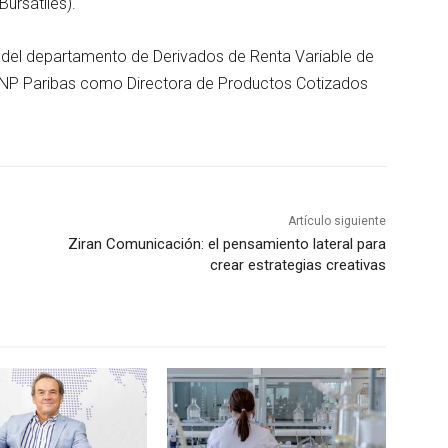
Bursátiles).
o del departamento de Derivados de Renta Variable de
BNP Paribas como Directora de Productos Cotizados
Artículo siguiente
Ziran Comunicación: el pensamiento lateral para
crear estrategias creativas