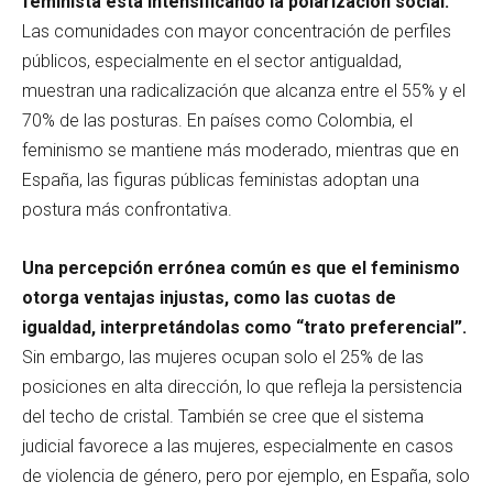
feminista está intensificando la polarización social.
Las comunidades con mayor concentración de perfiles
públicos, especialmente en el sector antigualdad,
muestran una radicalización que alcanza entre el 55% y el
70% de las posturas. En países como Colombia, el
feminismo se mantiene más moderado, mientras que en
España, las figuras públicas feministas adoptan una
postura más confrontativa.
Una percepción errónea común es que el feminismo
otorga ventajas injustas, como las cuotas de
igualdad, interpretándolas como “trato preferencial”.
Sin embargo, las mujeres ocupan solo el 25% de las
posiciones en alta dirección, lo que refleja la persistencia
del techo de cristal. También se cree que el sistema
judicial favorece a las mujeres, especialmente en casos
de violencia de género, pero por ejemplo, en España, solo