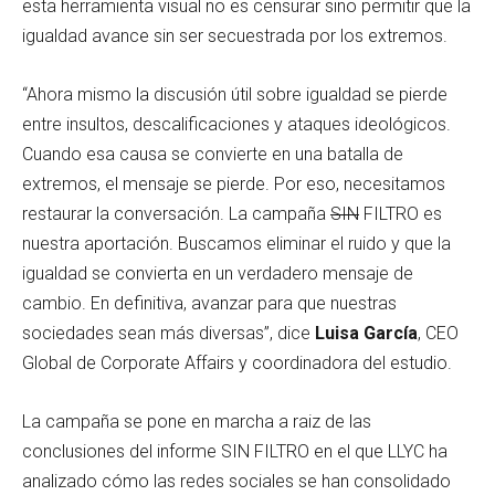
esta herramienta visual no es censurar sino permitir que la
igualdad avance sin ser secuestrada por los extremos.
“Ahora mismo la discusión útil sobre igualdad se pierde
entre insultos, descalificaciones y ataques ideológicos.
Cuando esa causa se convierte en una batalla de
extremos, el mensaje se pierde. Por eso, necesitamos
restaurar la conversación. La campaña
SIN
FILTRO es
nuestra aportación. Buscamos eliminar el ruido y que la
igualdad se convierta en un verdadero mensaje de
cambio. En definitiva, avanzar para que nuestras
sociedades sean más diversas”, dice
Luisa García
, CEO
Global de Corporate Affairs y coordinadora del estudio.
La campaña se pone en marcha a raiz de las
conclusiones del informe SIN FILTRO en el que LLYC ha
analizado cómo las redes sociales se han consolidado