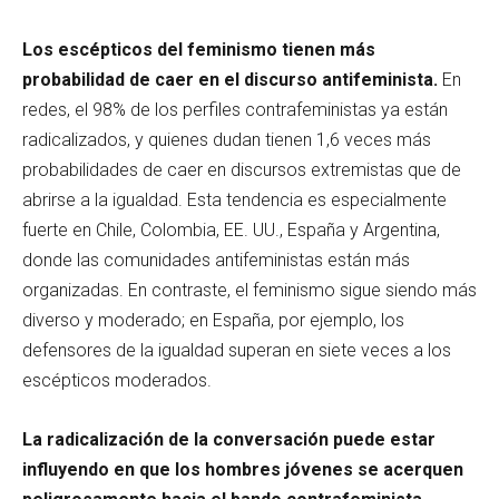
Los escépticos del feminismo tienen más
probabilidad de caer en el discurso antifeminista.
En
redes, el 98% de los perfiles contrafeministas ya están
radicalizados, y quienes dudan tienen 1,6 veces más
probabilidades de caer en discursos extremistas que de
abrirse a la igualdad. Esta tendencia es especialmente
fuerte en Chile, Colombia, EE. UU., España y Argentina,
donde las comunidades antifeministas están más
organizadas. En contraste, el feminismo sigue siendo más
diverso y moderado; en España, por ejemplo, los
defensores de la igualdad superan en siete veces a los
escépticos moderados.
La radicalización de la conversación puede estar
influyendo en que los hombres jóvenes se acerquen