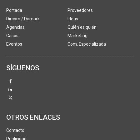
Portada
Proveedores
Dircom / Dirmark
Ideas
Agencias
Quién es quién
Casos
Marketing
Eventos
Com. Especializada
SÍGUENOS
OTROS ENLACES
Contacto
Publicidad