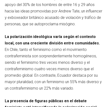
apoyo del 30% de los hombres de entre 16 y 29 años
hacia las ideas promovidas por Andrew Tate, un influencer
y exboxeador británico acusado de violación y tráfico de
personas, que se autoproclama misógino.
La polarización ideológica varía según el contexto
local, con una creciente división entre comunidades.
En Chile, tanto el feminismo como el movimiento
contrafeminista son sorprendentemente homogéneos,
siendo el feminismo tres veces menos diverso y el
contrafeminismo cuatro veces menos diverso que el
promedio global. En contraste, Ecuador destaca por su
mayor pluralidad, con un feminismo un 55% más diverso y
un contrafeminismo un 22% más variado.
La presencia de figuras públicas en el debate