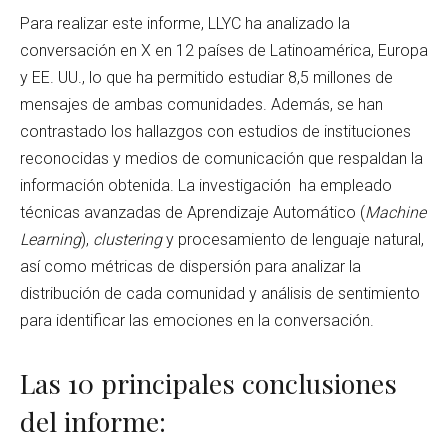
Para realizar este informe, LLYC ha analizado la
conversación en X en 12 países de Latinoamérica, Europa
y EE. UU., lo que ha permitido estudiar 8,5 millones de
mensajes de ambas comunidades. Además, se han
contrastado los hallazgos con estudios de instituciones
reconocidas y medios de comunicación que respaldan la
información obtenida. La investigación ha empleado
técnicas avanzadas de Aprendizaje Automático (
Machine
Learning
),
clustering
y procesamiento de lenguaje natural,
así como métricas de dispersión para analizar la
distribución de cada comunidad y análisis de sentimiento
para identificar las emociones en la conversación.
Las 10 principales conclusiones
del informe: