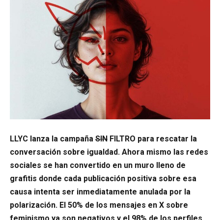
LLYC lanza la campaña
SIN
FILTRO para rescatar la
conversación sobre igualdad. Ahora mismo las redes
sociales se han convertido en un muro lleno de
grafitis donde cada publicación positiva sobre esa
causa intenta ser inmediatamente anulada por la
polarización. El 50% de los mensajes en X sobre
feminismo ya son negativos y el 98% de los perfiles