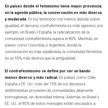
En países donde el feminismo tiene mayor presencia
en la agenda pública, la conversación es más diversa
y moderada
. En los territorios con menos debate sobre
igualdad, el discurso contrafeminista es más agresivo, por
ejemplo, en Brasil o España, la radicalización de la
comunidad contrafeminista supera el 80%. Mientras, en
países como Colombia o Argentina, donde la
conversación es más equilibrada, la comunidad feminista
es un 55% más diversa que la antigualdad.
El contrafeminismo se define por ser un bando
menos diverso y más radical.
En países como Chile,
España y EE. UU., más del 75% de los discursos
antifeministas provienen de comunidades altamente
homogéneas, sin diversidad interna. Además, en Brasil y
EE. UU., el 85% de estos mensajes están vinculados a