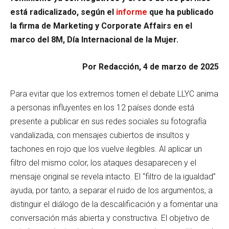
está radicalizado, según el
informe
que ha publicado
la firma de Marketing y Corporate Affairs en el
marco del 8M, Día Internacional de la Mujer.
Por Redacción, 4 de marzo de 2025
Para evitar que los extremos tomen el debate LLYC anima
a personas influyentes en los 12 países donde está
presente a publicar en sus redes sociales su fotografía
vandalizada, con mensajes cubiertos de insultos y
tachones en rojo que los vuelve ilegibles. Al aplicar un
filtro del mismo color, los ataques desaparecen y el
mensaje original se revela intacto. El “filtro de la igualdad”
ayuda, por tanto, a separar el ruido de los argumentos, a
distinguir el diálogo de la descalificación y a fomentar una
conversación más abierta y constructiva. El objetivo de