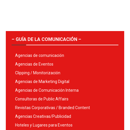
– GUÍA DE LA COMUNICACIÓN –
Agencias de comunicación
Agencias de Eventos
Clipping / Monitorización
Agencias de Marketing Digital
Agencias de Comunicación Interna
Consultoras de Public Affairs
Revistas Corporativas / Branded Content
Agencias Creativas/Publicidad
Hoteles y Lugares para Eventos