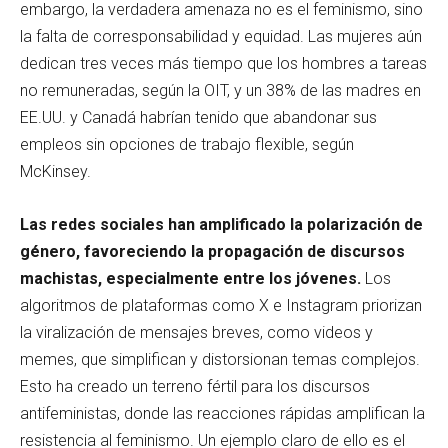
embargo, la verdadera amenaza no es el feminismo, sino
la falta de corresponsabilidad y equidad. Las mujeres aún
dedican tres veces más tiempo que los hombres a tareas
no remuneradas, según la OIT, y un 38% de las madres en
EE.UU. y Canadá habrían tenido que abandonar sus
empleos sin opciones de trabajo flexible, según
McKinsey.
Las redes sociales han amplificado la polarización de
género, favoreciendo la propagación de discursos
machistas, especialmente entre los jóvenes.
Los
algoritmos de plataformas como X e Instagram priorizan
la viralización de mensajes breves, como videos y
memes, que simplifican y distorsionan temas complejos.
Esto ha creado un terreno fértil para los discursos
antifeministas, donde las reacciones rápidas amplifican la
resistencia al feminismo. Un ejemplo claro de ello es el