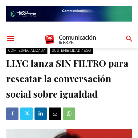
Comunicación
& RR.PP.
COM. ESPECIALIZADA
SOSTENIBILIDAD / ESG
LLYC lanza SIN FILTRO para
rescatar la conversación
social sobre igualdad