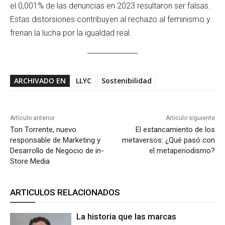
el 0,001% de las denuncias en 2023 resultaron ser falsas.
Estas distorsiones contribuyen al rechazo al feminismo y
frenan la lucha por la igualdad real.
ARCHIVADO EN
LLYC
Sostenibilidad
Artículo anterior
Artículo siguiente
Ton Torrente, nuevo
El estancamiento de los
responsable de Marketing y
metaversos: ¿Qué pasó con
Desarrollo de Negocio de in-
el metaperiodismo?
Store Media
ARTICULOS RELACIONADOS
La historia que las marcas