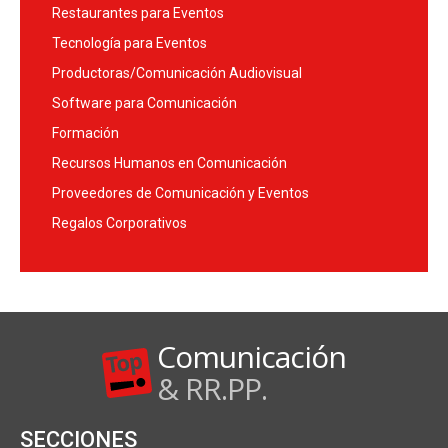
Restaurantes para Eventos
Tecnología para Eventos
Productoras/Comunicación Audiovisual
Software para Comunicación
Formación
Recursos Humanos en Comunicación
Proveedores de Comunicación y Eventos
Regalos Corporativos
Comunicación
& RR.PP.
SECCIONES