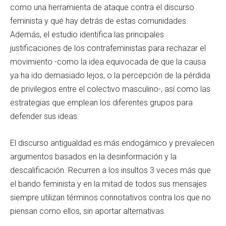
como una herramienta de ataque contra el discurso
feminista y qué hay detrás de estas comunidades.
Además, el estudio identifica las principales
justificaciones de los contrafeministas para rechazar el
movimiento -como la idea equivocada de que la causa
ya ha ido demasiado lejos, o la percepción de la pérdida
de privilegios entre el colectivo masculino-, así como las
estrategias que emplean los diferentes grupos para
defender sus ideas.
El discurso antigualdad es más endogámico y prevalecen
argumentos basados en la desinformación y la
descalificación. Recurren a los insultos 3 veces más que
el bando feminista y en la mitad de todos sus mensajes
siempre utilizan términos connotativos contra los que no
piensan como ellos, sin aportar alternativas.