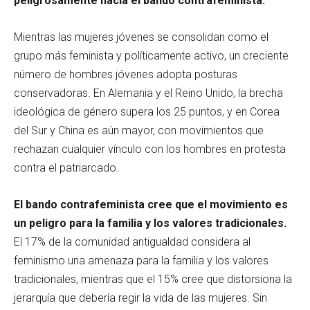
peligrosamente hacia el bando contrafeminista.
Mientras las mujeres jóvenes se consolidan como el
grupo más feminista y políticamente activo, un creciente
número de hombres jóvenes adopta posturas
conservadoras. En Alemania y el Reino Unido, la brecha
ideológica de género supera los 25 puntos, y en Corea
del Sur y China es aún mayor, con movimientos que
rechazan cualquier vínculo con los hombres en protesta
contra el patriarcado.
El bando contrafeminista cree que el movimiento es
un peligro para la familia y los valores tradicionales.
El 17% de la comunidad antigualdad considera al
feminismo una amenaza para la familia y los valores
tradicionales, mientras que el 15% cree que distorsiona la
jerarquía que debería regir la vida de las mujeres. Sin