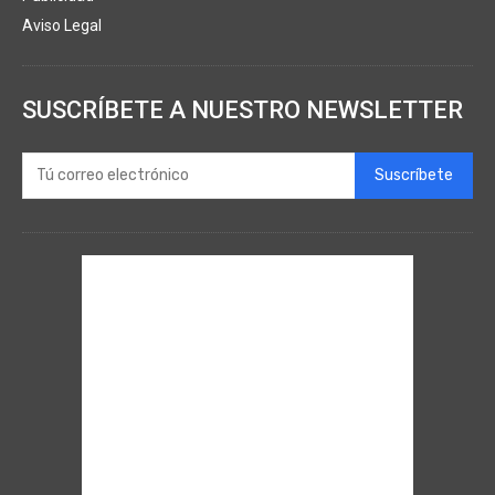
Aviso Legal
SUSCRÍBETE A NUESTRO NEWSLETTER
Suscríbete