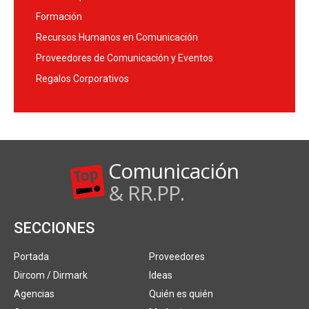
Formación
Recursos Humanos en Comunicación
Proveedores de Comunicación y Eventos
Regalos Corporativos
Comunicación
& RR.PP.
SECCIONES
Portada
Proveedores
Dircom / Dirmark
Ideas
Agencias
Quién es quién