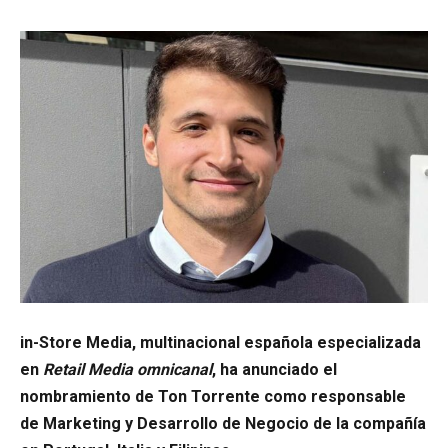
in-Store Media, multinacional española especializada
en
Retail Media omnicanal
, ha anunciado el
nombramiento de Ton Torrente como responsable
de Marketing y Desarrollo de Negocio de la compañía