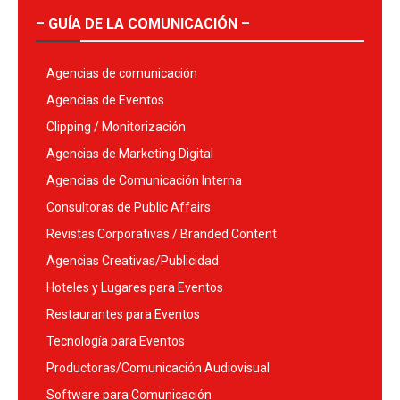
– GUÍA DE LA COMUNICACIÓN –
Agencias de comunicación
Agencias de Eventos
Clipping / Monitorización
Agencias de Marketing Digital
Agencias de Comunicación Interna
Consultoras de Public Affairs
Revistas Corporativas / Branded Content
Agencias Creativas/Publicidad
Hoteles y Lugares para Eventos
Restaurantes para Eventos
Tecnología para Eventos
Productoras/Comunicación Audiovisual
Software para Comunicación