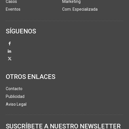
Casos
Marketing
Eventos
Com. Especializada
SÍGUENOS
OTROS ENLACES
Contacto
Publicidad
Aviso Legal
SUSCRÍBETE A NUESTRO NEWSLETTER