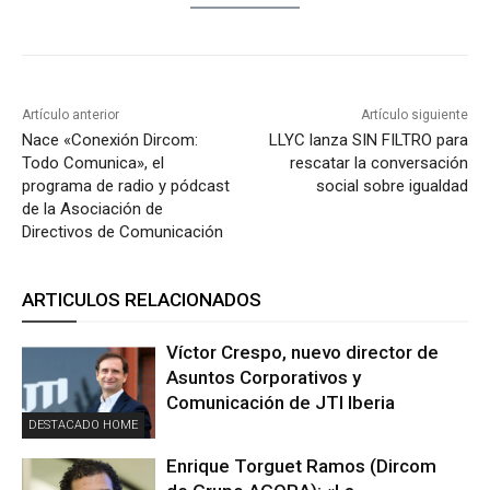
Artículo anterior
Artículo siguiente
Nace «Conexión Dircom:
LLYC lanza SIN FILTRO para
Todo Comunica», el
rescatar la conversación
programa de radio y pódcast
social sobre igualdad
de la Asociación de
Directivos de Comunicación
ARTICULOS RELACIONADOS
Víctor Crespo, nuevo director de
Asuntos Corporativos y
Comunicación de JTI Iberia
DESTACADO HOME
Enrique Torguet Ramos (Dircom