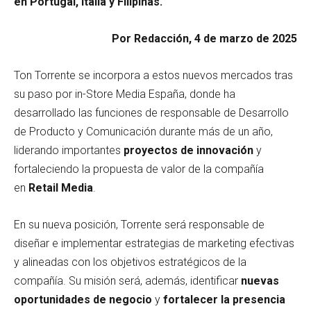
en Portugal, Italia y Filipinas.
Por Redacción, 4 de marzo de 2025
Ton Torrente se incorpora a estos nuevos mercados tras
su paso por in-Store Media España, donde ha
desarrollado las funciones de responsable de Desarrollo
de Producto y Comunicación durante más de un año,
liderando importantes
proyectos de innovación
y
fortaleciendo la propuesta de valor de la compañía
en
Retail
Media
.
En su nueva posición, Torrente será responsable de
diseñar e implementar estrategias de marketing efectivas
y alineadas con los objetivos estratégicos de la
compañía. Su misión será, además, identificar
nuevas
oportunidades de negocio
y
fortalecer la presencia