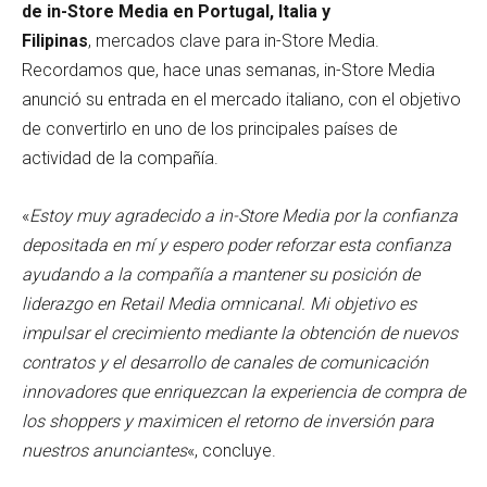
de in-Store Media en Portugal, Italia y
Filipinas
, mercados clave para in-Store Media.
Recordamos que, hace unas semanas, in-Store Media
anunció su entrada en el mercado italiano, con el objetivo
de convertirlo en uno de los principales países de
actividad de la compañía.
«
Estoy muy agradecido a in-Store Media por la confianza
depositada en mí y espero poder reforzar esta confianza
ayudando a la compañía a mantener su posición de
liderazgo en Retail Media omnicanal. Mi objetivo es
impulsar el crecimiento mediante la obtención de nuevos
contratos y el desarrollo de canales de comunicación
innovadores que enriquezcan la experiencia de compra de
los shoppers y maximicen el retorno de inversión para
nuestros anunciantes
«, concluye.