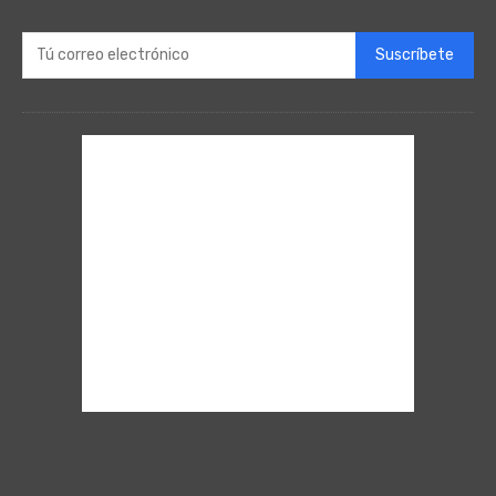
Suscríbete