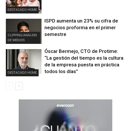
DESTACADO HOME
ISPD aumenta un 23% su cifra de
negocios proforma en el primer
semestre
CLIPPING/ANÁLISIS
DE MEDIOS
Óscar Bermejo, CTO de Protime:
“La gestión del tiempo es la cultura
de la empresa puesta en práctica
todos los días”
DESTACADO HOME