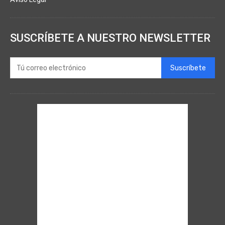
SUSCRÍBETE A NUESTRO NEWSLETTER
Suscríbete