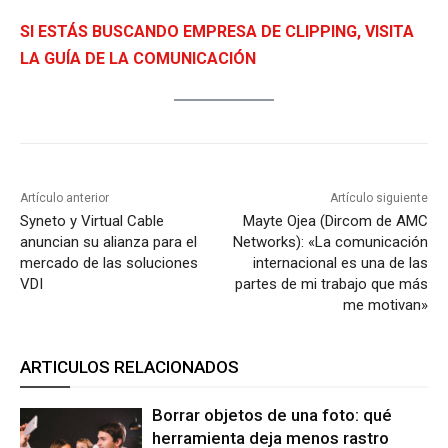
SI ESTÁS BUSCANDO EMPRESA DE CLIPPING, VISITA
LA GUÍA DE LA CO
MUNICACIÓN
Artículo anterior
Artículo siguiente
Syneto y Virtual Cable
Mayte Ojea (Dircom de AMC
anuncian su alianza para el
Networks): «La comunicación
mercado de las soluciones
internacional es una de las
VDI
partes de mi trabajo que más
me motivan»
ARTICULOS RELACIONADOS
Borrar objetos de una foto: qué
herramienta deja menos rastro