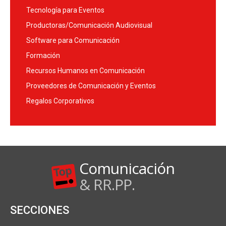
Tecnología para Eventos
Productoras/Comunicación Audiovisual
Software para Comunicación
Formación
Recursos Humanos en Comunicación
Proveedores de Comunicación y Eventos
Regalos Corporativos
Comunicación
& RR.PP.
SECCIONES