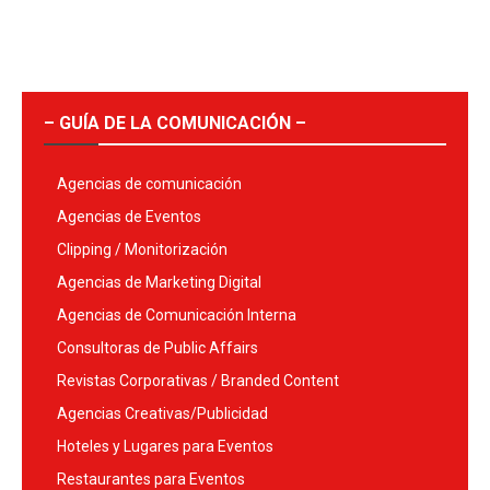
– GUÍA DE LA COMUNICACIÓN –
Agencias de comunicación
Agencias de Eventos
Clipping / Monitorización
Agencias de Marketing Digital
Agencias de Comunicación Interna
Consultoras de Public Affairs
Revistas Corporativas / Branded Content
Agencias Creativas/Publicidad
Hoteles y Lugares para Eventos
Restaurantes para Eventos