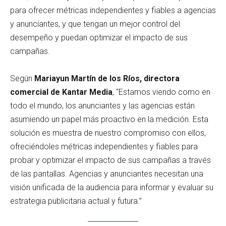
para ofrecer métricas independientes y fiables a agencias
y anunciantes, y que tengan un mejor control del
desempeño y puedan optimizar el impacto de sus
campañas.
Según
Mariayun Martín de los Ríos, directora
comercial de Kantar Media
, “Estamos viendo como en
todo el mundo, los anunciantes y las agencias están
asumiendo un papel más proactivo en la medición. Esta
solución es muestra de nuestro compromiso con ellos,
ofreciéndoles métricas independientes y fiables para
probar y optimizar el impacto de sus campañas a través
de las pantallas. Agencias y anunciantes necesitan una
visión unificada de la audiencia para informar y evaluar su
estrategia publicitaria actual y futura.”