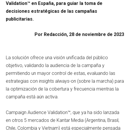
Validation™ en España, para guiar la toma de
decisiones estratégicas de las campañas
publicitarias.
Por Redacción, 28 de noviembre de 2023
La solución ofrece una visión unificada del público
objetivo, validando la audiencia de la campaña y
permitiendo un mayor control de estas, evaluando las
estrategias con insights always-on (sobre la marcha) para
la optimización de la cobertura y frecuencia mientras la
campaña está aún activa.
Campaign Audience Validation™, que ya ha sido lanzada
en otros 5 mercados de Kantar Media (Argentina, Brasil,
Chile, Colombia y Vietnam) está especialmente pensada