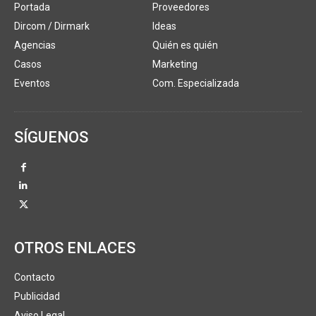
Portada
Proveedores
Dircom / Dirmark
Ideas
Agencias
Quién es quién
Casos
Marketing
Eventos
Com. Especializada
SÍGUENOS
OTROS ENLACES
Contacto
Publicidad
Aviso Legal