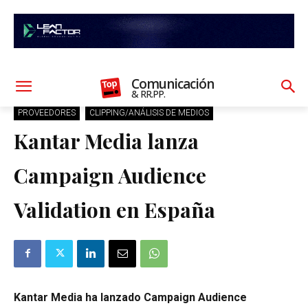
Comunicación
& RR.PP.
PROVEEDORES
CLIPPING/ANÁLISIS DE MEDIOS
Kantar Media lanza
Campaign Audience
Validation en España
Kantar Media ha lanzado Campaign Audience