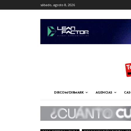
sábado, agosto 8, 2026
DIRCOM/DIRMARK
AGENCIAS
CAS