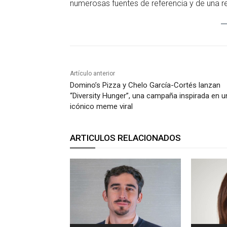
numerosas fuentes de referencia y de una 
Artículo anterior
Domino’s Pizza y Chelo García-Cortés lanzan
“Diversity Hunger”, una campaña inspirada en u
icónico meme viral
ARTICULOS RELACIONADOS