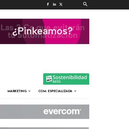
MARKETING
COM. ESPECIALIZADA