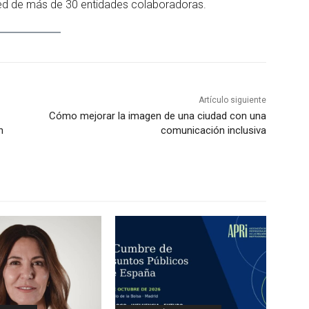
red de más de 30 entidades colaboradoras.
Artículo siguiente
Cómo mejorar la imagen de una ciudad con una
n
comunicación inclusiva