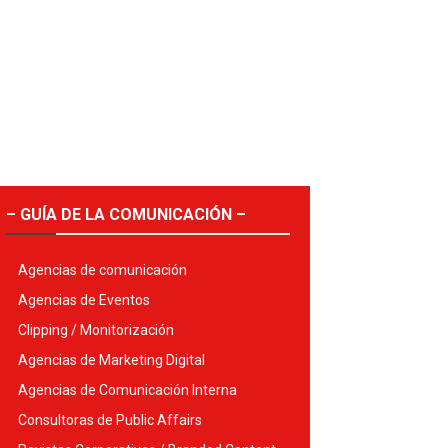
– GUÍA DE LA COMUNICACIÓN –
Agencias de comunicación
Agencias de Eventos
Clipping / Monitorización
Agencias de Marketing Digital
Agencias de Comunicación Interna
Consultoras de Public Affairs