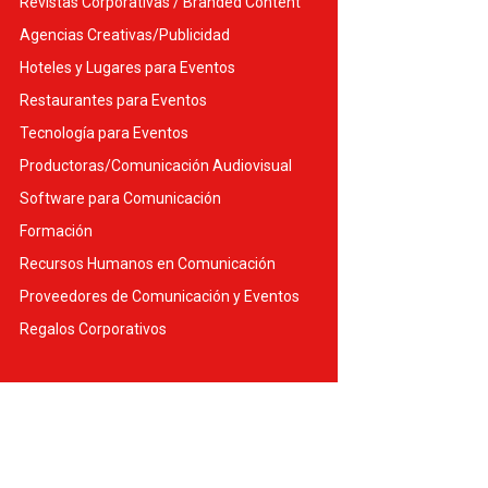
Revistas Corporativas / Branded Content
Agencias Creativas/Publicidad
Hoteles y Lugares para Eventos
Restaurantes para Eventos
Tecnología para Eventos
Productoras/Comunicación Audiovisual
Software para Comunicación
Formación
Recursos Humanos en Comunicación
Proveedores de Comunicación y Eventos
Regalos Corporativos