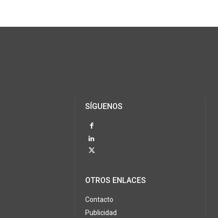
SÍGUENOS
OTROS ENLACES
Contacto
Publicidad