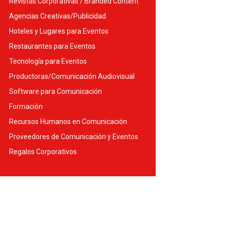
Revistas Corporativas / Branded Content
Agencias Creativas/Publicidad
Hoteles y Lugares para Eventos
Restaurantes para Eventos
Tecnología para Eventos
Productoras/Comunicación Audiovisual
Software para Comunicación
Formación
Recursos Humanos en Comunicación
Proveedores de Comunicación y Eventos
Regalos Corporativos