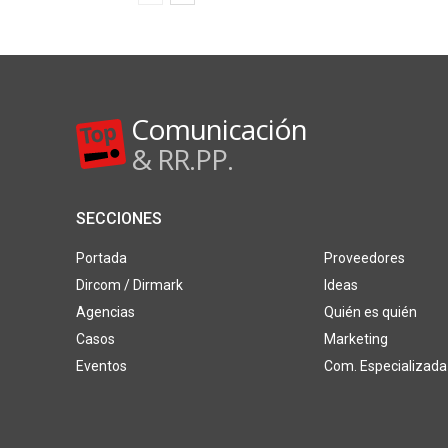
Comunicación
& RR.PP.
SECCIONES
Portada
Proveedores
Dircom / Dirmark
Ideas
Agencias
Quién es quién
Casos
Marketing
Eventos
Com. Especializada