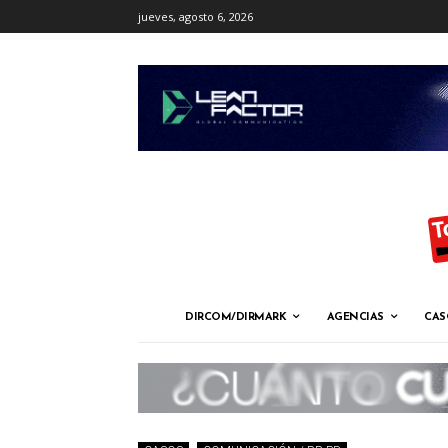
jueves, agosto 6, 2026
DIRCOM/DIRMARK
AGENCIAS
CAS