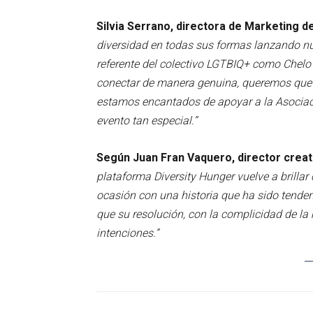
Silvia Serrano, directora de Marketing 
diversidad en todas sus formas lanzando nu
referente del colectivo LGTBIQ+ como Chelo 
conectar de manera genuina, queremos que t
estamos encantados de apoyar a la Asociac
evento tan especial.”
Según Juan Fran Vaquero, director creat
plataforma Diversity Hunger vuelve a brilla
ocasión con una historia que ha sido tenden
que su resolución, con la complicidad de la
intenciones.”