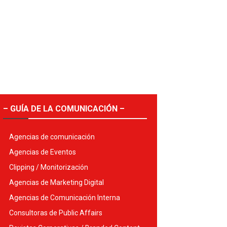
– GUÍA DE LA COMUNICACIÓN –
Agencias de comunicación
Agencias de Eventos
Clipping / Monitorización
Agencias de Marketing Digital
Agencias de Comunicación Interna
Consultoras de Public Affairs