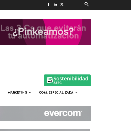
MARKETING
COM. ESPECIALIZADA