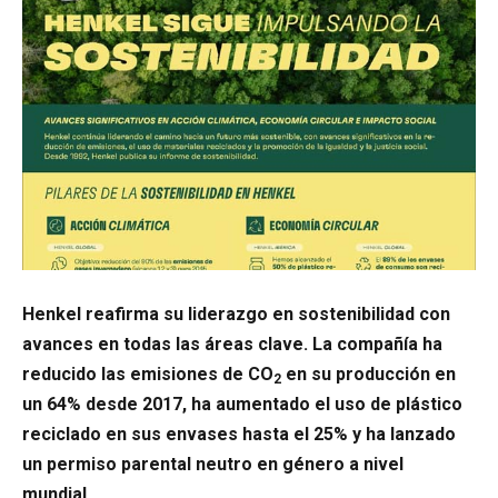
Henkel reafirma su liderazgo en sostenibilidad con
avances en todas las áreas clave. La compañía ha
reducido las emisiones de CO
en su producción en
2
un 64% desde 2017, ha aumentado el uso de plástico
reciclado en sus envases hasta el 25% y ha lanzado
un permiso parental neutro en género a nivel
mundial.