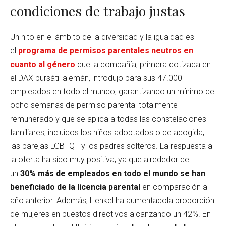
condiciones de trabajo justas
Un hito en el ámbito de la diversidad y la igualdad es
el
programa de permisos parentales neutros en
cuanto al género
que la compañía, primera cotizada en
el DAX bursátil alemán, introdujo para sus 47.000
empleados en todo el mundo, garantizando un mínimo de
ocho semanas de permiso parental totalmente
remunerado y que se aplica a todas las constelaciones
familiares, incluidos los niños adoptados o de acogida,
las parejas LGBTQ+ y los padres solteros. La respuesta a
la oferta ha sido muy positiva, ya que alrededor de
un
30% más de empleados en todo el mundo se han
beneficiado de la licencia parental
en comparación al
año anterior. Además, Henkel ha aumentadola proporción
de mujeres en puestos directivos alcanzando un 42%. En