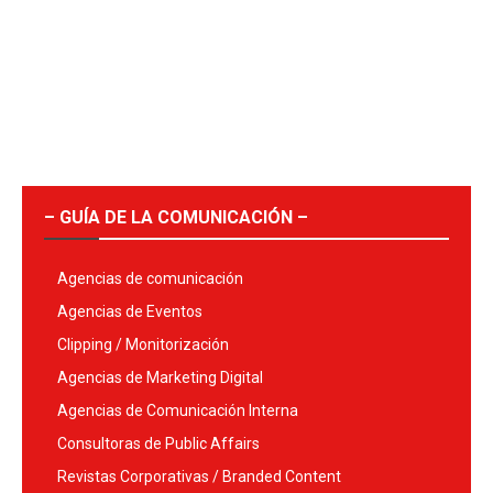
– GUÍA DE LA COMUNICACIÓN –
Agencias de comunicación
Agencias de Eventos
Clipping / Monitorización
Agencias de Marketing Digital
Agencias de Comunicación Interna
Consultoras de Public Affairs
Revistas Corporativas / Branded Content