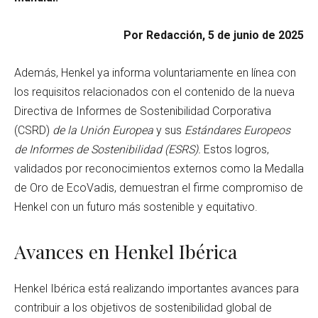
Por Redacción, 5 de junio de 2025
Además, Henkel ya informa voluntariamente en línea con
los requisitos relacionados con el contenido de la nueva
Directiva de Informes de Sostenibilidad Corporativa
(CSRD)
de la Unión Europea
y sus
Estándares Europeos
de Informes de Sostenibilidad (ESRS).
Estos logros,
validados por reconocimientos externos como la Medalla
de Oro de EcoVadis, demuestran el firme compromiso de
Henkel con un futuro más sostenible y equitativo.
Avances en Henkel Ibérica
Henkel Ibérica está realizando importantes avances para
contribuir a los objetivos de sostenibilidad global de