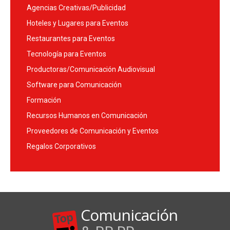
Agencias Creativas/Publicidad
Hoteles y Lugares para Eventos
Restaurantes para Eventos
Tecnología para Eventos
Productoras/Comunicación Audiovisual
Software para Comunicación
Formación
Recursos Humanos en Comunicación
Proveedores de Comunicación y Eventos
Regalos Corporativos
Comunicación