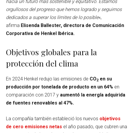
hacia un futuro más sostenible y equitativo. Estamos
orgullosos del progreso que hemos logrado y seguimos
dedicados a superar los límites de lo posible
«,
afirma
Elisenda Ballester, directora de Comunicación
Corporativa de Henkel Ibérica.
Objetivos globales para la
protección del clima
En 2024 Henkel redujo las emisiones de
CO
en su
2
producción por tonelada de producto en un 64%
en
comparación con 2017 y
aumentó la energía adquirida
de fuentes renovables al 47%.
La compañía también estableció los nuevos
objetivos
de cero emisiones netas
el año pasado, que cubren una