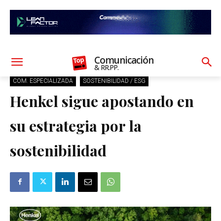
Comunicación
& RR.PP.
COM. ESPECIALIZADA
SOSTENIBILIDAD / ESG
Henkel sigue apostando en
su estrategia por la
sostenibilidad