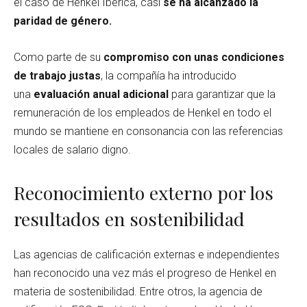
el caso de Henkel Ibérica, casi
se ha alcanzado la
paridad de género.
Como parte de su
compromiso con unas condiciones
de trabajo justas
, la compañía ha introducido
una
evaluación anual adicional
para garantizar que la
remuneración de los empleados de Henkel en todo el
mundo se mantiene en consonancia con las referencias
locales de salario digno.
Reconocimiento externo por los
resultados en sostenibilidad
Las agencias de calificación externas e independientes
han reconocido una vez más el progreso de Henkel en
materia de sostenibilidad. Entre otros, la agencia de