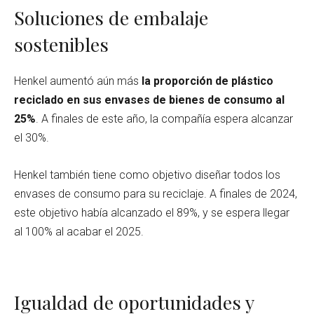
Soluciones de embalaje
sostenibles
Henkel aumentó aún más
la proporción de plástico
reciclado en sus envases de bienes de consumo al
25%
. A finales de este año, la compañía espera alcanzar
el 30%.
Henkel también tiene como objetivo diseñar todos los
envases de consumo para su reciclaje. A finales de 2024,
este objetivo había alcanzado el 89%, y se espera llegar
al 100% al acabar el 2025.
Igualdad de oportunidades y