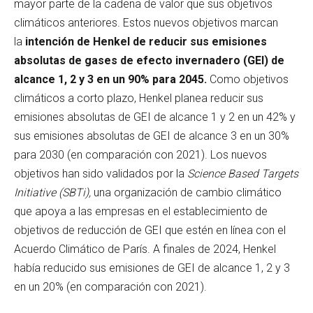
mayor parte de la cadena de valor que sus objetivos
climáticos anteriores. Estos nuevos objetivos marcan
la
intención de Henkel de reducir sus emisiones
absolutas de gases de efecto invernadero (GEI) de
alcance 1, 2 y 3 en un 90% para 2045.
Como objetivos
climáticos a corto plazo, Henkel planea reducir sus
emisiones absolutas de GEI de alcance 1 y 2 en un 42% y
sus emisiones absolutas de GEI de alcance 3 en un 30%
para 2030 (en comparación con 2021). Los nuevos
objetivos han sido validados por la
Science Based Targets
Initiative (SBTi),
una organización de cambio climático
que apoya a las empresas en el establecimiento de
objetivos de reducción de GEI que estén en línea con el
Acuerdo Climático de París. A finales de 2024, Henkel
había reducido sus emisiones de GEI de alcance 1, 2 y 3
en un 20% (en comparación con 2021).