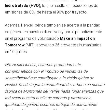
hidrotratado (HVO),
lo que resulta en reducciones de
emisiones de CO
de hasta el 90% por trayecto.
2
Además, Henkel Ibérica también se acerca a la paridad
de género en puestos directivos y participa activamente
en el programa de voluntariado
Make an Impact on
Tomorrow
(MIT), apoyando 35 proyectos humanitarios
en 10 países.
«
En Henkel Ibérica, estamos profundamente
comprometidos con el impulso de iniciativas de
sostenibilidad que contribuyan a la visión global de
Henkel. Desde lograr la neutralidad de carbono en nuestra
fábrica de Montornès del Vallès hasta forjar alianzas que
reduzcan nuestra huella de carbono y promover la
igualdad de género, estamos trabajando activamente