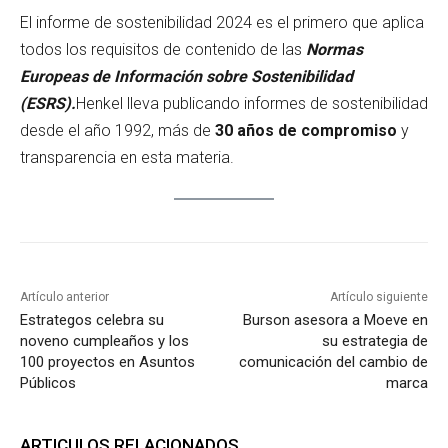
El informe de sostenibilidad 2024 es el primero que aplica
todos los requisitos de contenido de las
Normas
Europeas de Información sobre Sostenibilidad
(ESRS).
Henkel lleva publicando informes de sostenibilidad
desde el año 1992, más de
30 años de compromiso
y
transparencia en esta materia.
Artículo anterior
Artículo siguiente
Estrategos celebra su
Burson asesora a Moeve en
noveno cumpleaños y los
su estrategia de
100 proyectos en Asuntos
comunicación del cambio de
Públicos
marca
ARTICULOS RELACIONADOS