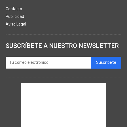
Contacto
Publicidad
Aviso Legal
SUSCRÍBETE A NUESTRO NEWSLETTER
Suscríbete