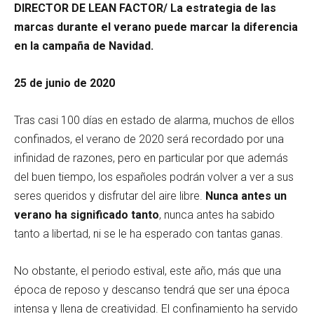
DIRECTOR DE LEAN FACTOR/ La estrategia de las
marcas durante el verano puede marcar la diferencia
en la campaña de Navidad.
25 de junio de 2020
Tras casi 100 días en estado de alarma, muchos de ellos
confinados, el verano de 2020 será recordado por una
infinidad de razones, pero en particular por que además
del buen tiempo, los españoles podrán volver a ver a sus
seres queridos y disfrutar del aire libre.
Nunca antes un
verano ha significado tanto
, nunca antes ha sabido
tanto a libertad, ni se le ha esperado con tantas ganas.
No obstante, el periodo estival, este año, más que una
época de reposo y descanso tendrá que ser una época
intensa y llena de creatividad. El confinamiento ha servido