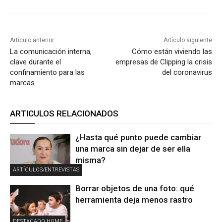
Artículo anterior
Artículo siguiente
La comunicación interna,
Cómo están viviendo las
clave durante el
empresas de Clipping la crisis
confinamiento para las
del coronavirus
marcas
ARTICULOS RELACIONADOS
¿Hasta qué punto puede cambiar
una marca sin dejar de ser ella
misma?
ARTÍCULOS/ENTREVISTAS
Borrar objetos de una foto: qué
herramienta deja menos rastro
DESTACADO HOME