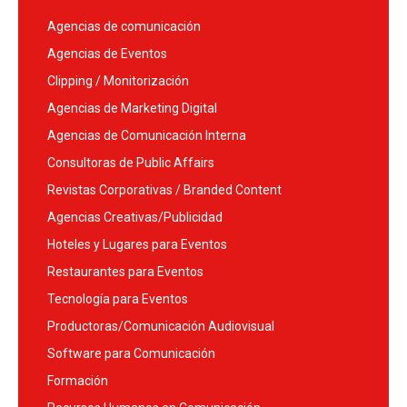
Agencias de comunicación
Agencias de Eventos
Clipping / Monitorización
Agencias de Marketing Digital
Agencias de Comunicación Interna
Consultoras de Public Affairs
Revistas Corporativas / Branded Content
Agencias Creativas/Publicidad
Hoteles y Lugares para Eventos
Restaurantes para Eventos
Tecnología para Eventos
Productoras/Comunicación Audiovisual
Software para Comunicación
Formación