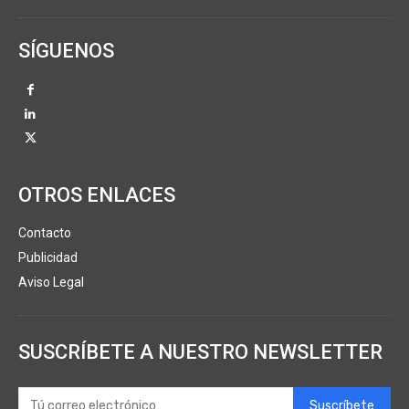
SÍGUENOS
OTROS ENLACES
Contacto
Publicidad
Aviso Legal
SUSCRÍBETE A NUESTRO NEWSLETTER
Suscríbete