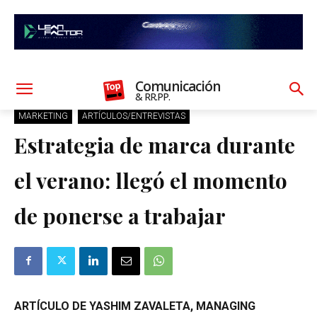
Comunicación
& RR.PP.
MARKETING
ARTÍCULOS/ENTREVISTAS
Estrategia de marca durante
el verano: llegó el momento
de ponerse a trabajar
ARTÍCULO DE YASHIM ZAVALETA, MANAGING