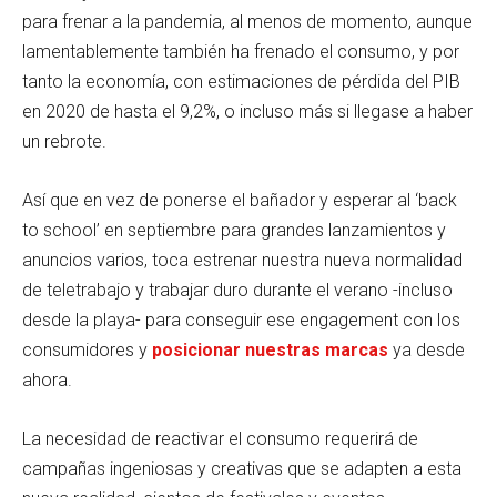
para frenar a la pandemia, al menos de momento, aunque
lamentablemente también ha frenado el consumo, y por
tanto la economía, con estimaciones de pérdida del PIB
en 2020 de hasta el 9,2%, o incluso más si llegase a haber
un rebrote.
Así que en vez de ponerse el bañador y esperar al ‘back
to school’ en septiembre para grandes lanzamientos y
anuncios varios, toca estrenar nuestra nueva normalidad
de teletrabajo y trabajar duro durante el verano -incluso
desde la playa- para conseguir ese engagement con los
consumidores y
posicionar nuestras marcas
ya desde
ahora.
La necesidad de reactivar el consumo requerirá de
campañas ingeniosas y creativas que se adapten a esta