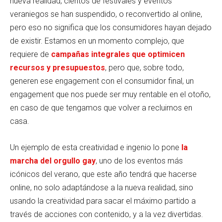
nueva realidad, cientos de festivales y eventos
veraniegos se han suspendido, o reconvertido al online,
pero eso no significa que los consumidores hayan dejado
de existir. Estamos en un momento complejo, que
requiere de
campañas integrales que optimicen
recursos y presupuestos
, pero que, sobre todo,
generen ese engagement con el consumidor final, un
engagement que nos puede ser muy rentable en el otoño,
en caso de que tengamos que volver a recluirnos en
casa.
Un ejemplo de esta creatividad e ingenio lo pone
la
marcha del orgullo gay
, uno de los eventos más
icónicos del verano, que este año tendrá que hacerse
online, no solo adaptándose a la nueva realidad, sino
usando la creatividad para sacar el máximo partido a
través de acciones con contenido, y a la vez divertidas.