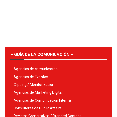
– GUÍA DE LA COMUNICACIÓN –
Agencias de comunicación
Agencias de Eventos
Clipping / Monitorización
Agencias de Marketing Digital
Agencias de Comunicación Interna
Consultoras de Public Affairs
Revistas Corporativas / Branded Content