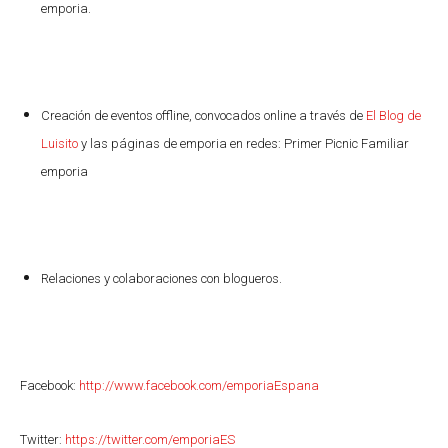
emporia.
Creación de eventos offline, convocados online a través de
El Blog de
Luisito
y las páginas de emporia en redes: Primer Picnic Familiar
emporia
Relaciones y colaboraciones con blogueros.
Facebook:
http://www.facebook.com/emporiaEspana
Twitter:
https://twitter.com/emporiaES