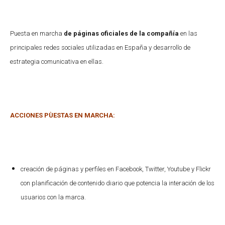
Puesta en marcha
de páginas oficiales de la compañía
en las
principales redes sociales utilizadas en España y desarrollo de
estrategia comunicativa en ellas.
ACCIONES PÙESTAS EN MARCHA:
creación de páginas y perfiles en Facebook, Twitter, Youtube y Flickr
con planificación de contenido diario que potencia la interación de los
usuarios con la marca.