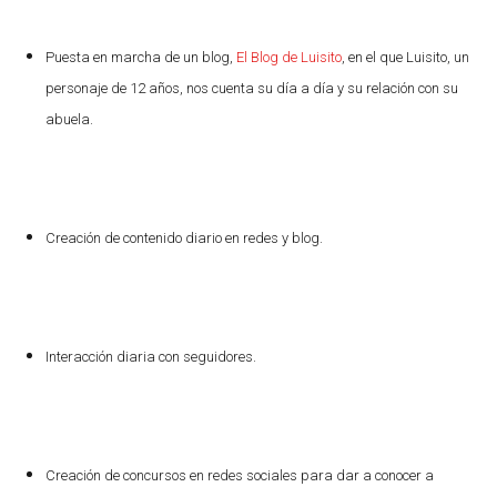
Puesta en marcha de un blog,
El Blog de Luisito
, en el que Luisito, un
personaje de 12 años, nos cuenta su día a día y su relación con su
abuela.
Creación de contenido diario en redes y blog.
Interacción diaria con seguidores.
Creación de concursos en redes sociales para dar a conocer a