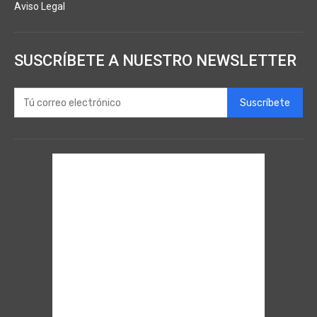
Aviso Legal
SUSCRÍBETE A NUESTRO NEWSLETTER
Suscríbete