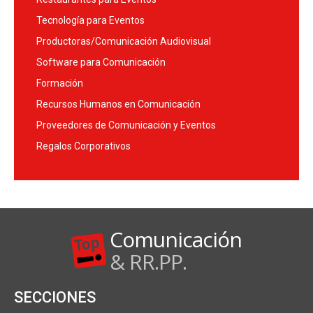
Tecnología para Eventos
Productoras/Comunicación Audiovisual
Software para Comunicación
Formación
Recursos Humanos en Comunicación
Proveedores de Comunicación y Eventos
Regalos Corporativos
Comunicación
& RR.PP.
SECCIONES