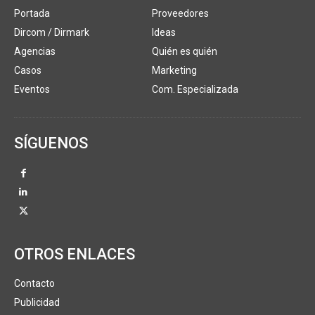
Portada
Proveedores
Dircom / Dirmark
Ideas
Agencias
Quién es quién
Casos
Marketing
Eventos
Com. Especializada
SÍGUENOS
OTROS ENLACES
Contacto
Publicidad