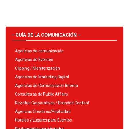
– GUÍA DE LA COMUNICACIÓN –
Agencias de comunicación
Agencias de Eventos
Clipping / Monitorización
Agencias de Marketing Digital
Agencias de Comunicación Interna
Consultoras de Public Affairs
Revistas Corporativas / Branded Content
Agencias Creativas/Publicidad
Hoteles y Lugares para Eventos
Restaurantes para Eventos